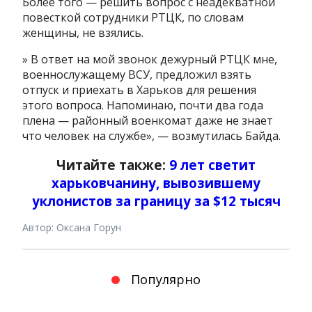
Более того — решить вопрос с неадекватной
повесткой сотрудники РТЦК, по словам
женщины, не взялись.
» В ответ на мой звонок дежурный РТЦК мне,
военнослужащему ВСУ, предложил взять
отпуск и приехать в Харьков для решения
этого вопроса. Напоминаю, почти два года
плена — районный военкомат даже не знает
что человек на службе», — возмутилась Байда.
Читайте также:
9 лет светит
харьковчанину, вывозившему
уклонистов за границу за $12 тысяч
Автор: Оксана Горун
Популярно