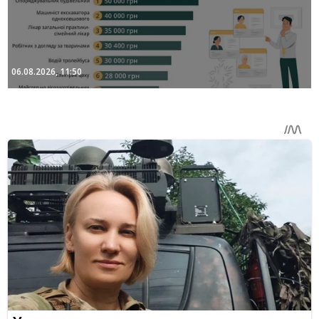
06.08.2026, 11:50