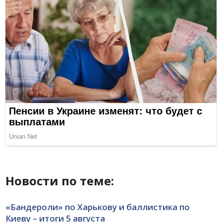
Новости по теме:
«Бандероли» по Харькову и баллистика по
Киеву – итоги 5 августа