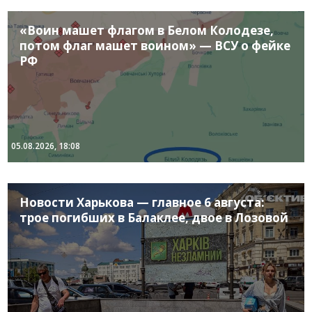
«Воин машет флагом в Белом Колодезе,
потом флаг машет воином» — ВСУ о фейке
РФ
05.08.2026, 18:08
Новости Харькова — главное 6 августа:
трое погибших в Балаклее, двое в Лозовой