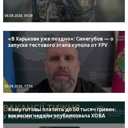
06.08.2026, 09:38
«В Харькове уже поздно»: Синегубов — о
запуске тестового этапа купола от FPV
03.08.2026, 17:56
Кому готовы платить до 50 тысяч гривен:
вакансии недели опубликовала ХОВА