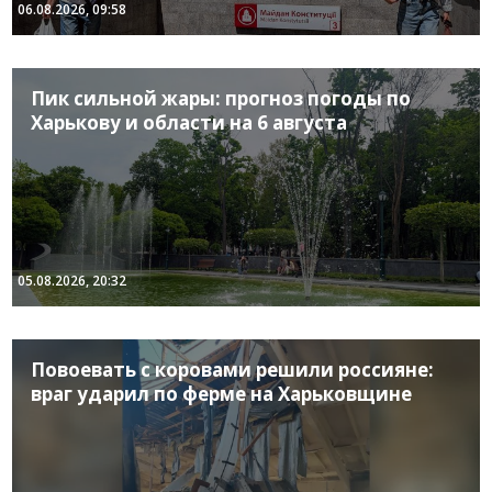
06.08.2026, 09:58
Пик сильной жары: прогноз погоды по
Харькову и области на 6 августа
05.08.2026, 20:32
Повоевать с коровами решили россияне:
враг ударил по ферме на Харьковщине