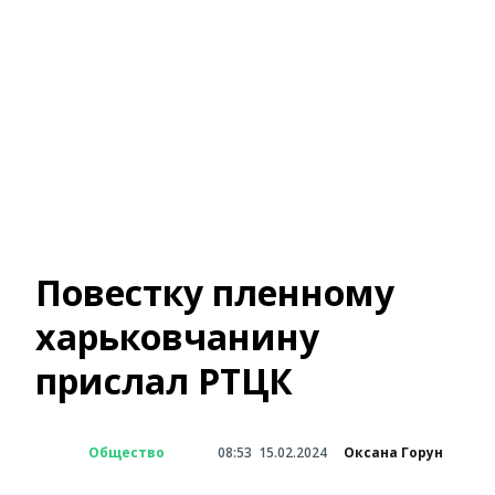
Повестку пленному
харьковчанину
прислал РТЦК
Общество
08:53
15.02.2024
Оксана Горун