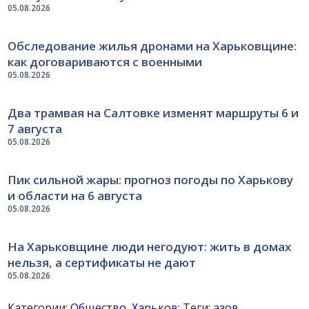
05.08.2026
Обследование жилья дронами на Харьковщине:
как договариваются с военными
05.08.2026
Два трамвая на Салтовке изменят маршруты 6 и
7 августа
05.08.2026
Пик сильной жары: прогноз погоды по Харькову
и области на 6 августа
05.08.2026
На Харьковщине люди негодуют: жить в домах
нельзя, а сертификаты не дают
05.08.2026
Категории:
Общество
,
Харьков
; Теги:
азов
,