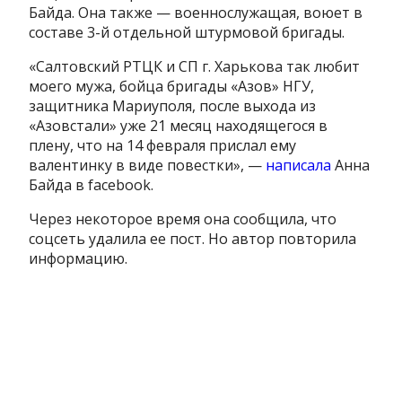
Байда. Она также — военнослужащая, воюет в
составе 3-й отдельной штурмовой бригады.
«Салтовский РТЦК и СП г. Харькова так любит
моего мужа, бойца бригады «Азов» НГУ,
защитника Мариуполя, после выхода из
«Азовстали» уже 21 месяц находящегося в
плену, что на 14 февраля прислал ему
валентинку в виде повестки», —
написала
Анна
Байда в facebook.
Через некоторое время она сообщила, что
соцсеть удалила ее пост. Но автор повторила
информацию.