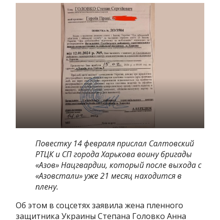
Повестку 14 февраля прислал Салтовский
РТЦК и СП города Харькова воину бригады
«Азов» Нацгвардии, который после выхода с
«Азовстали» уже 21 месяц находится в
плену.
Об этом в соцсетях заявила жена пленного
защитника Украины Степана Головко Анна