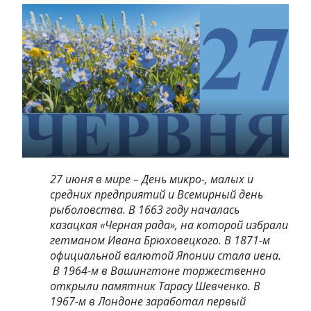
27 июня в мире – День микро-, малых и
средних предприятий и Всемирный день
рыболовства. В 1663 году началась
казацкая «Черная рада», на которой избрали
гетманом Ивана Брюховецкого. В 1871-м
официальной валютой Японии стала иена.
В 1964-м в Вашингтоне торжественно
открыли памятник Тарасу Шевченко. В
1967-м в Лондоне заработал первый