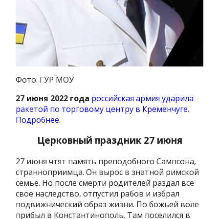
Фото: ГУР МОУ
27 июня 2022 года
российская армия ударила
ракетой по торговому центру в Кременчуге
.
Подробнее.
Церковный праздник 27 июня
27 июня чтят память преподобного Сампсона,
странноприимца. Он вырос в знатной римской
семье. Но после смерти родителей раздал все
свое наследство, отпустил рабов и избрал
подвижнический образ жизни. По божьей воле
прибыл в Константинополь. Там поселился в