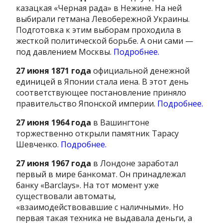
казацкая «Черная рада» в Нежине. На ней
выбирали гетмана Левобережной Украины.
Подготовка к этим выборам проходила в
жесткой политической борьбе. А они сами —
под давлением Москвы.
Подробнее.
27 июня 1871 года
официальной денежной
единицей в Японии стала иена. В этот день
соответствующее постановление приняло
правительство Японской империи.
Подробнее.
27 июня 1964 года
в Вашингтоне
торжественно открыли памятник Тарасу
Шевченко.
Подробнее.
27 июня 1967 года
в Лондоне заработал
первый в мире банкомат. Он принадлежал
банку «Barclays». На тот момент уже
существовали автоматы,
«взаимодействовавшие с наличными». Но
первая такая техника не выдавала деньги, а