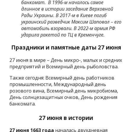
банкомат. В 1996-м началось самое
длинное в истории заседание Верховной
Рады Украины. В 2017-м в Киеве погиб
украинский разведчик Максим Шаповал – его
автомобиль взорвали. В 2022-м армия РФ
ударила ракетой по ТЦ в Кременчуге.
Праздники и памятные даты 27 июня
27 июня в мире – День микро-, малых и средних
предприятий и Всемирный день рыболовства.
Также сегодня: Всемирный день работников
промышленности, Международный день
розового вина, Всемирный день микробиома,
День солнцезащитных очков, День рождения
банкомата.
27 июня в истории
27 июня 1663 года
началась двухдневная