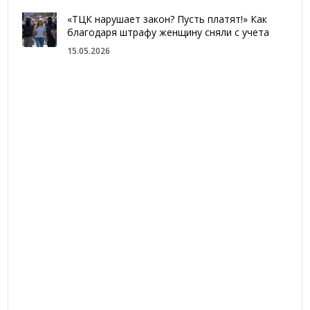
«ТЦК нарушает закон? Пусть платят!» Как
благодаря штрафу женщину сняли с учета
15.05.2026