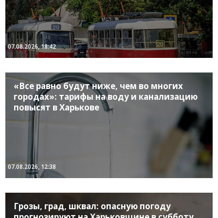
07.08.2026, 18:42
«Все равно будут ниже, чем во многих
городах»: тарифы на воду и канализацию
повысят в Харькове
07.08.2026, 12:38
Грозы, град, шквал: опасную погоду
прогнозируют на Харьковщине в субботу