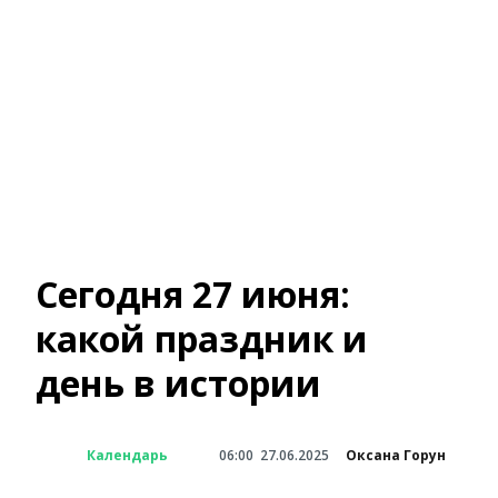
Сегодня 27 июня:
какой праздник и
день в истории
Календарь
06:00
27.06.2025
Оксана Горун