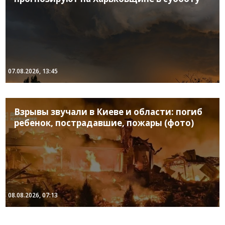
07.08.2026, 13:45
Взрывы звучали в Киеве и области: погиб
ребенок, пострадавшие, пожары (фото)
08.08.2026, 07:13