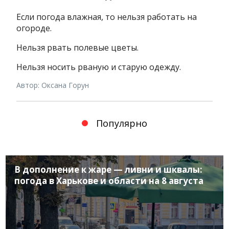
Если погода влажная, то нельзя работать на
огороде.
Нельзя рвать полевые цветы.
Нельзя носить рваную и старую одежду.
Автор: Оксана Горун
Популярно
В дополнение к жаре — ливни и шквалы:
погода в Харькове и области на 8 августа