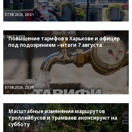
07.08.2026, 20:01
Повышение тарифов в Харькове и офицер
под подозрением – итоги 7 августа
07.08.2026, 23:00
Масштабные изменения маршрутов
троллейбусов и трамваев анонсируют на
субботу