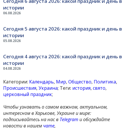
Сегодня 6 августа 2026: какой праздник и день в
истории
06.08.2026
Сегодня 5 августа 2026: какой праздник и день в
истории
05.08.2026
Сегодня 4 августа 2026: какой праздник и день в
истории
04.08.2026
Категории:
Календарь
,
Мир
,
Общество
,
Политика
,
Происшествия
,
Украина
; Теги:
история
,
свято
,
церковный праздник
;
Чтобы узнавать о самом важном, актуальном,
интересном в Харькове, Украине и мире:
подписывайтесь на нас в
Telegram
и обсуждайте
новости в нашем
чате
,