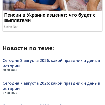
Новости по теме:
Сегодня 8 августа 2026: какой праздник и день в
истории
08.08.2026
Сегодня 7 августа 2026: какой праздник и день в
истории
07.08.2026