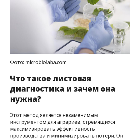
Фото: microbiolaba.com
Что такое листовая
диагностика и зачем она
нужна?
Этот метод является незаменимым
инструментом для аграриев, стремящихся
максимизировать эффективность
производства и минимизировать потери. Он