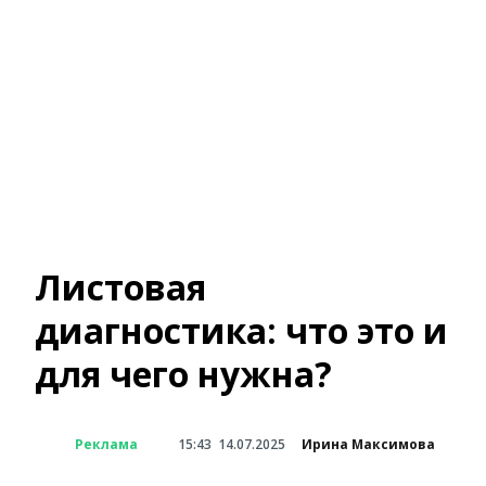
Листовая
диагностика: что это и
для чего нужна?
Реклама
15:43
14.07.2025
Ирина Максимова