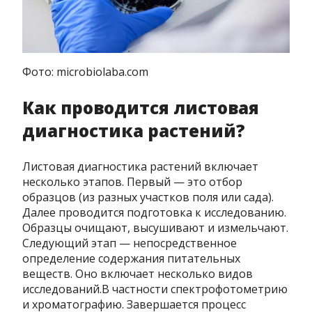
Фото: microbiolaba.com
Как проводится листовая
диагностика растений?
Листовая диагностика растений включает
несколько этапов. Первый — это отбор
образцов (из разных участков поля или сада).
Далее проводится подготовка к исследованию.
Образцы очищают, высушивают и измельчают.
Следующий этап — непосредственное
определение содержания питательных
веществ. Оно включает несколько видов
исследований.В частности спектрофотометрию
и хроматографию. Завершается процесс