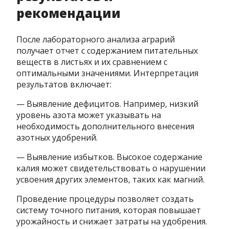
рекомендации
После лабораторного анализа аграрий
получает отчет с содержанием питательных
веществ в листьях и их сравнением с
оптимальными значениями. Интерпретация
результатов включает:
— Выявление дефицитов. Например, низкий
уровень азота может указывать на
необходимость дополнительного внесения
азотных удобрений.
— Выявление избытков. Высокое содержание
калия может свидетельствовать о нарушении
усвоения других элементов, таких как магний.
Проведение процедуры позволяет создать
систему точного питания, которая повышает
урожайность и снижает затраты на удобрения.