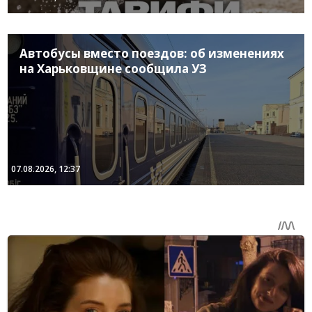
Автобусы вместо поездов: об изменениях
на Харьковщине сообщила УЗ
07.08.2026, 12:37