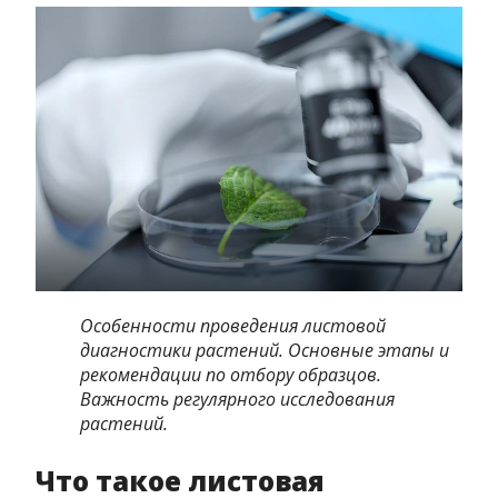
Особенности проведения листовой
диагностики растений. Основные этапы и
рекомендации по отбору образцов.
Важность регулярного исследования
растений.
Что такое листовая