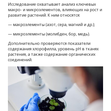
Исследование охватывает анализ ключевых
макро- и микроэлементов, влияющих на рост и
развитие растений. К ним относятся:
— макроэлементы (азот, сера, магний и др.);
— микроэлементы (молибден, бор, медь).
Дополнительно проверяются показатели
содержания хлорофилла, уровень pH в тканях
растения, а также содержание органических
соединений.