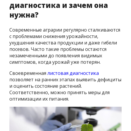
диагностика и зачем она
нужна?
Современные аграрии регулярно сталкиваются
с проблемами снижения урожайности,
ухудшения качества продукции и даже гибели
посевов. Часто такие проблемы остаются
незамеченными до появления видимых
симптомов, когда урожай уже потерян.
Своевременная
листовая диагностика
позволяет на ранних этапах выявить дефициты
и оценить состояние растений.
Соответственно, можно принять меры для
оптимизации их питания.