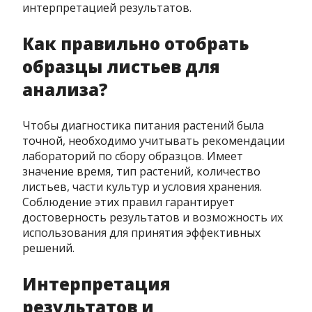
интерпретацией результатов.
Как правильно отобрать
образцы листьев для
анализа?
Чтобы диагностика питания растений была
точной, необходимо учитывать рекомендации
лабораторий по сбору образцов. Имеет
значение время, тип растений, количество
листьев, части культур и условия хранения.
Соблюдение этих правил гарантирует
достоверность результатов и возможность их
использования для принятия эффективных
решений.
Интерпретация
результатов и