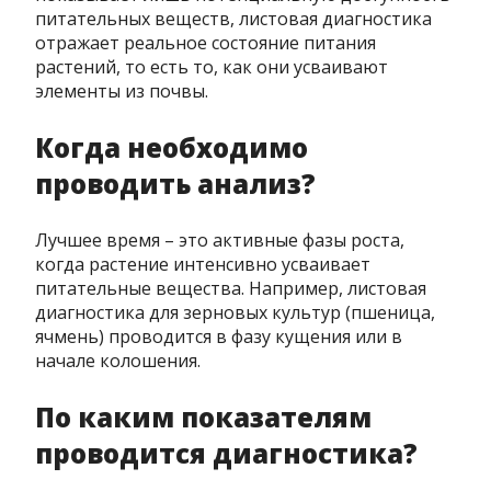
питательных веществ, листовая диагностика
отражает реальное состояние питания
растений, то есть то, как они усваивают
элементы из почвы.
Когда необходимо
проводить анализ?
Лучшее время – это активные фазы роста,
когда растение интенсивно усваивает
питательные вещества. Например, листовая
диагностика для зерновых культур (пшеница,
ячмень) проводится в фазу кущения или в
начале колошения.
По каким показателям
проводится диагностика?