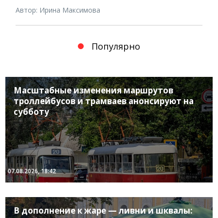
Автор: Ирина Максимова
Популярно
Масштабные изменения маршрутов
троллейбусов и трамваев анонсируют на
субботу
07.08.2026, 18:42
В дополнение к жаре — ливни и шквалы: