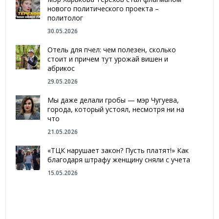
нового политического проекта –
политолог
30.05.2026
Отель для пчел: чем полезен, сколько
стоит и причем тут урожай вишен и
абрикос
29.05.2026
Мы даже делали гробы — мэр Чугуева,
города, который устоял, несмотря ни на
что
21.05.2026
«ТЦК нарушает закон? Пусть платят!» Как
благодаря штрафу женщину сняли с учета
15.05.2026