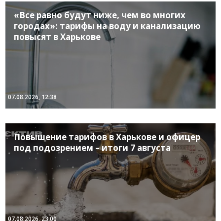
«Все равно будут ниже, чем во многих
городах»: тарифы на воду и канализацию
повысят в Харькове
07.08.2026, 12:38
Повышение тарифов в Харькове и офицер
под подозрением – итоги 7 августа
07.08.2026, 23:00