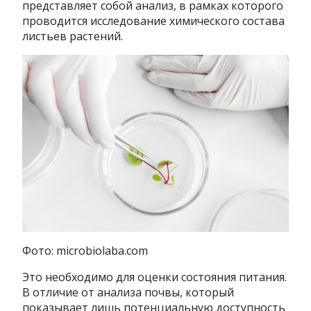
представляет собой анализ, в рамках которого
проводится исследование химического состава
листьев растений.
Фото: microbiolaba.com
Это необходимо для оценки состояния питания.
В отличие от анализа почвы, который
показывает лишь потенциальную доступность