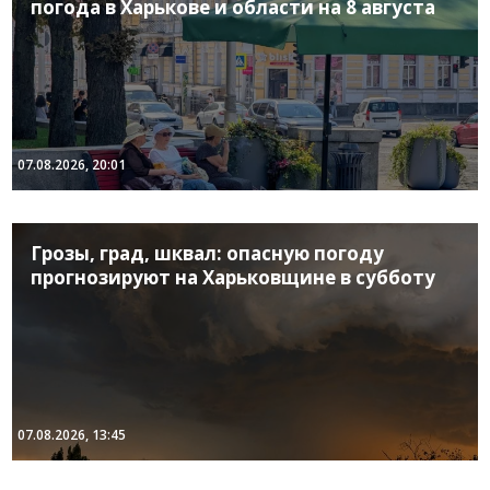
погода в Харькове и области на 8 августа
07.08.2026, 20:01
Грозы, град, шквал: опасную погоду
прогнозируют на Харьковщине в субботу
07.08.2026, 13:45