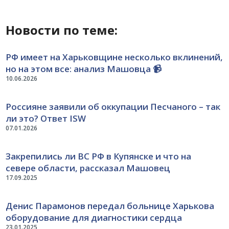
Новости по теме:
РФ имеет на Харьковщине несколько вклинений,
но на этом все: анализ Машовца 📹
10.06.2026
Россияне заявили об оккупации Песчаного – так
ли это? Ответ ISW
07.01.2026
Закрепились ли ВС РФ в Купянске и что на
севере области, рассказал Машовец
17.09.2025
Денис Парамонов передал больнице Харькова
оборудование для диагностики сердца
23.01.2025