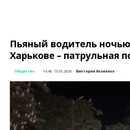
Пьяный водитель ночью 
Харькове – патрульная 
Общество
14:46
13.05.2026
Виктория Яковенко