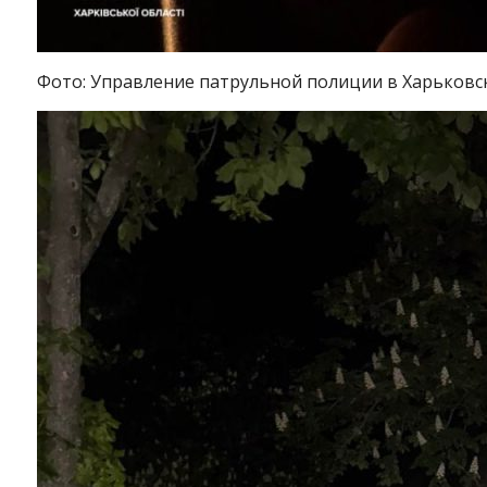
Фото: Управление патрульной полиции в Харьковс