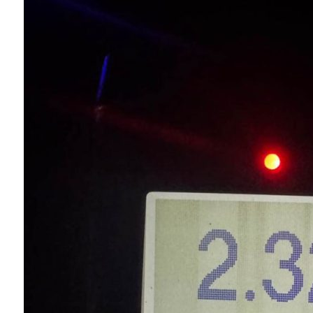
Instagram
Facebook
Twitter
Youtube