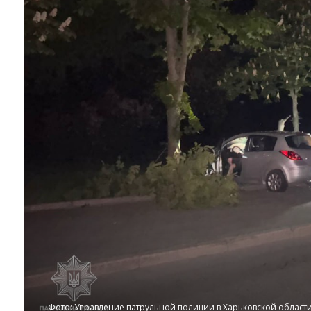
Фото: Управление патрульной полиции в Харьковской област