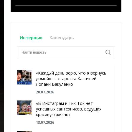
Интервью
Календарь
«Каждый день верю, что я вернусь
домой» — староста Казачьей
Лопани Вакуленко
28.07.2026
«В Инстаграм и Тик-Ток нет
успешных сантехников, ведущих
красивую жизнь»
13.07.2026