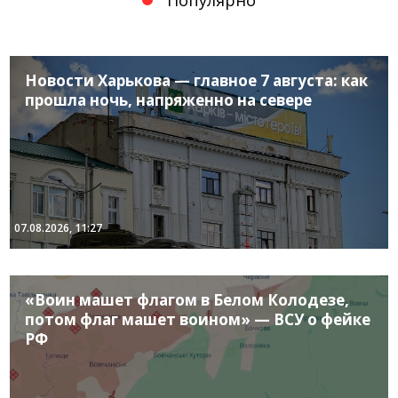
Новости Харькова — главное 7 августа: как
прошла ночь, напряженно на севере
07.08.2026, 11:27
«Воин машет флагом в Белом Колодезе,
потом флаг машет воином» — ВСУ о фейке
РФ