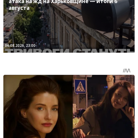
атака на жд на Харьковщине — итоги 6
августа
06.08.2026, 23:00