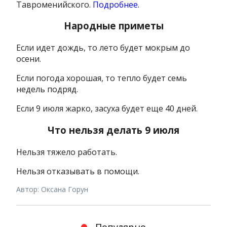
Тавроменийского.
Подробнее.
Народные приметы
Если идет дождь, то лето будет мокрым до
осени.
Если погода хорошая, то тепло будет семь
недель подряд.
Если 9 июля жарко, засуха будет еще 40 дней.
Что нельзя делать 9 июля
Нельзя тяжело работать.
Нельзя отказывать в помощи.
Автор: Оксана Горун
Популярно