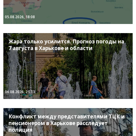
05.08.2026, 18:08
Жара только усилится. Прогноз погоды на
7 августа в Харькове и области
06.08.2026, 21:13
Конфликт между представителями ТЦК и
пенсионером в Харькове расследует
полиция