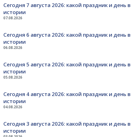
Сегодня 7 августа 2026: какой праздник и день в
истории
07.08.2026
Сегодня 6 августа 2026: какой праздник и день в
истории
06.08.2026
Сегодня 5 августа 2026: какой праздник и день в
истории
05.08.2026
Сегодня 4 августа 2026: какой праздник и день в
истории
04.08.2026
Сегодня 3 августа 2026: какой праздник и день в
истории
03.08.2026