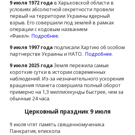
9 июля 1972 года
в Харьковской области в
условиях абсолютной секретности провели
первый на территории Украины ядерный
взрыв. Его совершили под землей в рамках
операции с кодовым названием
«Факел».
Подробнее.
9 июля 1997 года
подписали Хартию об особом
партнерстве Украины и НАТО.
Подробнее.
9 июля 2025 года
Земля пережила самые
короткие сутки в истории современных
наблюдений. Из-за незначительного ускорения
вращения планета совершила полный оборот
примерно на 1,3 миллисекунды быстрее, чем за
обычные 24 часа.
Церковный праздник 9 июля
9 июля чтят память священномученика
Панкратия, епископа