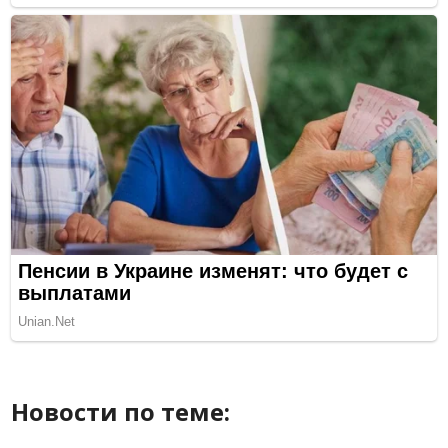
Новости по теме: