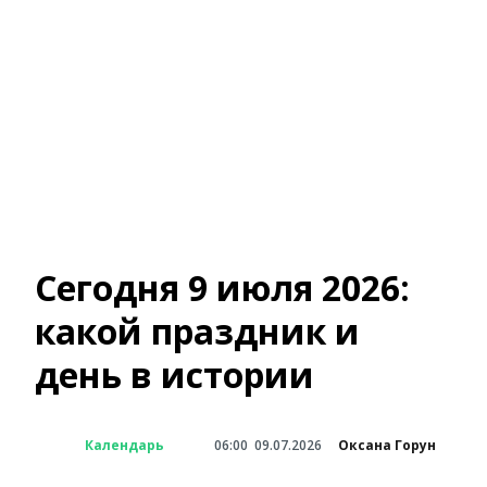
Сегодня 9 июля 2026:
какой праздник и
день в истории
Календарь
06:00
09.07.2026
Оксана Горун