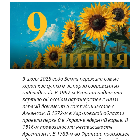
9 июля 2025 года Земля пережила самые
короткие сутки в истории современных
наблюдений. В 1997-м Украина подписала
Хартию об особом партнерстве с НАТО –
первый документ о сотрудничестве с
Альянсом. В 1972-м в Харьковской области
провели первый в Украине ядерный взрыв. В
1816-м провозгласили независимость
Аргентины. В 1789-м во Франции произошел