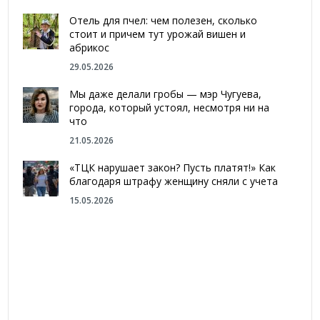
Отель для пчел: чем полезен, сколько
стоит и причем тут урожай вишен и
абрикос
29.05.2026
Мы даже делали гробы — мэр Чугуева,
города, который устоял, несмотря ни на
что
21.05.2026
«ТЦК нарушает закон? Пусть платят!» Как
благодаря штрафу женщину сняли с учета
15.05.2026