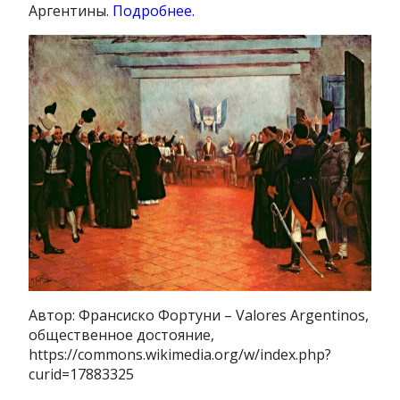
Аргентины.
Подробнее.
Автор: Франсиско Фортуни – Valores Argentinos,
общественное достояние,
https://commons.wikimedia.org/w/index.php?
curid=17883325