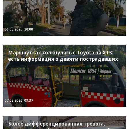
06.08.2026, 20:00
Маршрутка столкнулась с Toyota на ХТЗ:
есть информация о девяти пострадавших
07.08.2026, 09:37
Более дифференцированная тревога,