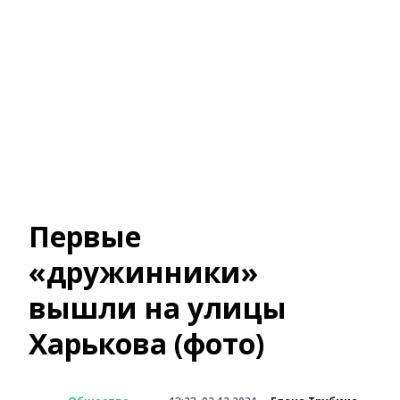
Первые
«дружинники»
вышли на улицы
Харькова (фото)