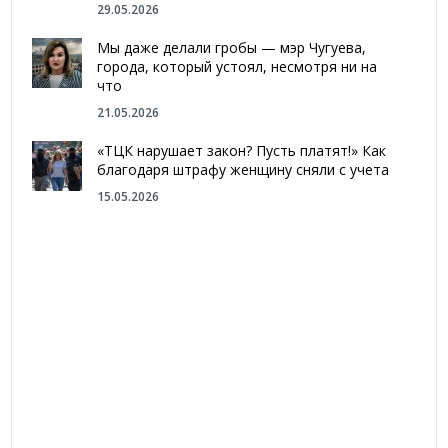
29.05.2026
Мы даже делали гробы — мэр Чугуева,
города, который устоял, несмотря ни на
что
21.05.2026
«ТЦК нарушает закон? Пусть платят!» Как
благодаря штрафу женщину сняли с учета
15.05.2026