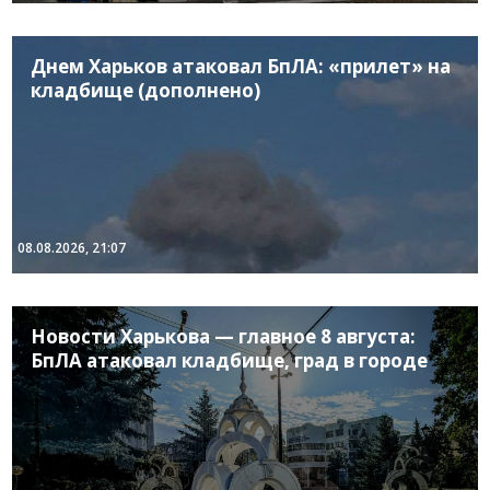
Днем Харьков атаковал БпЛА: «прилет» на
кладбище (дополнено)
08.08.2026, 21:07
Новости Харькова — главное 8 августа:
БпЛА атаковал кладбище, град в городе