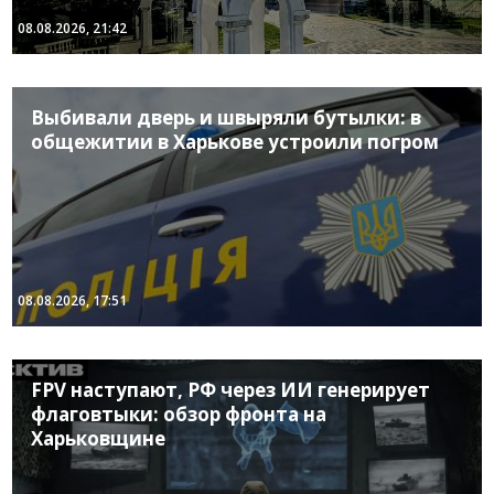
08.08.2026, 21:42
Выбивали дверь и швыряли бутылки: в
общежитии в Харькове устроили погром
08.08.2026, 17:51
FPV наступают, РФ через ИИ генерирует
флаговтыки: обзор фронта на
Харьковщине