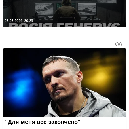
08.08.2026, 20:23