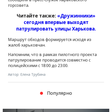
горсовета.
Читайте также:
«Дружинники»
сегодня впервые выходят
патрулировать улицы Харькова.
Маршрут обходов формируется исходя из
жалоб харьковчан.
Напомним, что в рамках пилотного проекта
патрулирование проводится совместно с
полицейскими с 18:00 до 23:00.
Автор: Елена Трубина
Популярно