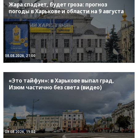
Жара спадает, будет гроза: прогноз
погоды в Харькове и области на 9 августа
08.08.2026, 21:00
«Это тайфун»: в Харькове выпал град,
Изюм частично без света (видео)
08.08.2026, 19:02