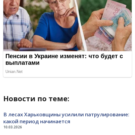
Новости по теме:
В лесах Харьковщины усилили патрулирование:
какой период начинается
10.03.2026