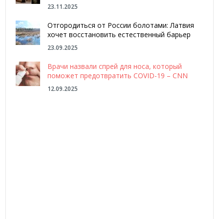
23.11.2025
Отгородиться от России болотами: Латвия
хочет восстановить естественный барьер
23.09.2025
Врачи назвали спрей для носа, который
поможет предотвратить COVID-19 – CNN
12.09.2025