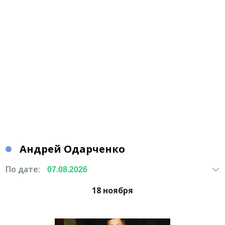
Андрей Одарченко
По дате:
18 ноября