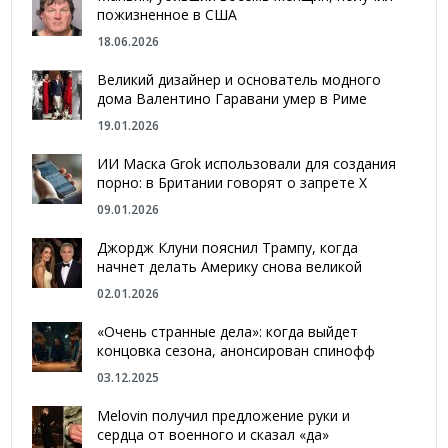
пожизненное в США
18.06.2026
Великий дизайнер и основатель модного
дома Валентино Гаравани умер в Риме
19.01.2026
ИИ Маска Grok использовали для создания
порно: в Британии говорят о запрете Х
09.01.2026
Джордж Клуни пояснил Трампу, когда
начнет делать Америку снова великой
02.01.2026
«Очень странные дела»: когда выйдет
концовка сезона, анонсирован спинофф
03.12.2025
Melovin получил предложение руки и
сердца от военного и сказал «да»