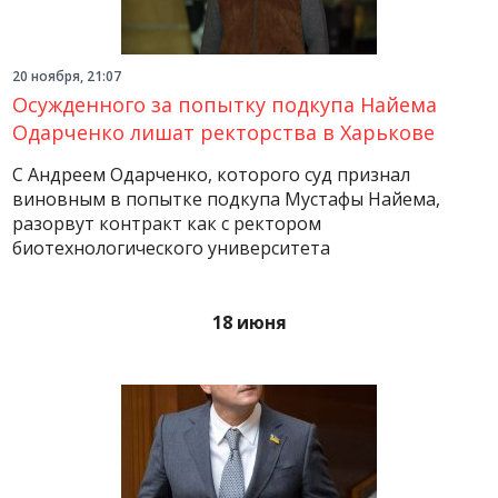
20 ноября, 21:07
Осужденного за попытку подкупа Найема
Одарченко лишат ректорства в Харькове
С Андреем Одарченко, которого суд признал
виновным в попытке подкупа Мустафы Найема,
разорвут контракт как с ректором
биотехнологического университета
18 июня