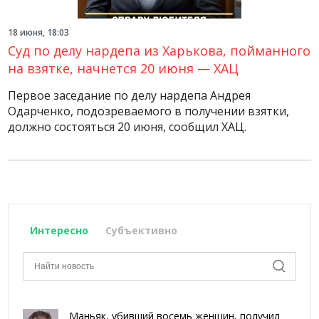
18 июня, 18:03
Суд по делу нардепа из Харькова, пойманного
на взятке, начнется 20 июня — ХАЦ
Первое заседание по делу нардепа Андрея
Одарченко, подозреваемого в получении взятки,
должно состояться 20 июня, сообщил ХАЦ.
Интересно
Субъективно
Маньяк, убивший восемь женщин, получил