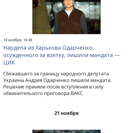
18 ноября, 16:46
Нардепа из Харькова Одарченко,
осужденного за взятку, лишили мандата —
ЦИК
Сбежавшего за границу народного депутата
Украины Андрея Одарченко лишили мандата.
Решение приняли после вступления в силу
обвинительного приговора ВАКС.
21 ноября