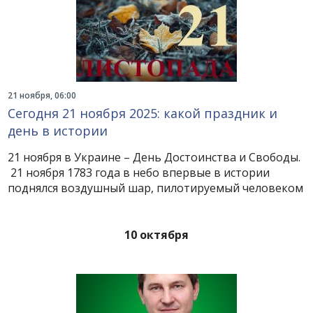
21 ноября, 06:00
Сегодня 21 ноября 2025: какой праздник и
день в истории
21 ноября в Украине – День Достоинства и Свободы.
21 ноября 1783 года в небо впервые в истории
поднялся воздушный шар, пилотируемый человеком
10 октября