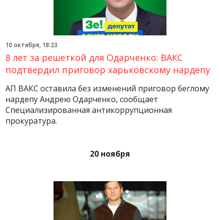
10 октября, 18:23
8 лет за решеткой для Одарченко: ВАКС
подтвердил приговор харьковскому нардепу
АП ВАКС оставила без изменений приговор беглому
нардепу Андрею Одарченко, сообщает
Специализированная антикоррупционная
прокуратура.
20 ноября