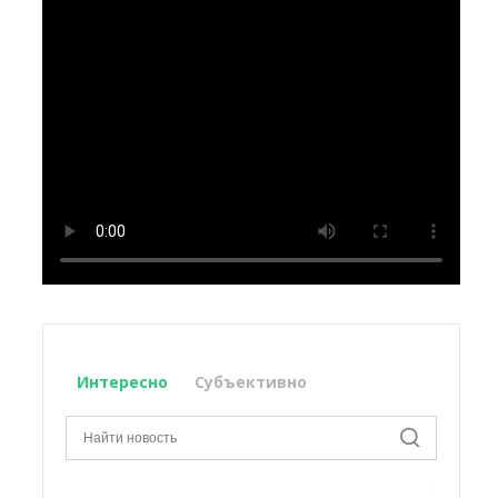
Интересно
Субъективно