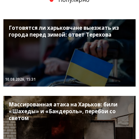
Готовятся ли харьковчане выезжать из
города перед зимой: ответ Терехова
10.08.2026, 15:31
Массированная атака на Харьков: били
«Шахеды» и «Бандероль», перебои со
светом