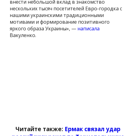
внести небольшой вклад в знакомство
нескольких тысяч посетителей Евро-городка с
нашими украинскими традиционными
мотивами и формирование позитивного
яркого образа Украины», —
написала
Вакуленко.
Читайте также:
Ермак связал удар