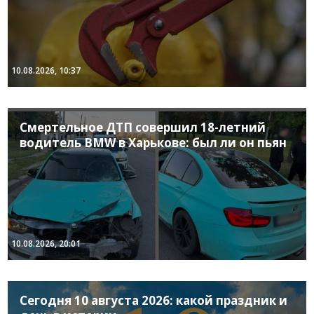
10.08.2026, 10:37
Смертельное ДТП совершил 18-летний
водитель BMW в Харькове: был ли он пьян
10.08.2026, 20:01
Сегодня 10 августа 2026: какой праздник и