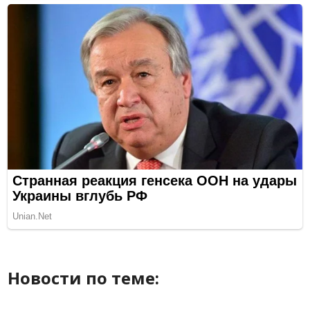
Новости по теме: