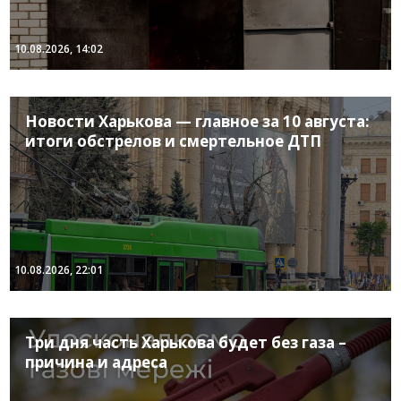
10.08.2026, 14:02
Новости Харькова — главное за 10 августа:
итоги обстрелов и смертельное ДТП
10.08.2026, 22:01
Три дня часть Харькова будет без газа –
причина и адреса