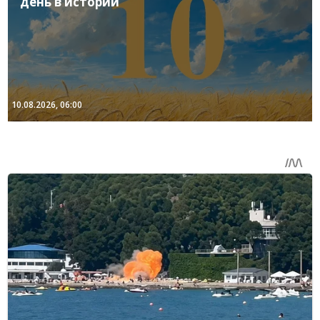
день в истории
10.08.2026, 06:00