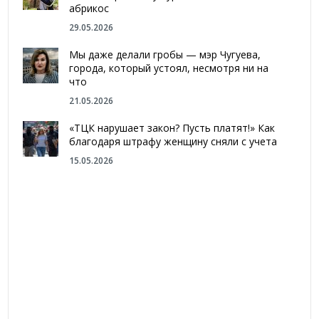
абрикос
29.05.2026
Мы даже делали гробы — мэр Чугуева,
города, который устоял, несмотря ни на
что
21.05.2026
«ТЦК нарушает закон? Пусть платят!» Как
благодаря штрафу женщину сняли с учета
15.05.2026