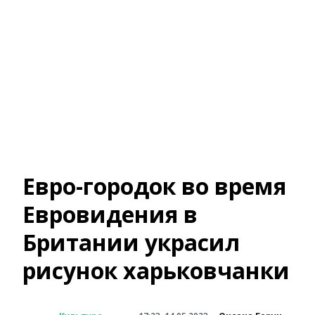
Евро-городок во время
Евровидения в
Британии украсил
рисунок харьковчанки