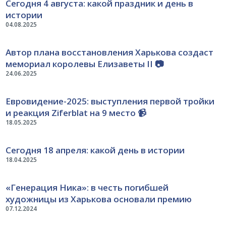
Сегодня 4 августа: какой праздник и день в
истории
04.08.2025
Автор плана восстановления Харькова создаст
мемориал королевы Елизаветы II 📷
24.06.2025
Евровидение-2025: выступления первой тройки
и реакция Ziferblat на 9 место 📹
18.05.2025
Сегодня 18 апреля: какой день в истории
18.04.2025
«Генерация Ника»: в честь погибшей
художницы из Харькова основали премию
07.12.2024