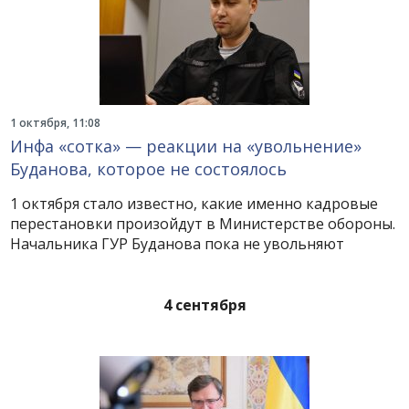
1 октября, 11:08
Инфа «сотка» — реакции на «увольнение»
Буданова, которое не состоялось
1 октября стало известно, какие именно кадровые
перестановки произойдут в Министерстве обороны.
Начальника ГУР Буданова пока не увольняют
4 сентября