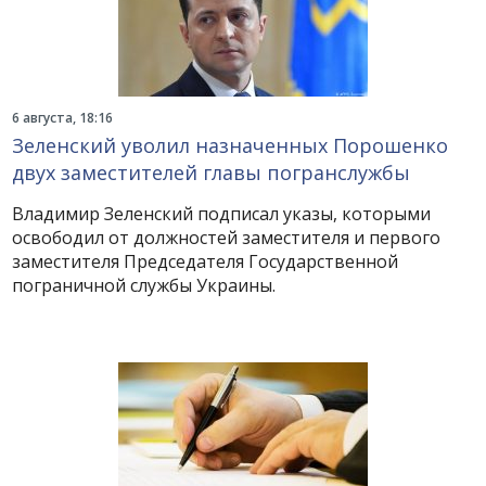
6 августа, 18:16
Зеленский уволил назначенных Порошенко
двух заместителей главы погранслужбы
Владимир Зеленский подписал указы, которыми
освободил от должностей заместителя и первого
заместителя Председателя Государственной
пограничной службы Украины.