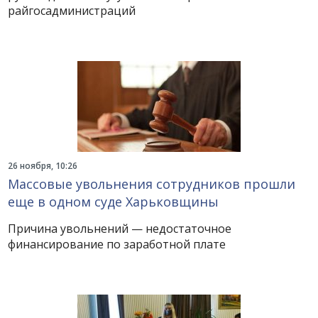
райгосадминистраций
26 ноября, 10:26
Массовые увольнения сотрудников прошли
еще в одном суде Харьковщины
Причина увольнений — недостаточное
финансирование по заработной плате