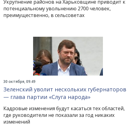
Укрупнение районов на Харьковщине приводит к
потенциальному увольнению 2700 человек,
преимущественно, в сельсоветах
30 октября, 09:49
Зеленский уволит нескольких губернаторов
— глава партии «Слуга народа»
Кадровые изменения будут касаться тех областей,
где руководители не показали за год никаких
изменений