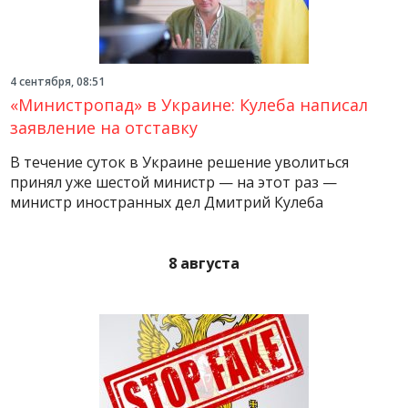
4 сентября, 08:51
«Министропад» в Украине: Кулеба написал
заявление на отставку
В течение суток в Украине решение уволиться
принял уже шестой министр — на этот раз —
министр иностранных дел Дмитрий Кулеба
8 августа