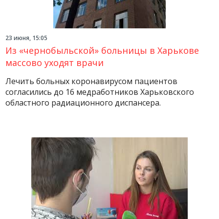
23 июня, 15:05
Из «чернобыльской» больницы в Харькове
массово уходят врачи
Лечить больных коронавирусом пациентов
согласились до 16 медработников Харьковского
областного радиационного диспансера.