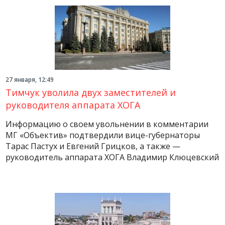
27 января, 12:49
Тимчук уволила двух заместителей и
руководителя аппарата ХОГА
Информацию о своем увольнении в комментарии
МГ «Объектив» подтвердили вице-губернаторы
Тарас Пастух и Евгений Грицков, а также —
руководитель аппарата ХОГА Владимир Клюцевский