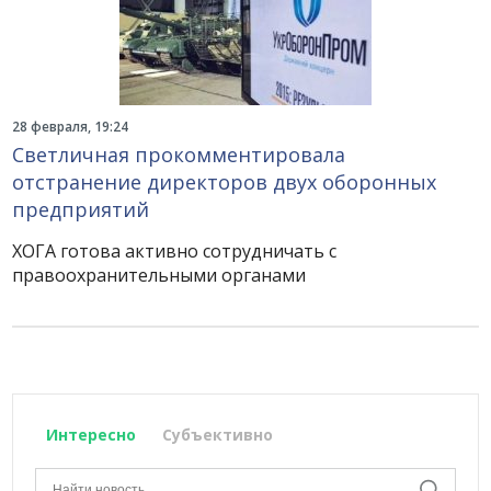
28 февраля, 19:24
Светличная прокомментировала
отстранение директоров двух оборонных
предприятий
ХОГА готова активно сотрудничать с
правоохранительными органами
Интересно
Субъективно