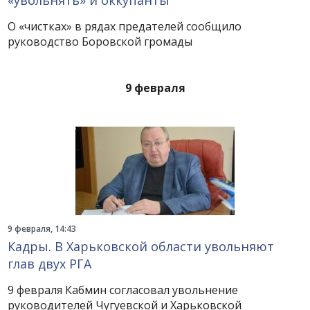
«увольнять» и оккупанты
О «чистках» в рядах предателей сообщило
руководство Боровской громады
9 февраля
9 февраля, 14:43
Кадры. В Харьковской области увольняют
глав двух РГА
9 февраля Кабмин согласовал увольнение
руководителей Чугуевской и Харьковской