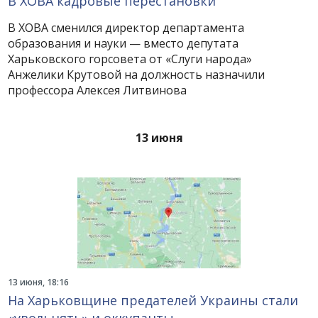
В ХОВА кадровые перестановки
В ХОВА сменился директор департамента
образования и науки — вместо депутата
Харьковского горсовета от «Слуги народа»
Анжелики Крутовой на должность назначили
профессора Алексея Литвинова
13 июня
13 июня, 18:16
На Харьковщине предателей Украины стали