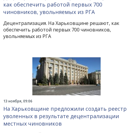
как обеспечить работой первых 700
чиновников, увольняемых из РГА
Децентрализация. На Харьковщине решают, как
обеспечить работой первых 700 чиновников,
увольняемых из РГА
13 ноября, 09:06
На Харьковщине предложили создать реестр
уволенных в результате децентрализации
местных чиновников