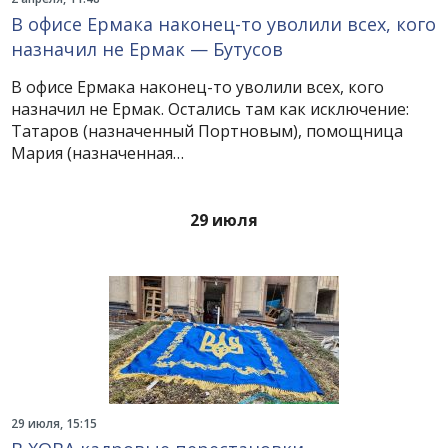
В офисе Ермака наконец-то уволили всех, кого
назначил не Ермак — Бутусов
В офисе Ермака наконец-то уволили всех, кого
назначил не Ермак. Остались там как исключение:
Татаров (назначенный Портновым), помощница
Мария (назначенная…
29 июля
29 июля, 15:15