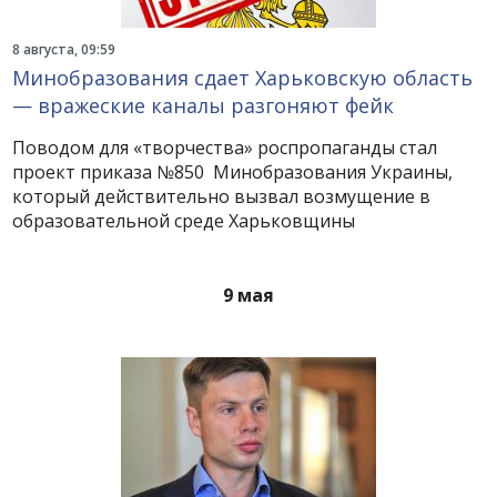
8 августа, 09:59
Минобразования сдает Харьковскую область
— вражеские каналы разгоняют фейк
Поводом для «творчества» роспропаганды стал
проект приказа №850 Минобразования Украины,
который действительно вызвал возмущение в
образовательной среде Харьковщины
9 мая