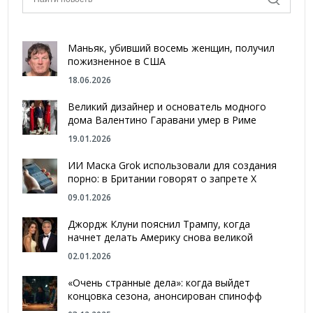
Маньяк, убивший восемь женщин, получил
пожизненное в США
18.06.2026
Великий дизайнер и основатель модного
дома Валентино Гаравани умер в Риме
19.01.2026
ИИ Маска Grok использовали для создания
порно: в Британии говорят о запрете Х
09.01.2026
Джордж Клуни пояснил Трампу, когда
начнет делать Америку снова великой
02.01.2026
«Очень странные дела»: когда выйдет
концовка сезона, анонсирован спинофф