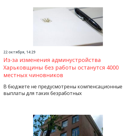
22 октября, 14:29
Из-за изменения админустройства
Харьковщины без работы останутся 4000
местных чиновников
В бюджете не предусмотрены компенсационные
выплаты для таких безработных