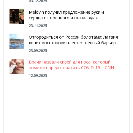
03.12.2025
Melovin получил предложение руки и
сердца от военного и сказал «да»
23.11.2025
Отгородиться от России болотами: Латвия
хочет восстановить естественный барьер
23.09.2025
Врачи назвали спрей для носа, который
поможет предотвратить COVID-19 – CNN
12.09.2025