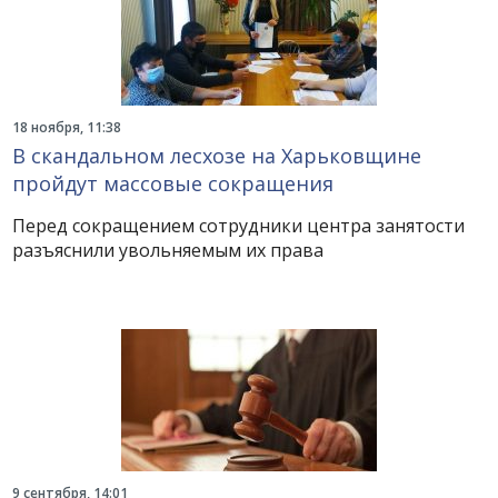
18 ноября, 11:38
В скандальном лесхозе на Харьковщине
пройдут массовые сокращения
Перед сокращением сотрудники центра занятости
разъяснили увольняемым их права
9 сентября, 14:01