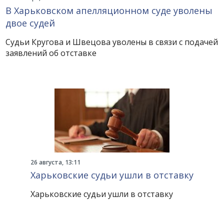
В Харьковском апелляционном суде уволены
двое судей
Судьи Кругова и Швецова уволены в связи с подачей
заявлений об отставке
26 августа, 13:11
Харьковские судьи ушли в отставку
Харьковские судьи ушли в отставку