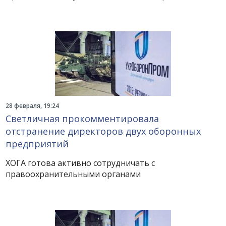
28 февраля, 19:24
Светличная прокомментировала
отстранение директоров двух оборонных
предприятий
ХОГА готова активно сотрудничать с
правоохранительными органами