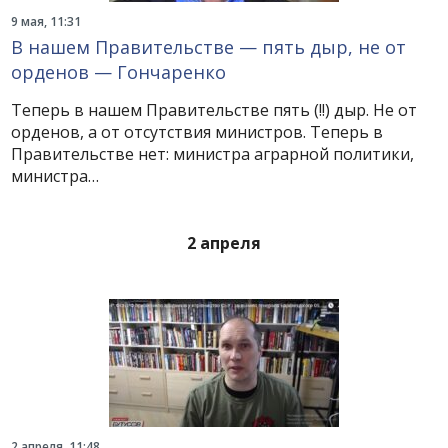
9 мая, 11:31
В нашем Правительстве — пять дыр, не от
орденов — Гончаренко
Теперь в нашем Правительстве пять (!!) дыр. Не от
орденов, а от отсутствия министров. Теперь в
Правительстве нет: министра аграрной политики,
министра…
2 апреля
2 апреля, 11:48