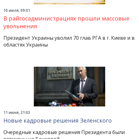
10 июля, 09:01
В райгосадминистрациях прошли массовые
увольнения
Президент Украины уволил 70 глав РГА в г. Киеве и в
областях Украины
11 июня, 21:03
Новые кадровые решения Зеленского
Очередные кадровые решения Президента были