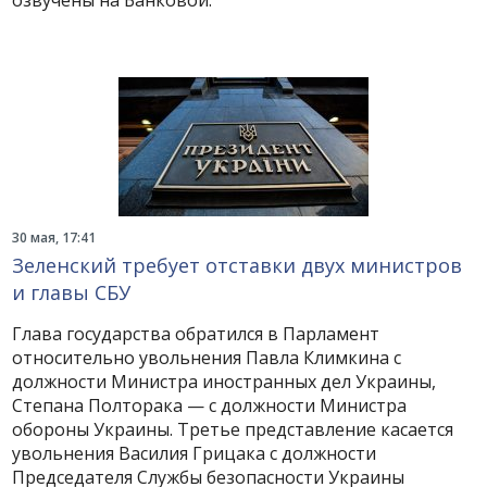
озвучены на Банковой.
30 мая, 17:41
Зеленский требует отставки двух министров
и главы СБУ
Глава государства обратился в Парламент
относительно увольнения Павла Климкина с
должности Министра иностранных дел Украины,
Степана Полторака — с должности Министра
обороны Украины. Третье представление касается
увольнения Василия Грицака с должности
Председателя Службы безопасности Украины