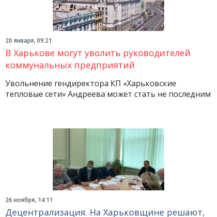
20 января, 09:21
В Харькове могут уволить руководителей
коммунальных предприятий
Увольнение гендиректора КП «Харьковские
тепловые сети» Андреева может стать не последним
26 ноября, 14:11
Децентрализация. На Харьковщине решают,