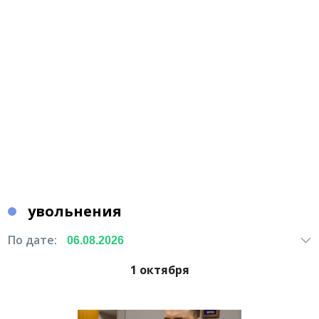
увольнения
По дате:
1 октября