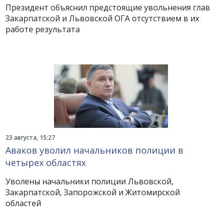
Президент объяснил предстоящие увольнения глав
Закарпатской и Львовской ОГА отсутствием в их
работе результата
23 августа, 15:27
Аваков уволил начальников полиции в
четырех областях
Уволены начальники полиции Львовской,
Закарпатской, Запорожской и Житомирской
областей