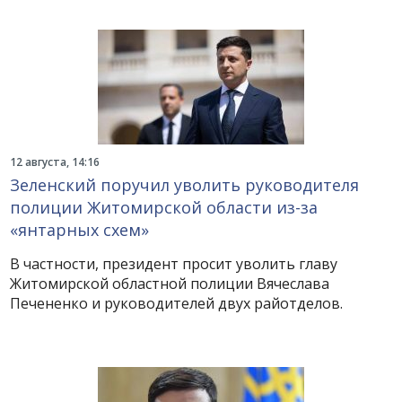
12 августа, 14:16
Зеленский поручил уволить руководителя
полиции Житомирской области из-за
«янтарных схем»
В частности, президент просит уволить главу
Житомирской областной полиции Вячеслава
Печененко и руководителей двух райотделов.