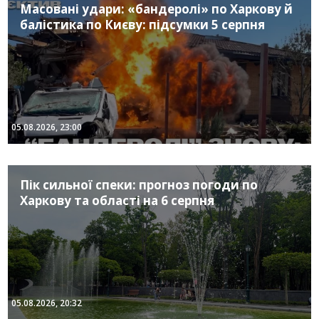
Масовані удари: «бандеролі» по Харкову й
балістика по Києву: підсумки 5 серпня
05.08.2026, 23:00
Пік сильної спеки: прогноз погоди по
Харкову та області на 6 серпня
05.08.2026, 20:32