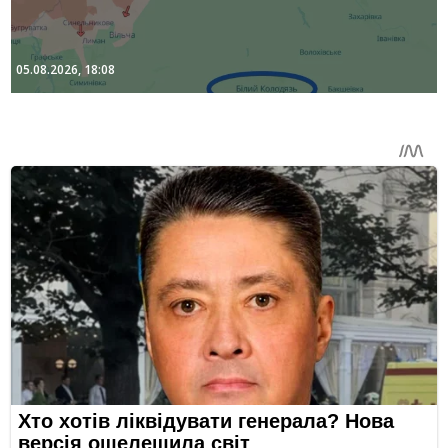
05.08.2026, 18:08