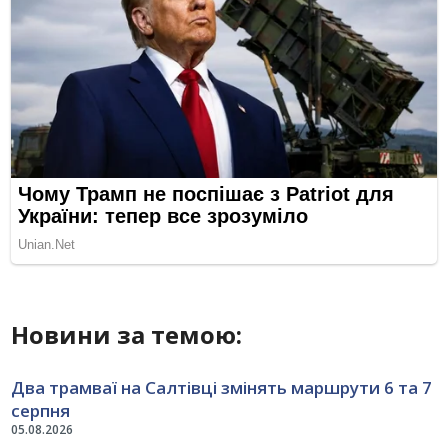
Новини за темою:
Два трамваї на Салтівці змінять маршрути 6 та 7
серпня
05.08.2026