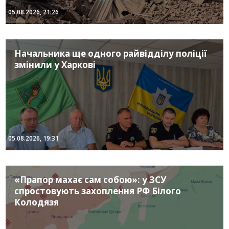
05.08.2026, 21:26
Начальника ще одного райвідділу поліції
змінили у Харкові
05.08.2026, 19:31
«Прапор махає сам собою»: у ЗСУ
спростовують захоплення РФ Білого
Колодязя