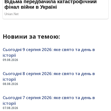
Новини за темою:
Сьогодні 9 серпня 2026: яке свято та день в
історії
09.08.2026
Сьогодні 8 серпня 2026: яке свято та день в
історії
08.08.2026
Сьогодні 7 серпня 2026: яке свято та день в
історії
07.08.2026