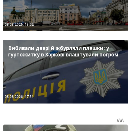
08.08.2026, 19:02
Вибивали двері й жбурляли пляшки: у
гуртожитку в Харкові влаштували погром
08.08.2026, 17:51