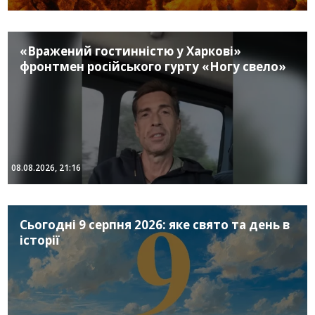
«Вражений гостинністю у Харкові»
фронтмен російського гурту «Ногу свело»
08.08.2026, 21:16
Сьогодні 9 серпня 2026: яке свято та день в
історії