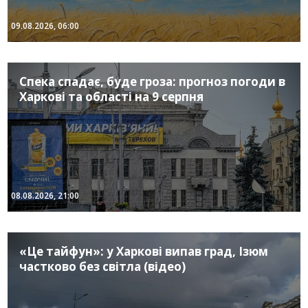
09.08.2026, 06:00
Спека спадає, буде гроза: прогноз погоди в
Харкові та області на 9 серпня
08.08.2026, 21:00
«Це тайфун»: у Харкові випав град, Ізюм
частково без світла (відео)