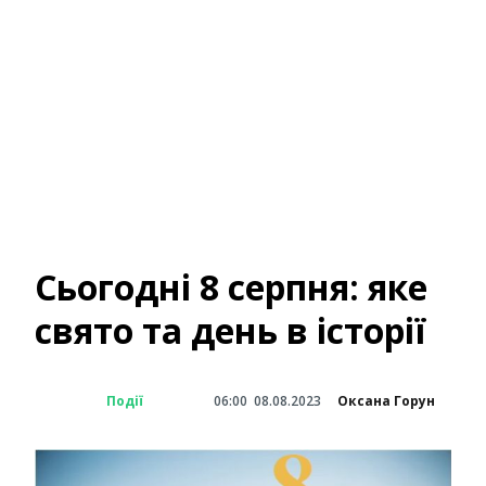
Сьогодні 8 серпня: яке
свято та день в історії
Події
06:00
08.08.2023
Оксана Горун