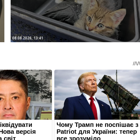
08.08.2026, 13:41