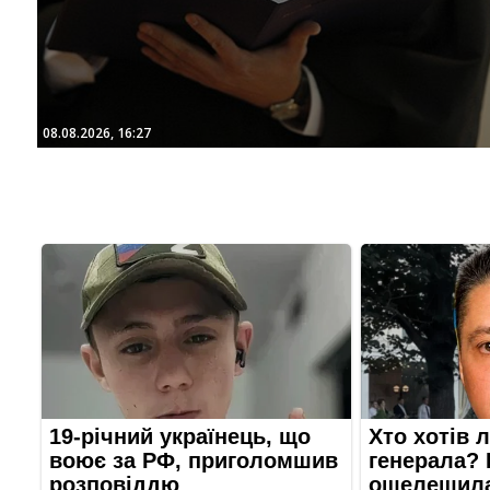
08.08.2026, 16:27