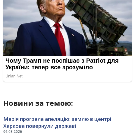
Новини за темою:
Мерія програла апеляцію: землю в центрі
Харкова повернули державі
06.08.2026