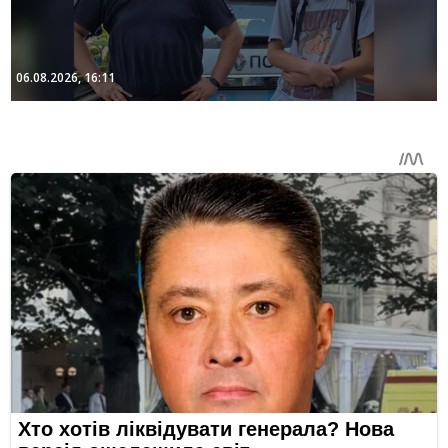
06.08.2026, 16:11