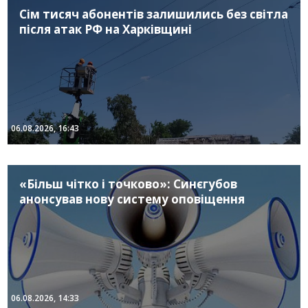
Сім тисяч абонентів залишились без світла
після атак РФ на Харківщині
06.08.2026, 16:43
«Більш чітко і точково»: Синєгубов
анонсував нову систему оповіщення
06.08.2026, 14:33