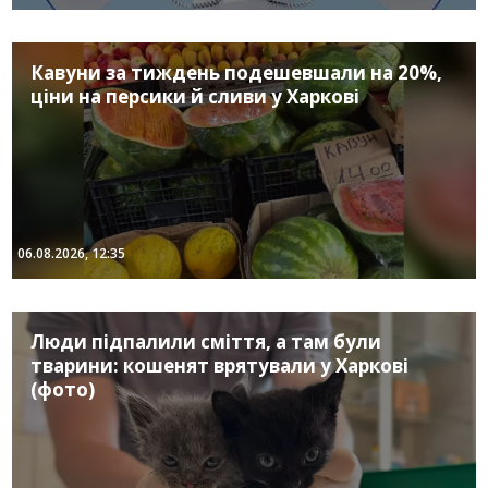
Кавуни за тиждень подешевшали на 20%,
ціни на персики й сливи у Харкові
06.08.2026, 12:35
Люди підпалили сміття, а там були
тварини: кошенят врятували у Харкові
(фото)