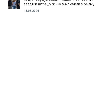
завдяки штрафу жінку виключили з обліку
15.05.2026