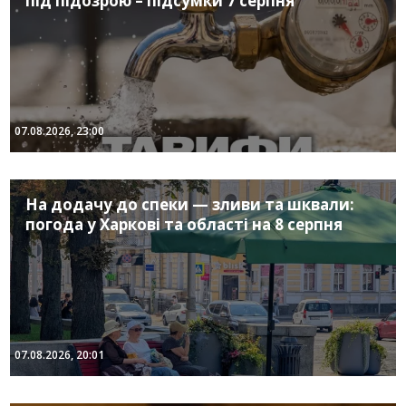
під підозрою – підсумки 7 серпня
07.08.2026, 23:00
На додачу до спеки — зливи та шквали:
погода у Харкові та області на 8 серпня
07.08.2026, 20:01