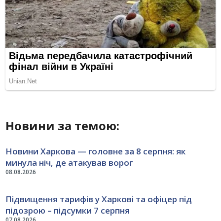
Новини за темою:
Новини Харкова — головне за 8 серпня: як
минула ніч, де атакував ворог
08.08.2026
Підвищення тарифів у Харкові та офіцер під
підозрою – підсумки 7 серпня
07.08.2026