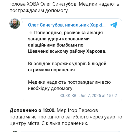
голова ХОВА Олег Синєгубов. Медики надають
постраждалим допомогу.
Доповнено о 18:00.
Мер Ігор Терехов
повідомляє про одного загиблого через удар по
центру міста. Є кілька поранених.