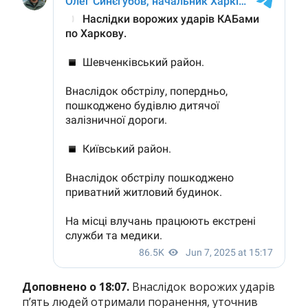
Доповнено о 18:07.
Внаслідок ворожих ударів
п’ять людей отримали поранення, уточнив