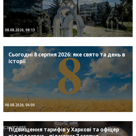
08.08.2026, 08:13
Сьогодні 8 серпня 2026: яке свято та день в
історії
08.08.2026, 06:00
Підвищення тарифів у Харкові та офіцер