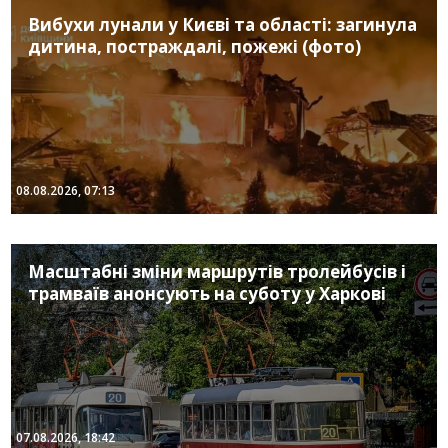
Вибухи лунали у Києві та області: загинула
дитина, постраждалі, пожежі (фото)
08.08.2026, 07:13
Масштабні зміни маршрутів тролейбусів і
трамваїв анонсують на суботу у Харкові
07.08.2026, 18:42