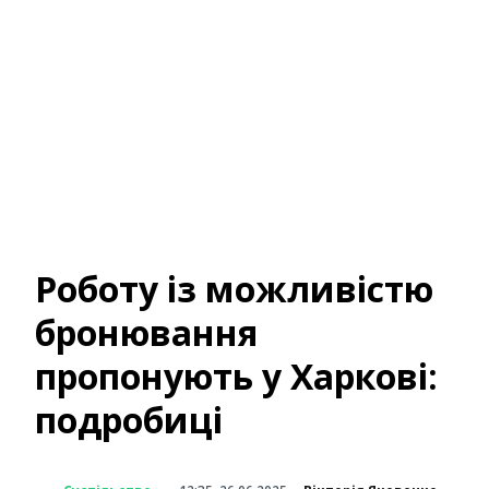
Роботу із можливістю
бронювання
пропонують у Харкові:
подробиці