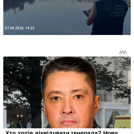
07.08.2026, 19:25