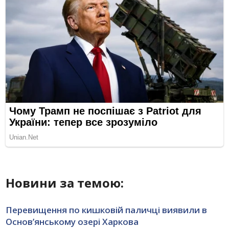
Новини за темою:
Перевищення по кишковій паличці виявили в
Основ’янському озері Харкова