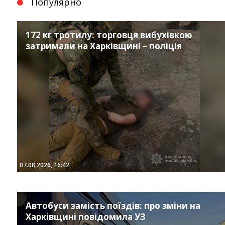
Популярно
172 кг тротилу: торговця вибухівкою
затримали на Харківщині – поліція
07.08.2026, 16:42
Автобуси замість поїздів: про зміни на
Харківщині повідомила УЗ