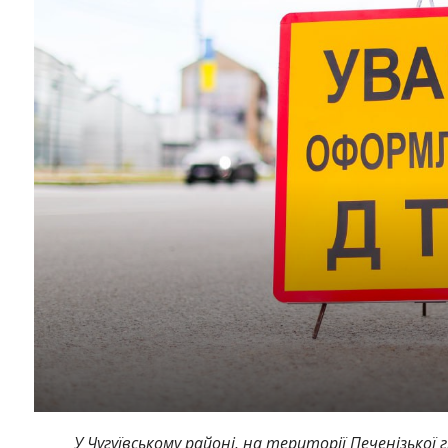
У Чугуївському районі, на території Печенізької