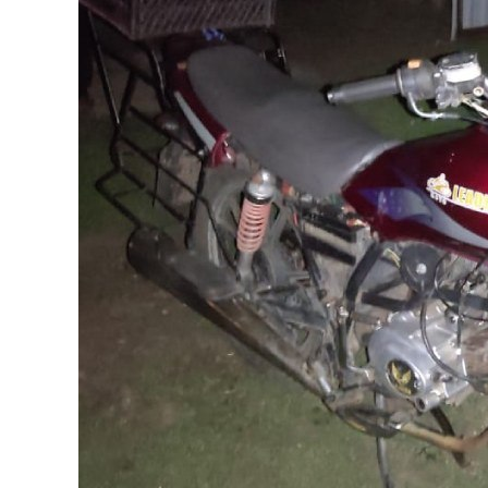
Instagram
Facebook
Twitter
Youtube