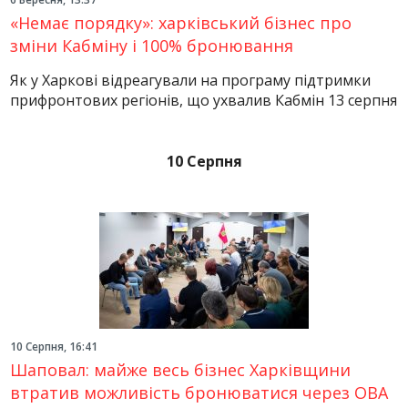
«Немає порядку»: харківський бізнес про
зміни Кабміну і 100% бронювання
Як у Харкові відреагували на програму підтримки
прифронтових регіонів, що ухвалив Кабмін 13 серпня
10 Серпня
10 Серпня, 16:41
Шаповал: майже весь бізнес Харківщини
втратив можливість бронюватися через ОВА