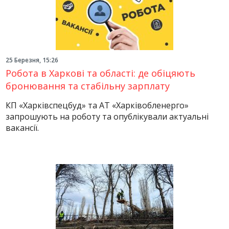
25 Березня, 15:26
Робота в Харкові та області: де обіцяють
бронювання та стабільну зарплату
КП «Харківспецбуд» та АТ «Харківобленерго»
запрошують на роботу та опублікували актуальні
вакансії.