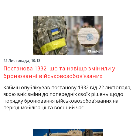
25 Листопада, 10:18
Постанова 1332: що та навіщо змінили у
бронюванні військовозобов’язаних
Кабмін опублікував постанову 1332 від 22 листопада,
якою вніс зміни до попередніх своїх рішень щодо
порядку бронювання військовозобов’язаних на
період мобілізації та воєнний час