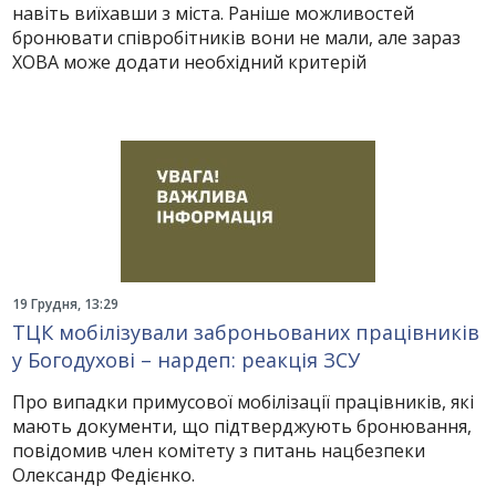
навіть виїхавши з міста. Раніше можливостей
бронювати співробітників вони не мали, але зараз
ХОВА може додати необхідний критерій
19 Грудня, 13:29
ТЦК мобілізували заброньованих працівників
у Богодухові – нардеп: реакція ЗСУ
Про випадки примусової мобілізації працівників, які
мають документи, що підтверджують бронювання,
повідомив член комітету з питань нацбезпеки
Олександр Федієнко.