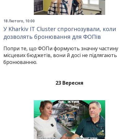
18 Лютого, 10:00
У Kharkiv IT Cluster спрогнозували, коли
дозволять бронювання для ФОПів
Попри те, що ФОПи формують значну частину
місцевих бюджетів, вони й досі не підлягають
бронюванню.
23 Вересня