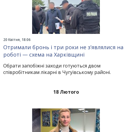
20 Квітня, 18:06
Отримали бронь і три роки не з’являлися на
роботі — схема на Харківщині
Обрати запобіжні заходи готуються двом
співробітникам лікарні в Чугуївському районі.
18 Лютого