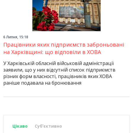
6 Липня, 15:18
Працівники яких підприємств заброньовані
на Харківщині: що відповіли в ХОВА
У Харківській обласній військовій адміністрації
заявили, що у них відсутній список підприємств
різних форм власності, працівників яких ХОВА
раніше подавала на бронювання
Цікаво
Субʼєктивно