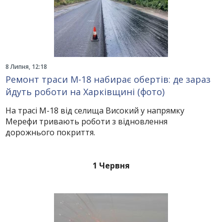
8 Липня, 12:18
Ремонт траси М-18 набирає обертів: де зараз
йдуть роботи на Харківщині (фото)
На трасі М-18 від селища Високий у напрямку
Мерефи тривають роботи з відновлення
дорожнього покриття.
1 Червня