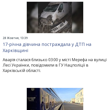
28 Жовтня, 13:39
17-річна дівчина постраждала у ДТП на
Харківщині
Аварія сталася близько 03:00 у місті Мерефа на вулиці
Лесі Українки, повідомили в ГУ Нацполіції в
Харківській області.