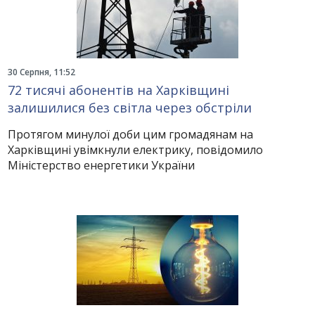
30 Серпня, 11:52
72 тисячі абонентів на Харківщині
залишилися без світла через обстріли
Протягом минулої доби цим громадянам на
Харківщині увімкнули електрику, повідомило
Міністерство енергетики України