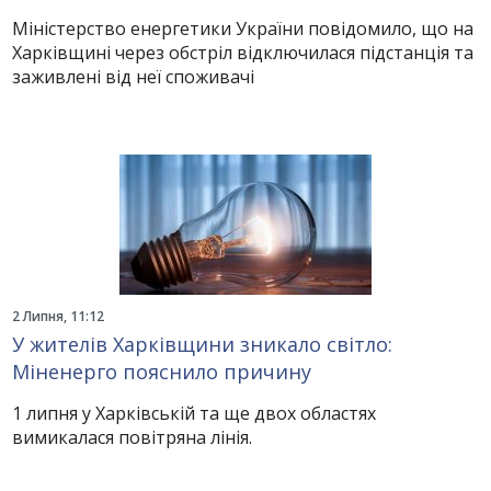
Міністерство енергетики України повідомило, що на
Харківщині через обстріл відключилася підстанція та
заживлені від неї споживачі
2 Липня, 11:12
У жителів Харківщини зникало світло:
Міненерго пояснило причину
1 липня у Харківській та ще двох областях
вимикалася повітряна лінія.