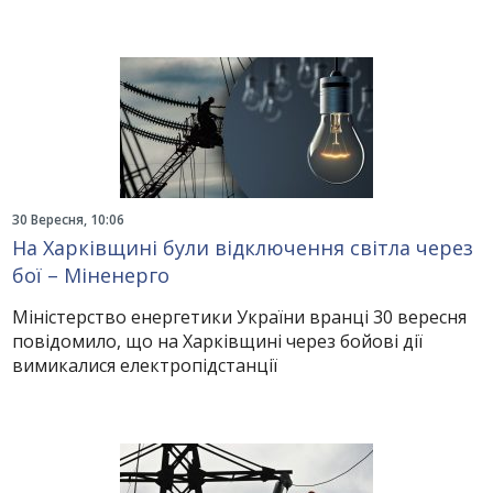
30 Вересня, 10:06
На Харківщині були відключення світла через
бої – Міненерго
Міністерство енергетики України вранці 30 вересня
повідомило, що на Харківщині через бойові дії
вимикалися електропідстанції