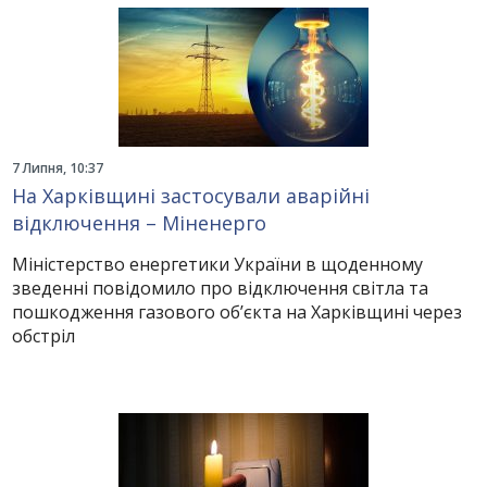
7 Липня, 10:37
На Харківщині застосували аварійні
відключення – Міненерго
Міністерство енергетики України в щоденному
зведенні повідомило про відключення світла та
пошкодження газового об’єкта на Харківщині через
обстріл