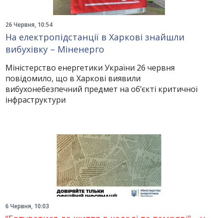
26 Червня, 10:54
На електропідстанції в Харкові знайшли
вибухівку – Міненерго
Міністерство енергетики України 26 червня
повідомило, що в Харкові виявили
вибухонебезпечний предмет на об’єкті критичної
інфраструктури
6 Червня, 10:03