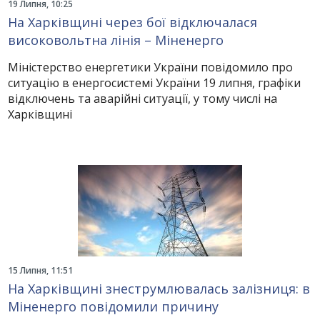
19 Липня, 10:25
На Харківщині через бої відключалася
високовольтна лінія – Міненерго
Міністерство енергетики України повідомило про
ситуацію в енергосистемі України 19 липня, графіки
відключень та аварійні ситуації, у тому числі на
Харківщині
15 Липня, 11:51
На Харківщині знеструмлювалась залізниця: в
Міненерго повідомили причину