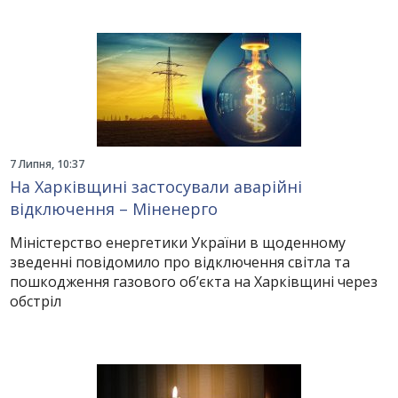
7 Липня, 10:37
На Харківщині застосували аварійні
відключення – Міненерго
Міністерство енергетики України в щоденному
зведенні повідомило про відключення світла та
пошкодження газового об’єкта на Харківщині через
обстріл