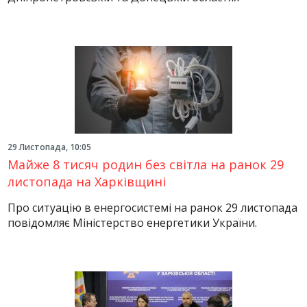
29 Листопада, 10:05
Майже 8 тисяч родин без світла на ранок 29
листопада на Харківщині
Про ситуацію в енергосистемі на ранок 29 листопада
повідомляє Міністерство енергетики України.