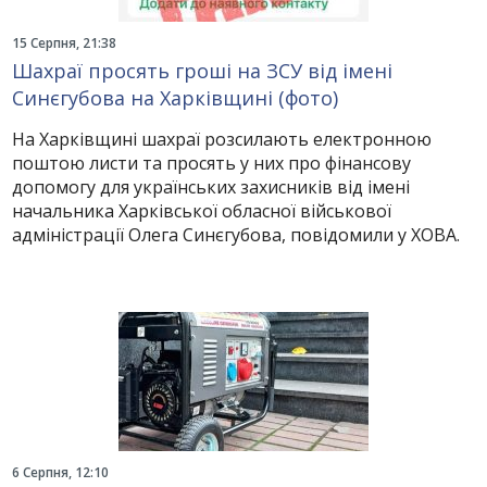
15 Серпня, 21:38
Шахраї просять гроші на ЗСУ від імені
Синєгубова на Харківщині (фото)
На Харківщині шахраї розсилають електронною
поштою листи та просять у них про фінансову
допомогу для українських захисників від імені
начальника Харківської обласної військової
адміністрації Олега Синєгубова, повідомили у ХОВА.
6 Серпня, 12:10