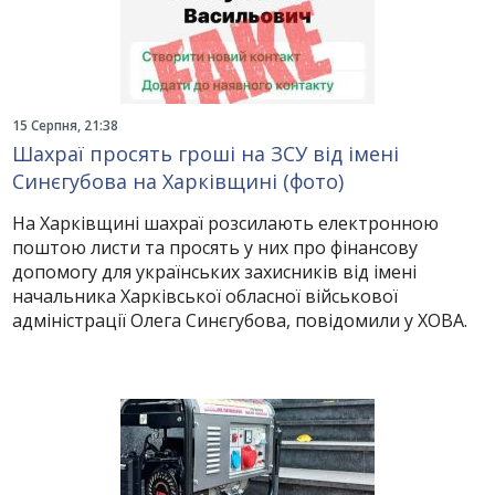
15 Серпня, 21:38
Шахраї просять гроші на ЗСУ від імені
Синєгубова на Харківщині (фото)
На Харківщині шахраї розсилають електронною
поштою листи та просять у них про фінансову
допомогу для українських захисників від імені
начальника Харківської обласної військової
адміністрації Олега Синєгубова, повідомили у ХОВА.