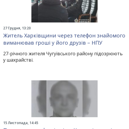
27 Грудня, 13:20
Житель Харківщини через телефон знайомого
виманював гроші у його друзів – НПУ
27-річного жителя Чугуївського району підозрюють
у шахрайстві.
15 Листопада, 14:45