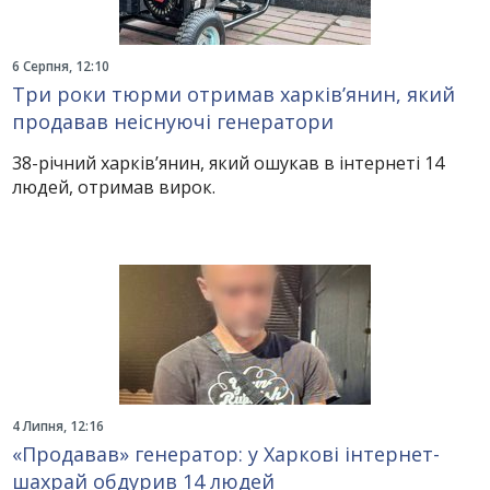
6 Серпня, 12:10
Три роки тюрми отримав харків’янин, який
продавав неіснуючі генератори
38-річний харків’янин, який ошукав в інтернеті 14
людей, отримав вирок.
4 Липня, 12:16
«Продавав» генератор: у Харкові інтернет-
шахрай обдурив 14 людей