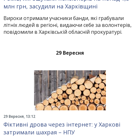
млн грн, засудили на Харківщині
Вироки отримали учасники банди, які грабували
літніх людей в регіоні, видаючи себе за волонтерів,
повідомили в Харківській обласній прокуратурі.
29 Вересня
29 Вересня, 13:12
Фіктивні дрова через інтернет: у Харкові
затримали шахрая – НПУ