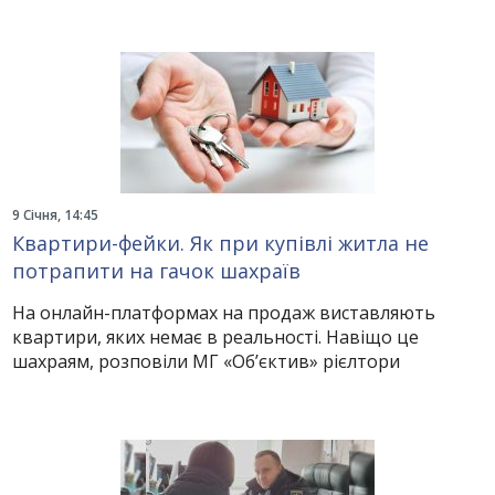
9 Січня, 14:45
Квартири-фейки. Як при купівлі житла не
потрапити на гачок шахраїв
На онлайн-платформах на продаж виставляють
квартири, яких немає в реальності. Навіщо це
шахраям, розповіли МГ «Об’єктив» рієлтори