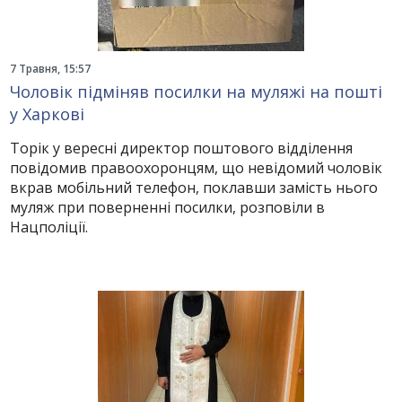
7 Травня, 15:57
Чоловік підміняв посилки на муляжі на пошті
у Харкові
Торік у вересні директор поштового відділення
повідомив правоохоронцям, що невідомий чоловік
вкрав мобільний телефон, поклавши замість нього
муляж при поверненні посилки, розповіли в
Нацполіції.