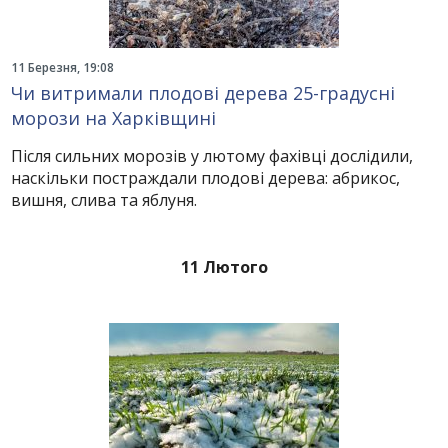
11 Березня, 19:08
Чи витримали плодові дерева 25-градусні
морози на Харківщині
Після сильних морозів у лютому фахівці дослідили,
наскільки постраждали плодові дерева: абрикос,
вишня, слива та яблуня.
11 Лютого