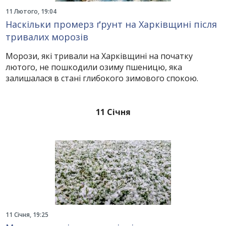
11 Лютого, 19:04
Наскільки промерз ґрунт на Харківщині після
тривалих морозів
Морози, які тривали на Харківщині на початку
лютого, не пошкодили озиму пшеницю, яка
залишалася в стані глибокого зимового спокою.
11 Січня
11 Січня, 19:25