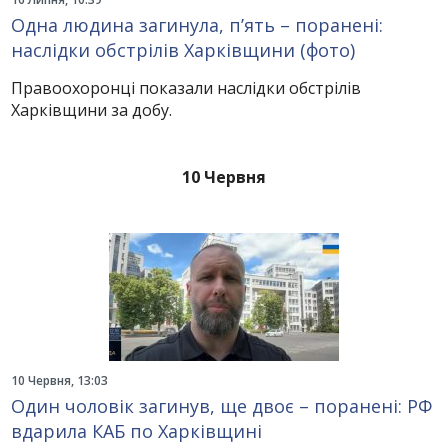
Одна людина загинула, п’ять – поранені:
наслідки обстрілів Харківщини (фото)
Правоохоронці показали наслідки обстрілів
Харківщини за добу.
10 Червня
10 Червня, 13:03
Один чоловік загинув, ще двоє – поранені: РФ
вдарила КАБ по Харківщині