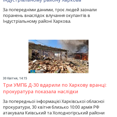
За попередніми даними, троє людей зазнали
поранень внаслідок влучання окупантів в
Індустріальному районі Харкова.
30 Квітня, 14:15
Три УМПБ Д-30 вдарили по Харкову вранці:
прокуратура показала наслідки
За попередньої інформацієї Харківської обласної
прокуратури, 30 квітня близько 10:00 армія РФ
атакувала Київський та Холодногірський райони