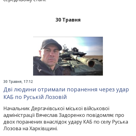
30 Травня
30 Травня, 17:12
Дві людини отримали поранення через удар
КАБ по Руській Лозовій
Начальник Дергачівської міської військової
адміністрації Вячеслав Задоренко повідомляє про
двох поранених внаслідок удару КАБ по селу Руська
Лозова на Харківщині.