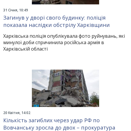
31 Січня, 10:49
Загинув у дворі свого будинку: поліція
показала наслідки обстрілу Харківщини
Харківська поліція опублікувала фото руйнувань, які
минулої доби спричинила російська армія в
Харківській області
20 Квітня, 14:02
Кількість загиблих через удар РФ по
Вовчанську зросла до двох – прокуратура