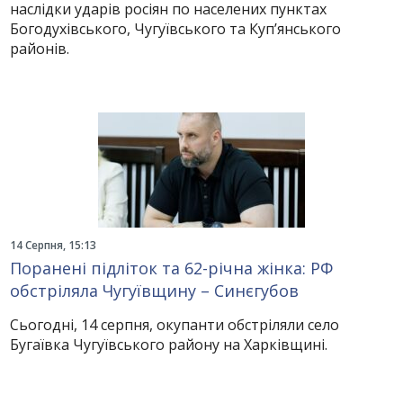
наслідки ударів росіян по населених пунктах
Богодухівського, Чугуївського та Куп’янського
районів.
14 Серпня, 15:13
Поранені підліток та 62-річна жінка: РФ
обстріляла Чугуївщину – Синєгубов
Сьогодні, 14 серпня, окупанти обстріляли село
Бугаївка Чугуївського району на Харківщині.