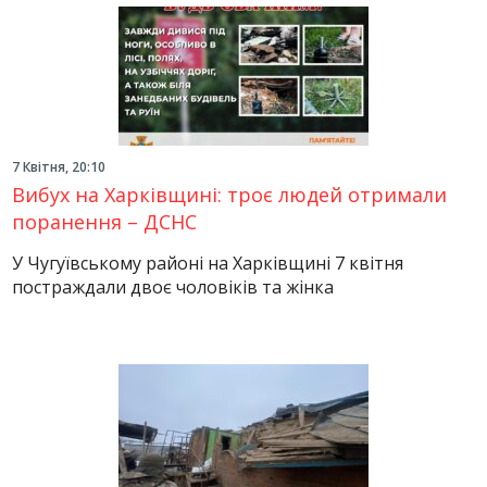
7 Квітня, 20:10
Вибух на Харківщині: троє людей отримали
поранення – ДСНС
У Чугуївському районі на Харківщині 7 квітня
постраждали двоє чоловіків та жінка