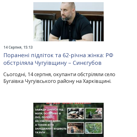
14 Серпня, 15:13
Поранені підліток та 62-річна жінка: РФ
обстріляла Чугуївщину – Синєгубов
Сьогодні, 14 серпня, окупанти обстріляли село
Бугаївка Чугуївського району на Харківщині.