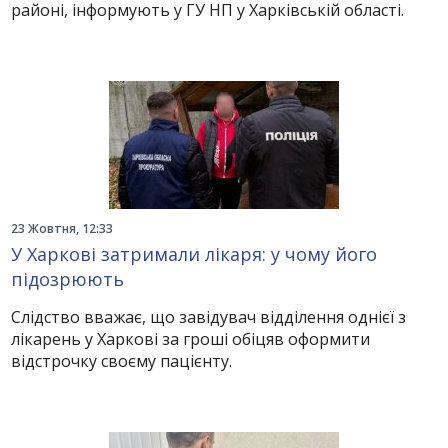
районі, інформують у ГУ НП у Харківській області.
23 Жовтня, 12:33
У Харкові затримали лікаря: у чому його
підозрюють
Слідство вважає, що завідувач відділення однієї з
лікарень у Харкові за гроші обіцяв оформити
відстрочку своєму пацієнту.