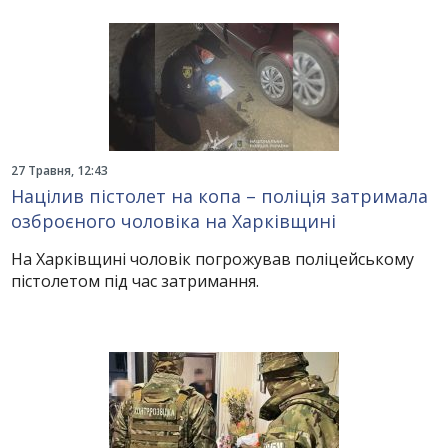
27 Травня, 12:43
Націлив пістолет на копа – поліція затримала
озброєного чоловіка на Харківщині
На Харківщині чоловік погрожував поліцейському
пістолетом під час затримання.