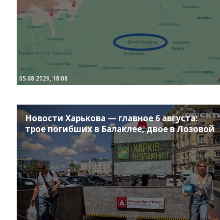
05.08.2026, 18:08
Новости Харькова — главное 6 августа:
трое погибших в Балаклее, двое в Лозовой