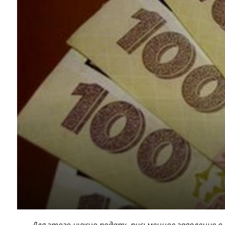
Для этого нужно подать письменное заявление в 