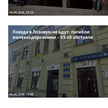
06.08.2026, 20:24
Поезда в Лозовую не едут, погибли
железнодорожники – УЗ об обстреле
06.08.2026, 11:08