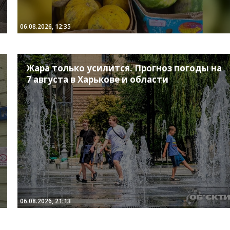
06.08.2026, 12:35
Жара только усилится. Прогноз погоды на
7 августа в Харькове и области
06.08.2026, 21:13