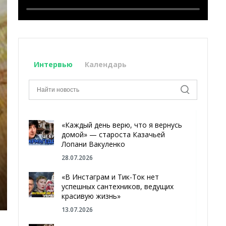
Интервью
Календарь
«Каждый день верю, что я вернусь
домой» — староста Казачьей
Лопани Вакуленко
28.07.2026
«В Инстаграм и Тик-Ток нет
успешных сантехников, ведущих
красивую жизнь»
13.07.2026