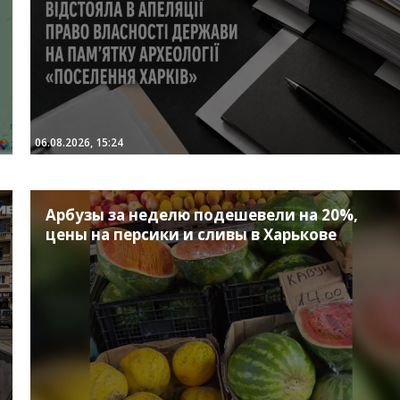
06.08.2026, 15:24
Арбузы за неделю подешевели на 20%,
цены на персики и сливы в Харькове