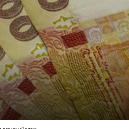
налоговый орган.