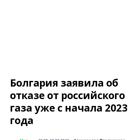
Болгария заявила об
отказе от российского
газа уже с начала 2023
года