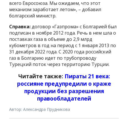
всего Евросоюза. Мы ожидаем, что этот
механизм заработает летом», – добавил
болгарский министр.
Справка:
договор «Газпрома» с Болгарией был
подписан в ноябре 2012 года. Речь в нем шла о
поставках газа в объеме до 2,9 млрд
кубометров в год на период с 1 января 2013 по
31 декабря 2022 года. С 2020 года российский
газ в Болгарию идет по трубопроводу
Турецкий поток через территорию Турции.
Читайте также:
Пираты 21 века:
россияне предупредили о краже
продукции без разрешения
правообладателей
Автор: Александра Прудникова