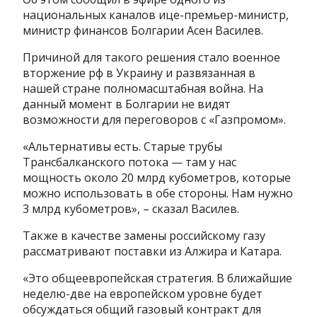
национальных каналов ице-премьер-министр,
министр финансов Болгарии Асен Василев.
Причиной для такого решения стало военное
вторжение рф в Украину и развязанная в
нашей стране полномасштабная война. На
данный момент в Болгарии не видят
возможности для переговоров с «Газпромом».
«Альтернативы есть. Старые трубы
Трансбалканского потока — там у нас
мощность около 20 млрд кубометров, которые
можно использовать в обе стороны. Нам нужно
3 млрд кубометров», – сказал Василев.
Также в качестве замены российскому газу
рассматривают поставки из Алжира и Катара.
«Это общеевропейская стратегия. В ближайшие
неделю-две на европейском уровне будет
обсуждаться общий газовый контракт для