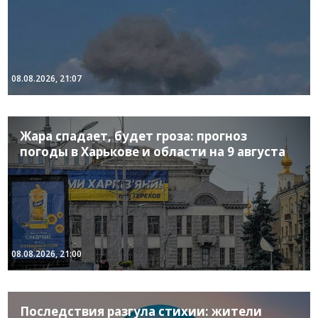
08.08.2026, 21:07
Жара спадает, будет гроза: прогноз
погоды в Харькове и области на 9 августа
08.08.2026, 21:00
Последствия разгула стихии: жители