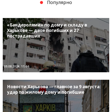
Популярно
«Бандеролями» по дому и складу в
Харькове — двое погибших и 27
пострадавших
09.08.2026, 11:44
Новости Харькова — главное за 9 августа:
удар по жилому дому и погибшие