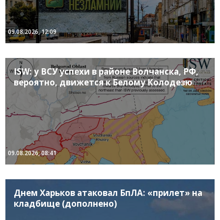
09.08.2026, 12:09
ISW: у ВСУ успехи в районе Волчанска, РФ,
вероятно, движется к Белому Колодезю
09.08.2026, 08:41
Днем Харьков атаковал БпЛА: «прилет» на
кладбище (дополнено)