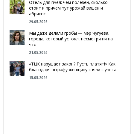
Отель для пчел: чем полезен, сколько
стоит и причем тут урожай вишен и
абрикос
29.05.2026
Мы даже делали гробы — мэр Чугуева,
города, который устоял, несмотря ни на
что
21.05.2026
«ТЦК нарушает закон? Пусть платят!» Как
благодаря штрафу женщину сняли с учета
15.05.2026