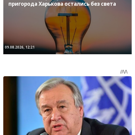
пригорода Харькова остались без света
09.08.2026, 12:21