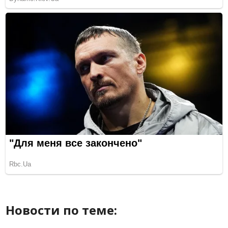
Новости по теме: