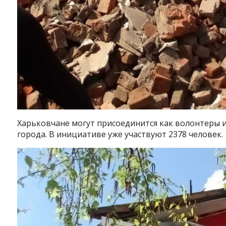
Харьковчане могут присоединится как волонтеры 
города. В инициативе уже участвуют 2378 человек.