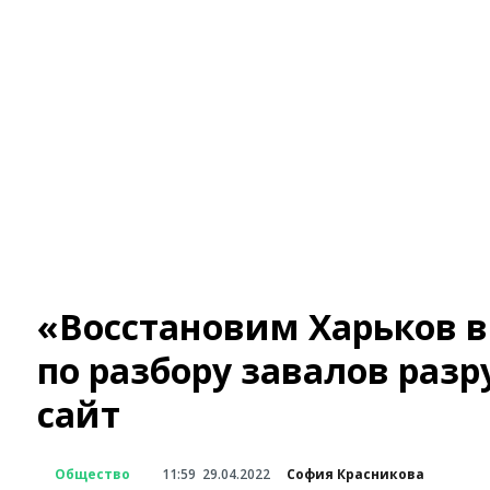
«Восстановим Харьков 
по разбору завалов раз
сайт
Общество
11:59
29.04.2022
София Красникова