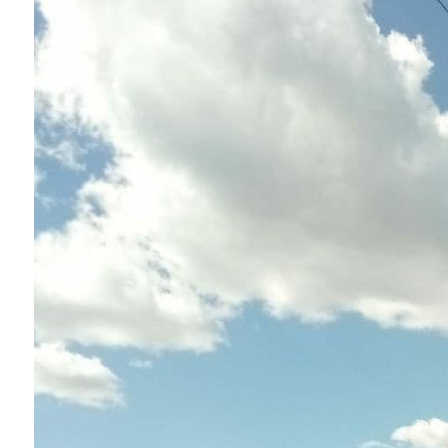
Instagram
Facebook
Twitter
Youtube