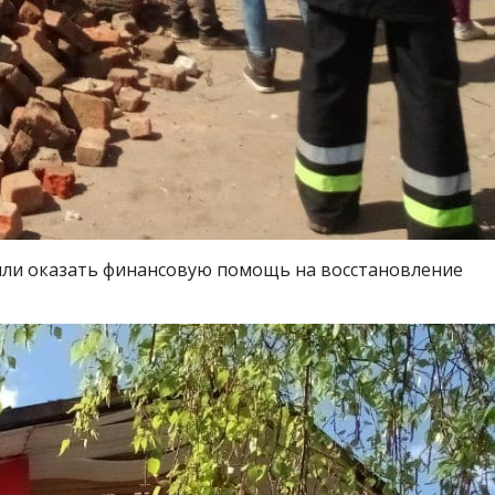
или оказать финансовую помощь на восстановление