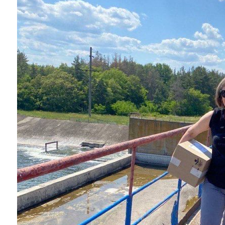
Instagram
Facebook
Twitter
Youtube