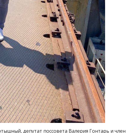
тышный, депутат поссовета Валерия Гонтарь и член