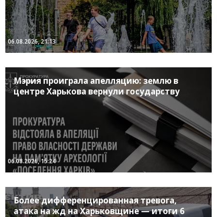
06.08.2026, 21:13
Мэрия проиграла апелляцию: землю в
центре Харькова вернули государству
06.08.2026, 15:24
Более дифференцированная тревога,
атака на жд на Харьковщине — итоги 6