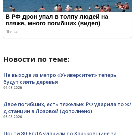
Новости по теме:
На выходе из метро «Университет» теперь
будут сиять деревья
06.08.2026
Двое погибших, есть тяжелые: РФ ударила по ж/
д станции в Лозовой (дополнено)
06.08.2026
Почти 80 БпЛА ударили по Харьковщине за