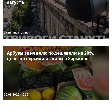
августа
06.08.2026, 23:00
Арбузы за неделю подешевели на 20%,
цены на персики и сливы в Харькове
06.08.2026, 12:35