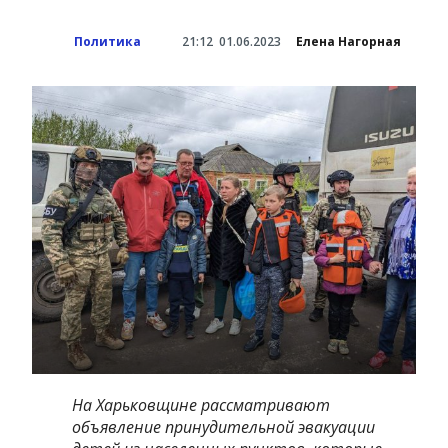
Политика
21:12
01.06.2023
Елена Нагорная
На Харьковщине рассматривают
объявление принудительной эвакуации