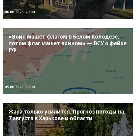
06.08.2026, 20:00
«Воин машет флагом в Белом Колодезе,
потом флаг машет воином» — ВСУ о фейке
РФ
05.08.2026, 18:08
Жара только усилится. Прогноз погоды на
7 августа в Харькове и области