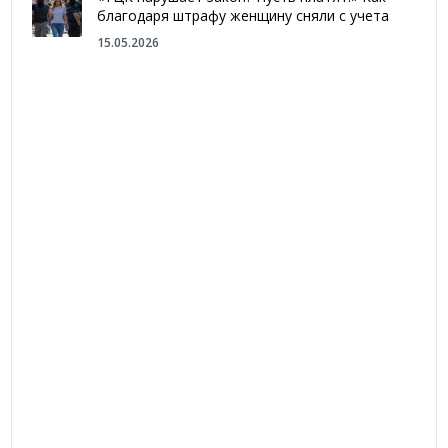
благодаря штрафу женщину сняли с учета
15.05.2026