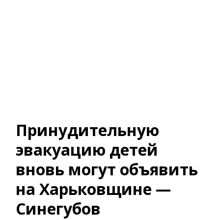
Принудительную
эвакуацию детей
вновь могут объявить
на Харьковщине —
Синегубов