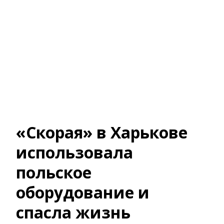
«Скорая» в Харькове
использовала
польское
оборудование и
спасла жизнь