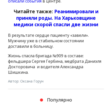
описали события
в центре.
Читайте также:
Реанимировали и
приняли роды. На Харьковщине
медики скорой спасли две жизни
В результате сердце пациенту «завели».
Мужчину уже в стабильном состоянии
доставили в больницу.
Жизнь спасла бригада №909 в составе:
фельдшера Сергея Гербина, медбрата Даниэля
Докторовича и водителя Александра
Шишкина.
Автор: Оксана Горун
Популярно