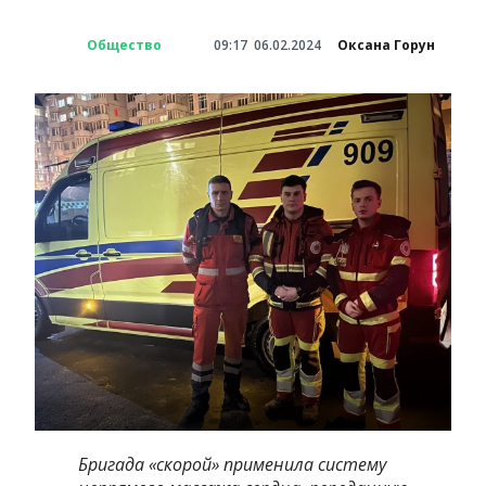
Общество
09:17
06.02.2024
Оксана Горун
Бригада «скорой» применила систему