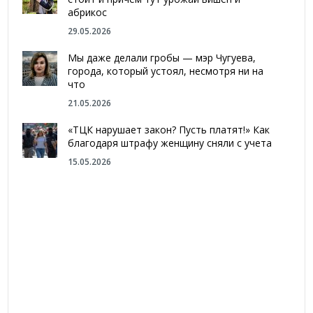
абрикос
29.05.2026
Мы даже делали гробы — мэр Чугуева,
города, который устоял, несмотря ни на
что
21.05.2026
«ТЦК нарушает закон? Пусть платят!» Как
благодаря штрафу женщину сняли с учета
15.05.2026