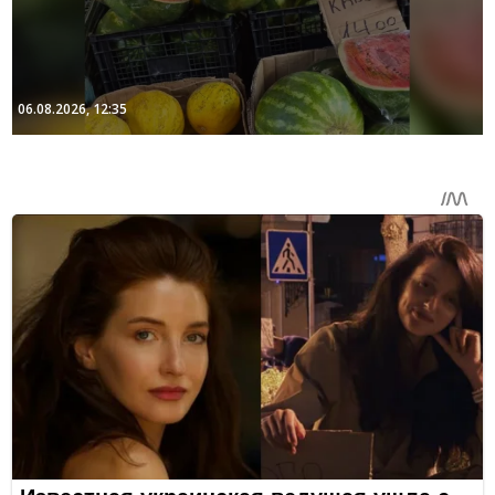
06.08.2026, 12:35