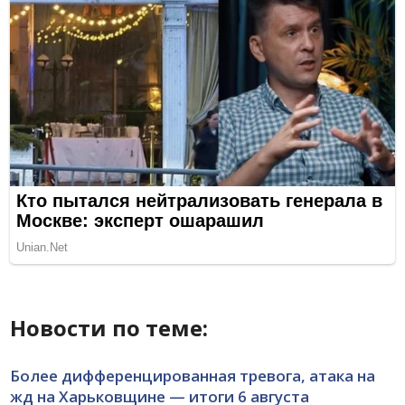
Новости по теме:
Более дифференцированная тревога, атака на
жд на Харьковщине — итоги 6 августа