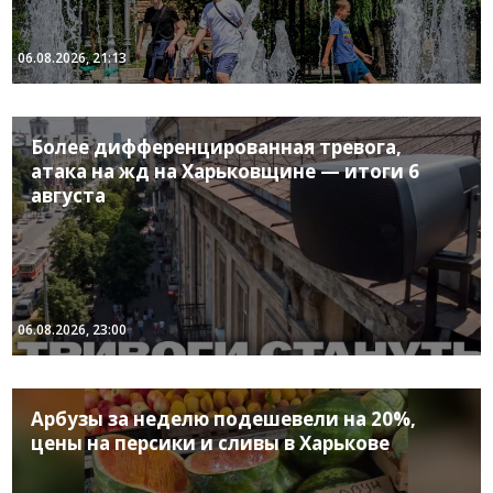
06.08.2026, 21:13
Более дифференцированная тревога,
атака на жд на Харьковщине — итоги 6
августа
06.08.2026, 23:00
Арбузы за неделю подешевели на 20%,
цены на персики и сливы в Харькове