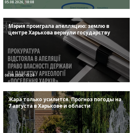
05.08.2026, 18:08
Мэрия проиграла апелляцию: землю в
центре Харькова вернули государству
06.08.2026, 15:24
Жара только усилится. Прогноз погоды на
7 августа в Харькове и области