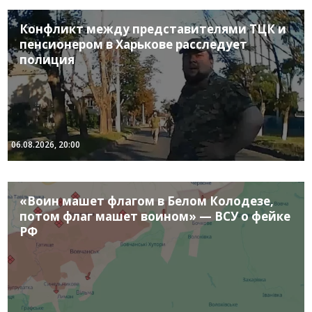
Конфликт между представителями ТЦК и
пенсионером в Харькове расследует
полиция
06.08.2026, 20:00
«Воин машет флагом в Белом Колодезе,
потом флаг машет воином» — ВСУ о фейке
РФ