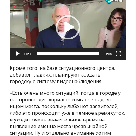
00:00
01:08
Кроме того, на базе ситуационного центра,
добавил Гладких, планируют создать
городскую систему видеонаблюдения.
«Есть очень много ситуаций, когда в городе у
нас происходит «прилет» и мы очень долго
ищем места, поскольку либо нет заявителей,
либо это происходит уже в темное время суток,
и уходит очень значительное время на
выявление именно места чрезвычайной
ситуации. Ну и отдельно внимание хотим