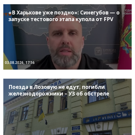
«В Харькове уже поздно»: Синегубов — о
запуске тестового этапа купола от FPV
03.08.2026, 17:56
Поезда в Лозовую не едут, погибли
железнодорожники – УЗ об обстреле