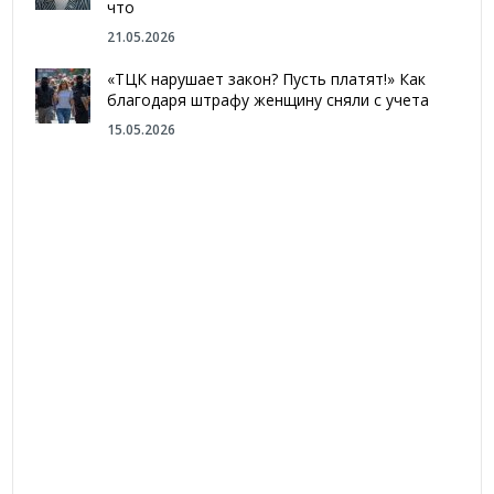
что
21.05.2026
«ТЦК нарушает закон? Пусть платят!» Как
благодаря штрафу женщину сняли с учета
15.05.2026