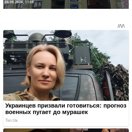
06.08.2026, 11:08