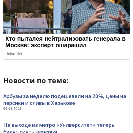
Новости по теме:
Арбузы за неделю подешевели на 20%, цены на
персики и сливы в Харькове
06.08.2026
На выходе из метро «Университет» теперь
будут сиять деревья