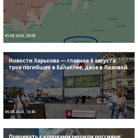
05.08.2026, 18:08
Новости Харькова — главное 6 августа:
трое погибших в Балаклее, двое в Лозовой
06.08.2026, 13:46
Повоевать с коровами решили россияне: