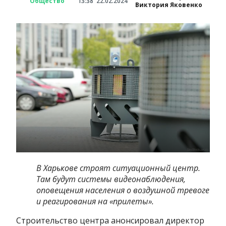
Общество
13:38
22.02.2024
Виктория Яковенко
В Харькове строят ситуационный центр.
Там будут системы видеонаблюдения,
оповещения населения о воздушной тревоге
и реагирования на «прилеты».
Строительство центра анонсировал директор