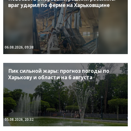
враг ударил по ферме на Харьковщине
06.08.2026, 09:38
Пик сильной жары: прогноз погоды по
Харькову и области на 6 августа
05.08.2026, 20:32