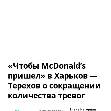
«Чтобы McDonald’s
пришел» в Харьков —
Терехов о сокращении
количества тревог
Елена Нагорная