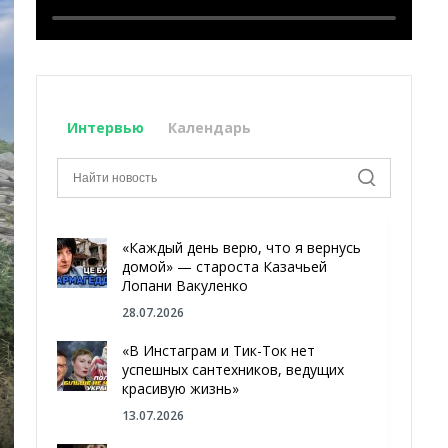
Интервью
Календарь
«Каждый день верю, что я вернусь
домой» — староста Казачьей
Лопани Вакуленко
28.07.2026
«В Инстаграм и Тик-Ток нет
успешных сантехников, ведущих
красивую жизнь»
13.07.2026