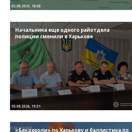
05.08.2026, 18:08
Начальника еще одного райотдела
полиции сменили в Харькове
05.08.2026, 19:31
«Бандероли» по Харькову и баллистика по