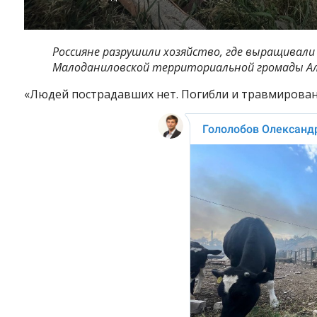
Россияне разрушили хозяйство, где выращивали 
Малоданиловской территориальной громады Ал
«Людей пострадавших нет. Погибли и травмированны