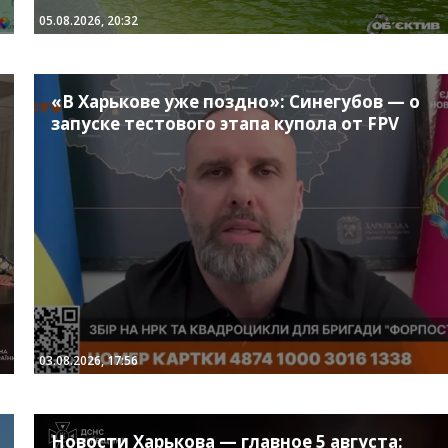
05.08.2026, 20:32
«В Харькове уже поздно»: Синегубов — о
запуске тестового этапа купола от FPV
03.08.2026, 17:56
Новости Харькова — главное 5 августа: