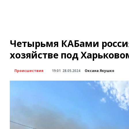
Четырьмя КАБами россия
хозяйстве под Харьково
Происшествия
19:01
28.05.2024
Оксана Якушко