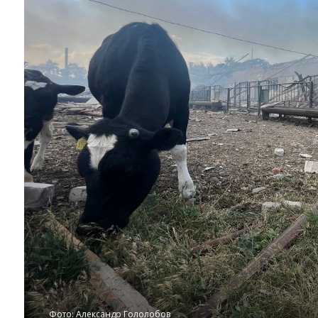
Фото: Александр Гололобов