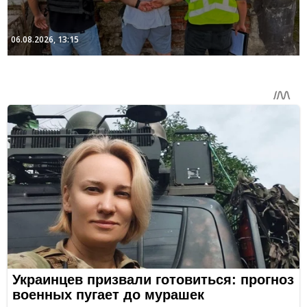
06.08.2026, 13:15