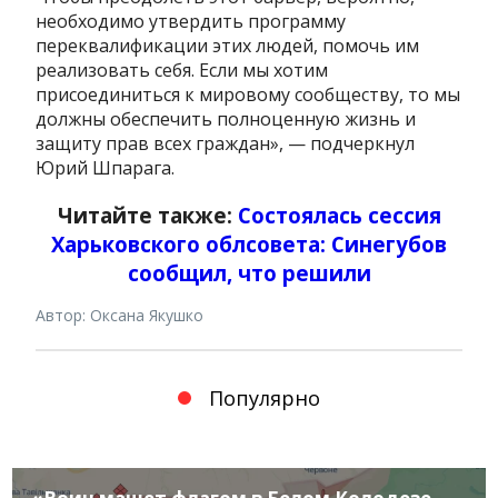
необходимо утвердить программу
переквалификации этих людей, помочь им
реализовать себя. Если мы хотим
присоединиться к мировому сообществу, то мы
должны обеспечить полноценную жизнь и
защиту прав всех граждан», — подчеркнул
Юрий Шпарага.
Читайте также:
Состоялась сессия
Харьковского облсовета: Синегубов
сообщил, что решили
Автор: Оксана Якушко
Популярно