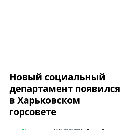
Новый социальный
департамент появился
в Харьковском
горсовете