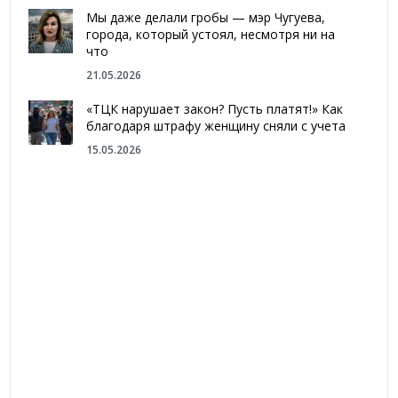
Мы даже делали гробы — мэр Чугуева,
города, который устоял, несмотря ни на
что
21.05.2026
«ТЦК нарушает закон? Пусть платят!» Как
благодаря штрафу женщину сняли с учета
15.05.2026