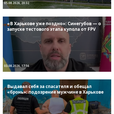
05.08.2026, 20:32
«В Харькове уже поздно»: Синегубов — о
запуске тестового этапа купола от FPV
03.08.2026, 17:56
Выдавал себя за спасателя и обещал
«бронь»: подозрение мужчине в Харькове