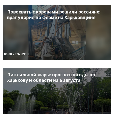
Повоевать с коровами решили россияне:
враг ударил по ферме на Харьковщине
06.08.2026, 09:38
Пик сильной жары: прогноз погоды по
Харькову и области на 6 августа