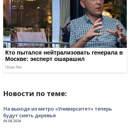
Новости по теме:
На выходе из метро «Университет» теперь
будут сиять деревья
06.08.2026