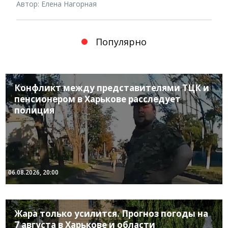
Автор: Елена Нагорная
Популярно
Конфликт между представителями ТЦК и
пенсионером в Харькове расследует
полиция
06.08.2026, 20:00
Жара только усилится. Прогноз погоды на
7 августа в Харькове и области