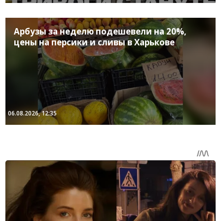
Арбузы за неделю подешевели на 20%,
цены на персики и сливы в Харькове
06.08.2026, 12:35