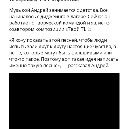
Музыкой Андрей занимается с детства. Все
начиналось с диджеинга в лагере. Сейчас он
работает с творческой командой и является
соавтором композиции «Твой TLK».
«Я хочу показать этой песней, чтобы люди
испытывали друг к другу настоящие чувства, а
не те, которые могут быть фальшивыми или
что-то такое. Поэтому вот такая идея написать
именно такую песню», — рассказал Андрей.