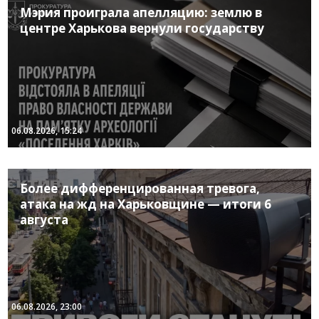
Мэрия проиграла апелляцию: землю в
центре Харькова вернули государству
06.08.2026, 15:24
Более дифференцированная тревога,
атака на жд на Харьковщине — итоги 6
августа
06.08.2026, 23:00