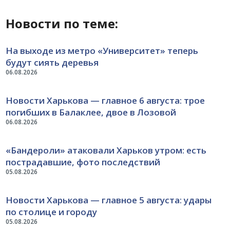
Новости по теме:
На выходе из метро «Университет» теперь
будут сиять деревья
06.08.2026
Новости Харькова — главное 6 августа: трое
погибших в Балаклее, двое в Лозовой
06.08.2026
«Бандероли» атаковали Харьков утром: есть
пострадавшие, фото последствий
05.08.2026
Новости Харькова — главное 5 августа: удары
по столице и городу
05.08.2026