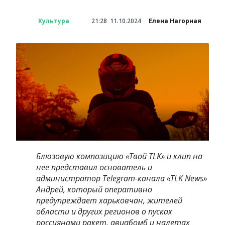
Культура
21:28
11.10.2024
Елена Нагорная
Блюзовую композицию «Твой TLK» и клип на
нее представил основатель и
администратор Telegram-канала «TLK News»
Андрей, который оперативно
предупреждает харьковчан, жителей
области и других регионов о пусках
россиянами ракет, авиабомб и налетах