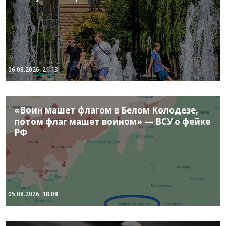
06.08.2026, 21:13
«Воин машет флагом в Белом Колодезе,
потом флаг машет воином» — ВСУ о фейке
РФ
05.08.2026, 18:08