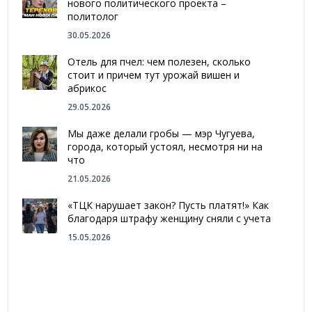
нового политического проекта –
политолог
30.05.2026
Отель для пчел: чем полезен, сколько
стоит и причем тут урожай вишен и
абрикос
29.05.2026
Мы даже делали гробы — мэр Чугуева,
города, который устоял, несмотря ни на
что
21.05.2026
«ТЦК нарушает закон? Пусть платят!» Как
благодаря штрафу женщину сняли с учета
15.05.2026