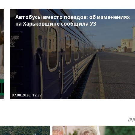
Автобусы вместо поездов: об изменениях
на Харьковщине сообщила УЗ
07.08.2026, 12:37