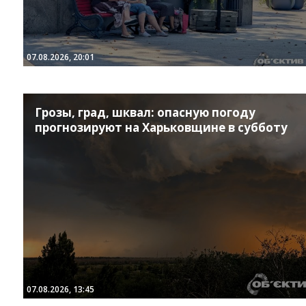
07.08.2026, 20:01
Грозы, град, шквал: опасную погоду
прогнозируют на Харьковщине в субботу
07.08.2026, 13:45