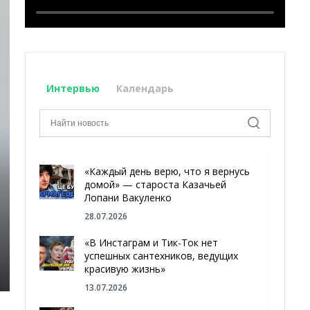
Интервью
Календарь
«Каждый день верю, что я вернусь
домой» — староста Казачьей
Лопани Вакуленко
28.07.2026
«В Инстаграм и Тик-Ток нет
успешных сантехников, ведущих
красивую жизнь»
13.07.2026