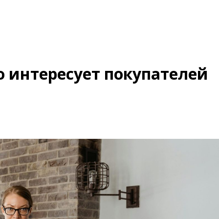
о интересует покупателей