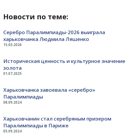
Новости по теме:
Серебро Паралимпиады-2026 выиграла
харьковчанка Людмила Ляшенко
15.03.2026
Историческая ценность и культурное значение
золота
01.07.2025
Харьковчанка завоевала «серебро»
Паралимпиады
08.09.2024
Харьковчанин стал серебряным призером
Паралимпиады в Париже
05.09.2024