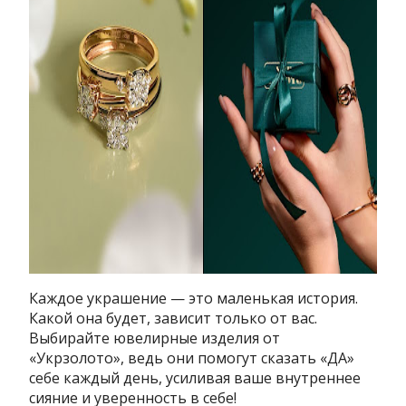
Каждое украшение — это маленькая история.
Какой она будет, зависит только от вас.
Выбирайте ювелирные изделия от
«Укрзолото», ведь они помогут сказать «ДА»
себе каждый день, усиливая ваше внутреннее
сияние и уверенность в себе!