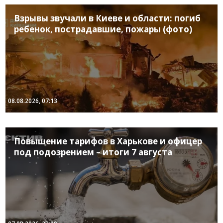
Взрывы звучали в Киеве и области: погиб
ребенок, пострадавшие, пожары (фото)
08.08.2026, 07:13
Повышение тарифов в Харькове и офицер
под подозрением – итоги 7 августа