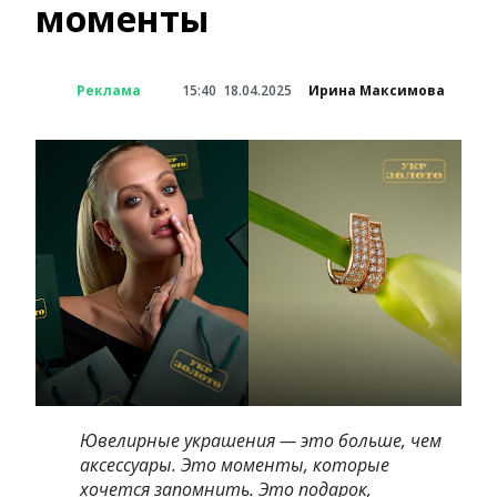
моменты
Реклама
15:40
18.04.2025
Ирина Максимова
Ювелирные украшения — это больше, чем
аксессуары. Это моменты, которые
хочется запомнить. Это подарок,