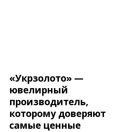
«Укрзолото» —
ювелирный
производитель,
которому доверяют
самые ценные