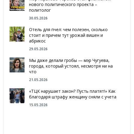
нового политического проекта –
политолог
30.05.2026
Отель для пчел: чем полезен, сколько
стоит и причем тут урожай вишен и
абрикос
29.05.2026
Мы даже делали гробы — мэр Чугуева,
города, который устоял, несмотря ни на
что
21.05.2026
«ТЦК нарушает закон? Пусть платят!» Как
благодаря штрафу женщину сняли с учета
15.05.2026