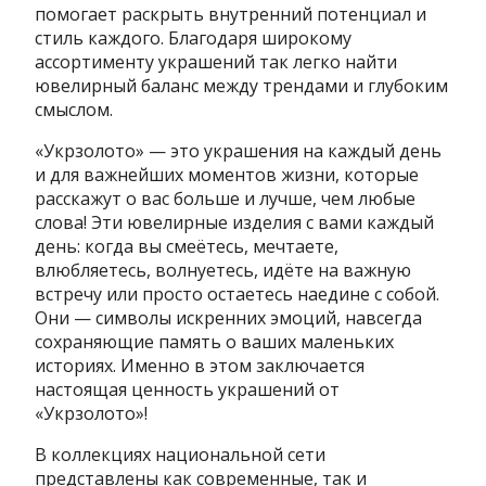
помогает раскрыть внутренний потенциал и
стиль каждого. Благодаря широкому
ассортименту украшений так легко найти
ювелирный баланс между трендами и глубоким
смыслом.
«Укрзолото» — это украшения на каждый день
и для важнейших моментов жизни, которые
расскажут о вас больше и лучше, чем любые
слова! Эти ювелирные изделия с вами каждый
день: когда вы смеётесь, мечтаете,
влюбляетесь, волнуетесь, идёте на важную
встречу или просто остаетесь наедине с собой.
Они — символы искренних эмоций, навсегда
сохраняющие память о ваших маленьких
историях. Именно в этом заключается
настоящая ценность украшений от
«Укрзолото»!
В коллекциях национальной сети
представлены как современные, так и