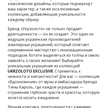
классические дизайны, которые подчеркнут
ваш характер, а также эксклюзивные
коллекции, добавляющие уникальности
каждому образу.
Бренд «Укрзолото» не только продает
драгоценности — он их создает. Это один из
ведущих украинских производителей
ювелирных украшений, который сочетает
современное мастерство с инновационным
подходом. Хотите выделяться из толпы и смело
заявлять о своих желаниях? Выбирайте
уникальные украшения из коллекций
UKRZOLOTO EXCLUSIVE
. Стремитесь к
нежности и элегантности? Для вас — коллекция
«Вдохновение» от музы и амбассадора бренда
Тины Кароль, где каждое украшение —
отражение глубоких чувств и красоты, которую
хочется носить ежедневно.
Вечная классика, драгоценности с камнями,