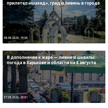
прилетел «шахед», град и ливень в городе
08.08.2026, 19:06
В дополнение к жаре — ливни и шквалы:
погода в Харькове и области на 8 августа
07.08.2026, 20:01