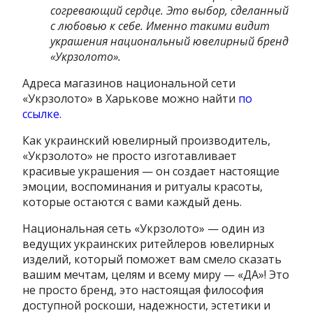
согревающий сердце. Это выбор, сделанный
с любовью к себе. Именно такими видит
украшения национальный ювелирный бренд
«Укрзолото».
Адреса магазинов национальной сети
«Укрзолото» в Харькове можно найти
по
ссылке.
Как украинский ювелирный производитель,
«Укрзолото» не просто изготавливает
красивые украшения — он создает настоящие
эмоции, воспоминания и ритуалы красоты,
которые остаются с вами каждый день.
Национальная сеть «Укрзолото» — один из
ведущих украинских ритейлеров ювелирных
изделий, который поможет вам смело сказать
вашим мечтам, целям и всему миру — «ДА»! Это
не просто бренд, это настоящая философия
доступной роскоши, надежности, эстетики и