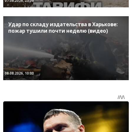
07.08.2026, 23:00
Удар по складу издательства в Харькове:
пожар тушили почти неделю (видео)
08.08.2026, 10:00