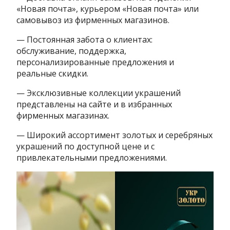
«Новая почта», курьером «Новая почта» или
самовывоз из фирменных магазинов.
— Постоянная забота о клиентах:
обслуживание, поддержка,
персонализированные предложения и
реальные скидки.
— Эксклюзивные коллекции украшений
представлены на сайте и в избранных
фирменных магазинах.
— Широкий ассортимент золотых и серебряных
украшений по доступной цене и с
привлекательными предложениями.