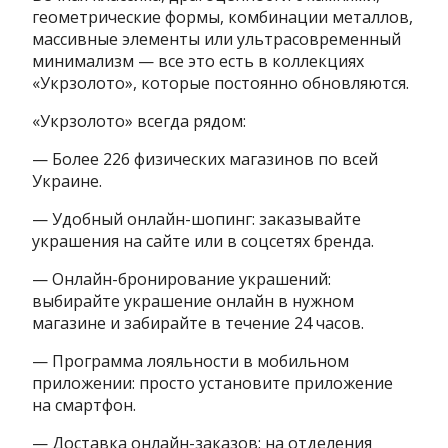
геометрические формы, комбинации металлов,
массивные элементы или ультрасовременный
минимализм — все это есть в коллекциях
«Укрзолото», которые постоянно обновляются.
«Укрзолото» всегда рядом:
— Более 226 физических магазинов по всей
Украине.
— Удобный онлайн-шопинг: заказывайте
украшения на сайте или в соцсетях бренда.
— Онлайн-бронирование украшений:
выбирайте украшение онлайн в нужном
магазине и забирайте в течение 24 часов.
— Программа лояльности в мобильном
приложении: просто установите приложение
на смартфон.
— Доставка онлайн-заказов: на отделения