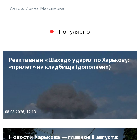
Автор: Ирина Максимова
Популярно
Реактивный «Шахед» ударил по Харькову:
«прилет» на кладбище (дополнено)
08.08.2026, 12:13
Новости Харькова — главное 8 августа: