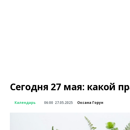
Сегодня 27 мая: какой п
Календарь
06:00
27.05.2025
Оксана Горун