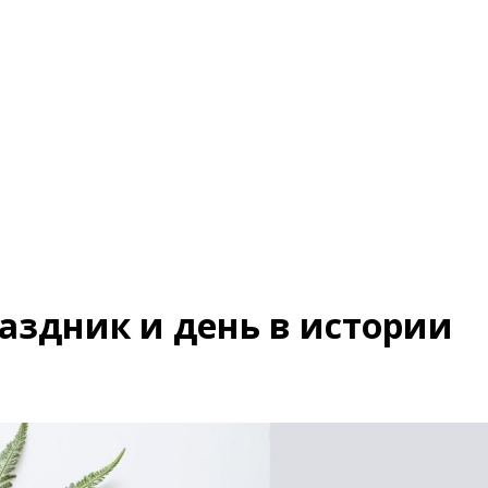
раздник и день в истории