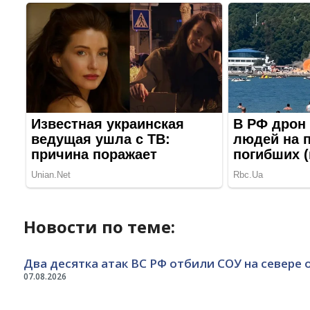
Новости по теме:
Два десятка атак ВС РФ отбили СОУ на севере 
07.08.2026