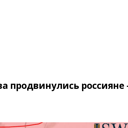
ова продвинулись россияне 