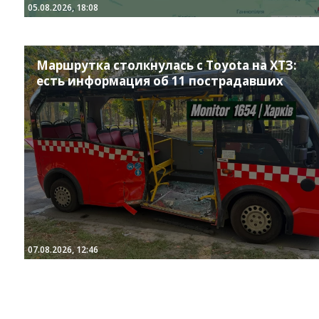
05.08.2026, 18:08
Маршрутка столкнулась с Toyota на ХТЗ:
есть информация об 11 пострадавших
07.08.2026, 12:46