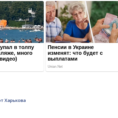
от Харькова