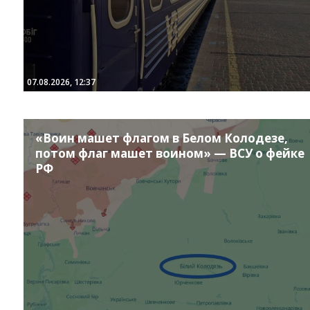
07.08.2026, 12:37
«Воин машет флагом в Белом Колодезе,
потом флаг машет воином» — ВСУ о фейке
РФ