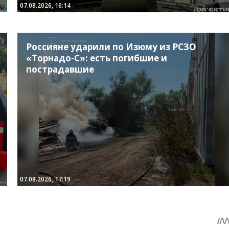
07.08.2026, 16:14
Россияне ударили по Изюму из РСЗО
«Торнадо-С»: есть погибшие и
пострадавшие
07.08.2026, 17:19