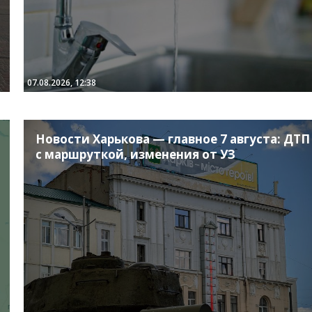
07.08.2026, 12:38
Новости Харькова — главное 7 августа: ДТП
с маршруткой, изменения от УЗ