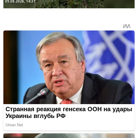
09.08.2026, 14:31