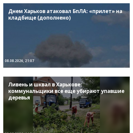
Днем Харьков атаковал БпЛА: «прилет» на
кладбище (дополнено)
08.08.2026, 21:07
Ливень и шквал в Харькове:
коммунальщики все еще убирают упавшие
деревья