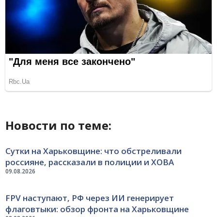
Новости по теме:
Сутки на Харьковщине: что обстреливали
россияне, рассказали в полиции и ХОВА
09.08.2026
FPV наступают, РФ через ИИ генерирует
флаговтыки: обзор фронта на Харьковщине