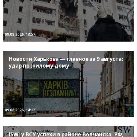
09.08.2026, 13:57
Новости Харькова — главное за 9 августа:
удар по жилому дому
09.08.2026, 14:12
ISW: у ВСУ успехи в районе Волчанска, РФ,