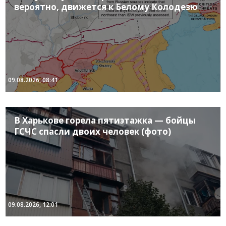
вероятно, движется к Белому Колодезю
09.08.2026, 08:41
В Харькове горела пятиэтажка — бойцы
ГСЧС спасли двоих человек (фото)
09.08.2026, 12:01