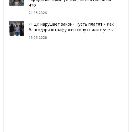
что
21.05.2026
«ТЦК нарушает закон? Пусть платят!» Как
благодаря штрафу женщину сняли с учета
15.05.2026