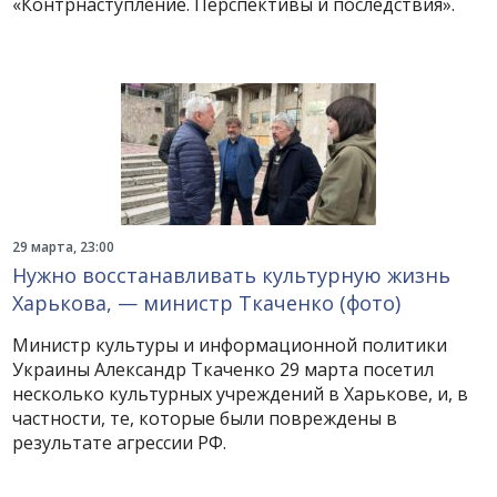
«Контрнаступление. Перспективы и последствия».
29 марта, 23:00
Нужно восстанавливать культурную жизнь
Харькова, — министр Ткаченко (фото)
Министр культуры и информационной политики
Украины Александр Ткаченко 29 марта посетил
несколько культурных учреждений в Харькове, и, в
частности, те, которые были повреждены в
результате агрессии РФ.