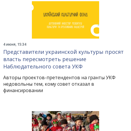
4 июня, 15:34
Представители украинской культуры просят
власть пересмотреть решение
Наблюдательного совета УКФ
Авторы проектов-претендентов на гранты УКФ
недовольны тем, кому совет отказал в
финансировании