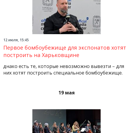
12 июля, 15:45
Первое бомбоубежище для экспонатов хотят
построить на Харьковщине
днако есть те, которые невозможно вывезти – для
них хотят построить специальное бомбоубежище.
19 мая