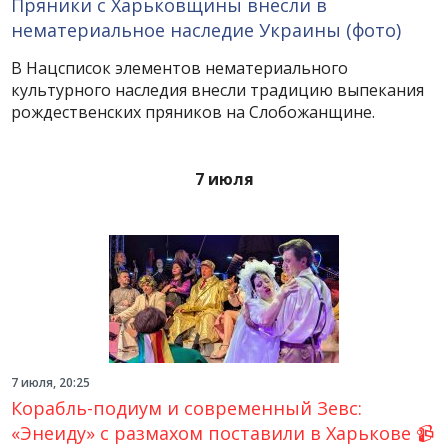
Пряники с Харьковщины внесли в
нематериальное наследие Украины (фото)
В Нацсписок элементов нематериального
культурного наследия внесли традицию выпекания
рождественских пряников на Слобожанщине.
7 июля
7 июля, 20:25
Корабль-подиум и современный Зевс:
«Энеиду» с размахом поставили в Харькове 📹