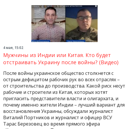
4 мая, 15:02
Мужчины из Индии или Китая. Кто будет
отстраивать Украину после войны? (Видео)
После войны украинское общество столкнется с
острым дефицитом рабочих рук во всех отраслях –
от строительства до производства. Какой риск несут
рабочие и строители из Китая, которых хотят
пригласить представители власти и олигархата, и
почему именно жители Индии – лучший вариант для
восстановления Украины, обсуждали журналист
Виталий Портников и журналист и офицер ВСУ
Тарас Березовец во время прямого эфира