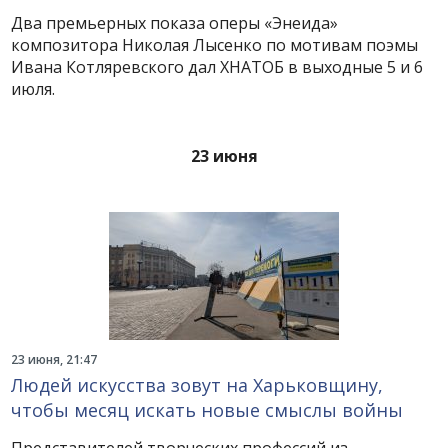
Два премьерных показа оперы «Энеида»
композитора Николая Лысенко по мотивам поэмы
Ивана Котляревского дал ХНАТОБ в выходные 5 и 6
июля.
23 июня
23 июня, 21:47
Людей искусства зовут на Харьковщину,
чтобы месяц искать новые смыслы войны