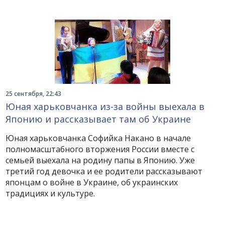
25 сентября, 22:43
Юная харьковчанка из-за войны выехала в
Японию и рассказывает там об Украине
Юная харьковчанка Софийка Накано в начале
полномасштабного вторжения России вместе с
семьей выехала на родину папы в Японию. Уже
третий год девочка и ее родители рассказывают
японцам о войне в Украине, об украинских
традициях и культуре.