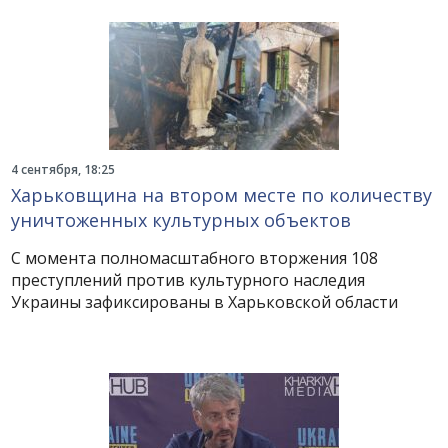
4 сентября, 18:25
Харьковщина на втором месте по количеству
уничтоженных культурных объектов
С момента полномасштабного вторжения 108
преступлений против культурного наследия
Украины зафиксированы в Харьковской области