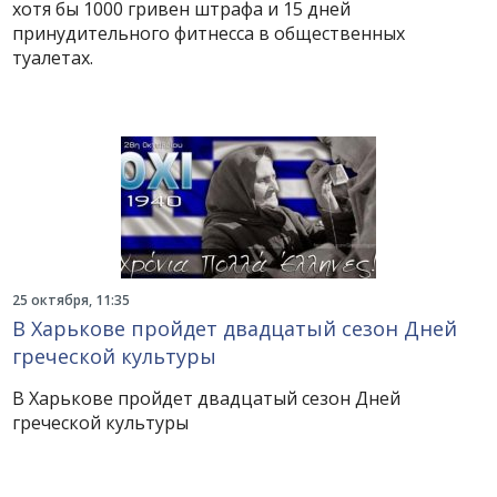
хотя бы 1000 гривен штрафа и 15 дней
принудительного фитнесса в общественных
туалетах.
25 октября, 11:35
В Харькове пройдет двадцатый сезон Дней
греческой культуры
В Харькове пройдет двадцатый сезон Дней
греческой культуры