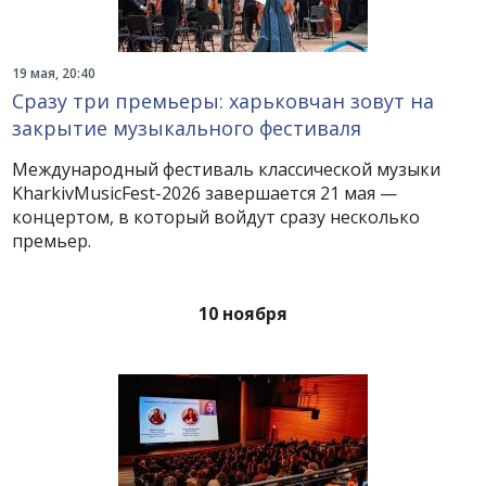
19 мая, 20:40
Сразу три премьеры: харьковчан зовут на
закрытие музыкального фестиваля
Международный фестиваль классической музыки
KharkivMusicFest-2026 завершается 21 мая —
концертом, в который войдут сразу несколько
премьер.
10 ноября