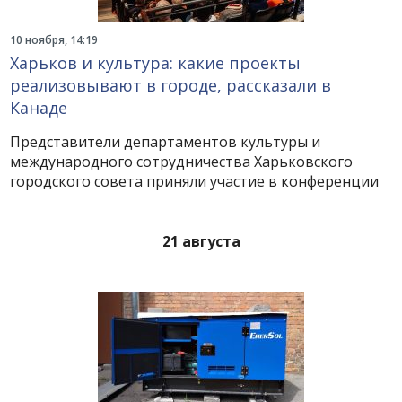
10 ноября, 14:19
Харьков и культура: какие проекты
реализовывают в городе, рассказали в
Канаде
Представители департаментов культуры и
международного сотрудничества Харьковского
городского совета приняли участие в конференции
21 августа