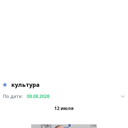
культура
По дате:
12 июля