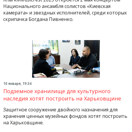
Национального ансамбля солистов «Киевская
камерата» и звездных исполнителей, среди которых
скрипачка Богдана Пивненко.
10 января, 19:34
Подземное хранилище для культурного
наследия хотят построить на Харьковщине
Защитное сооружение двойного назначения для
хранения ценных музейных фондов хотят построить
на Харьковщине.