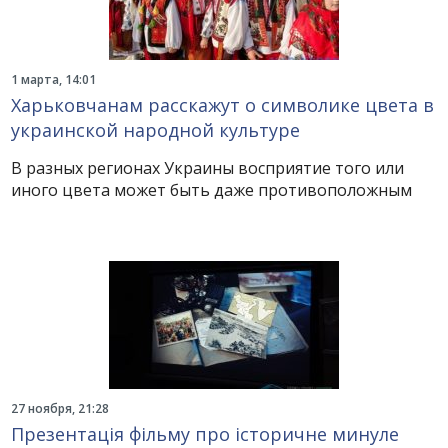
1 марта, 14:01
Харьковчанам расскажут о символике цвета в
украинской народной культуре
В разных регионах Украины восприятие того или
иного цвета может быть даже противоположным
27 ноября, 21:28
Презентація фільму про історичне минуле