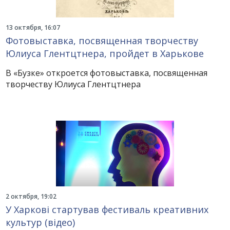
13 октября, 16:07
Фотовыставка, посвященная творчеству
Юлиуса Глентцтнера, пройдет в Харькове
В «Бузке» откроется фотовыставка, посвященная
творчеству Юлиуса Глентцтнера
2 октября, 19:02
У Харкові стартував фестиваль креативних
культур (відео)