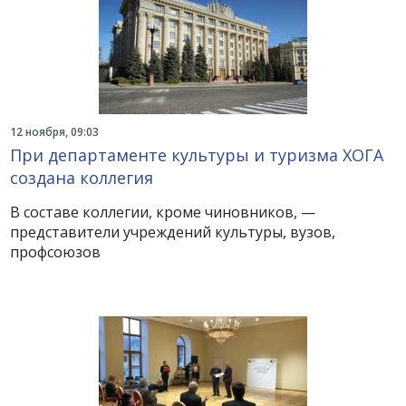
12 ноября, 09:03
При департаменте культуры и туризма ХОГА
создана коллегия
В составе коллегии, кроме чиновников, —
представители учреждений культуры, вузов,
профсоюзов