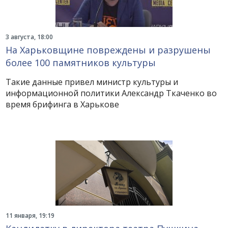
3 августа, 18:00
На Харьковщине повреждены и разрушены
более 100 памятников культуры
Такие данные привел министр культуры и
информационной политики Александр Ткаченко во
время брифинга в Харькове
11 января, 19:19