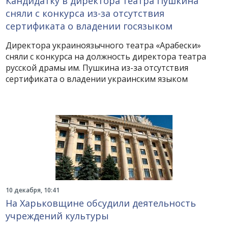
Кандидатку в директора театра Пушкина
сняли с конкурса из-за отсутствия
сертификата о владении госязыком
Директора украиноязычного театра «Арабески»
сняли с конкурса на должность директора театра
русской драмы им. Пушкина из-за отсутствия
сертификата о владении украинским языком
10 декабря, 10:41
На Харьковщине обсудили деятельность
учреждений культуры