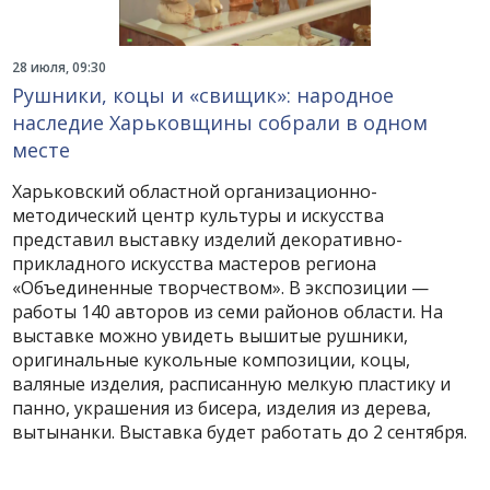
28 июля, 09:30
Рушники, коцы и «свищик»: народное
наследие Харьковщины собрали в одном
месте
Харьковский областной организационно-
методический центр культуры и искусства
представил выставку изделий декоративно-
прикладного искусства мастеров региона
«Объединенные творчеством». В экспозиции —
работы 140 авторов из семи районов области. На
выставке можно увидеть вышитые рушники,
оригинальные кукольные композиции, коцы,
валяные изделия, расписанную мелкую пластику и
панно, украшения из бисера, изделия из дерева,
вытынанки. Выставка будет работать до 2 сентября.