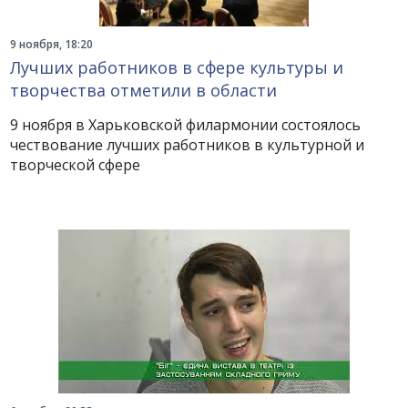
9 ноября, 18:20
Лучших работников в сфере культуры и
творчества отметили в области
9 ноября в Харьковской филармонии состоялось
чествование лучших работников в культурной и
творческой сфере