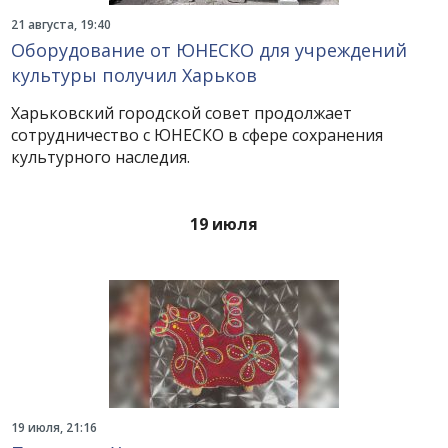
21 августа, 19:40
Оборудование от ЮНЕСКО для учреждений
культуры получил Харьков
Харьковский городской совет продолжает
сотрудничество с ЮНЕСКО в сфере сохранения
культурного наследия.
19 июля
19 июля, 21:16