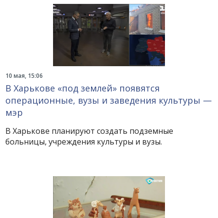
10 мая, 15:06
В Харькове «под землей» появятся
операционные, вузы и заведения культуры —
мэр
В Харькове планируют создать подземные
больницы, учреждения культуры и вузы.