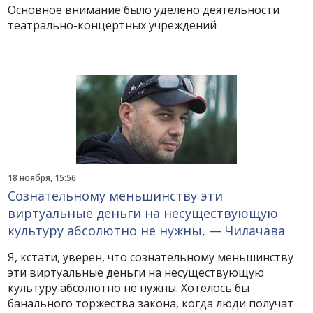
Основное внимание было уделено деятельности
театрально-концертных учреждений
18 ноября, 15:56
Сознательному меньшинству эти
виртуальные деньги на несуществующую
культуру абсолютно не нужны, — Чилачава
Я, кстати, уверен, что сознательному меньшинству
эти виртуальные деньги на несуществующую
культуру абсолютно не нужны. Хотелось бы
банального торжества закона, когда люди получат