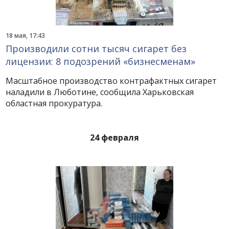
18 мая, 17:43
Производили сотни тысяч сигарет без
лицензии: 8 подозрений «бизнесменам»
Масштабное производство контрафактных сигарет
наладили в Люботине, сообщила Харьковская
областная прокуратура.
24 февраля