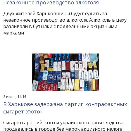
незаконное производство алкоголя
Двух жителей Харьковщины будут судить за
незаконное производство алкоголя. Алкоголь в цеху
разливали в бутылки с поддельными акцизными
марками
2 июня, 14:16
В Харькове задержана партия контрафактных
сигарет (фото)
Сигареты российского и украинского производства
продавались в городе без марок акцизного налога