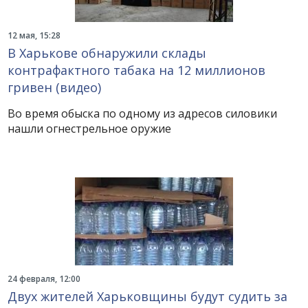
12 мая, 15:28
В Харькове обнаружили склады
контрафактного табака на 12 миллионов
гривен (видео)
Во время обыска по одному из адресов силовики
нашли огнестрельное оружие
24 февраля, 12:00
Двух жителей Харьковщины будут судить за