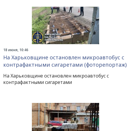
18 июня, 10:46
На Харьковщине остановлен микроавтобус с
контрафактными сигаретами (фоторепортаж)
На Харьковщине остановлен микроавтобус с
контрафактными сигаретами