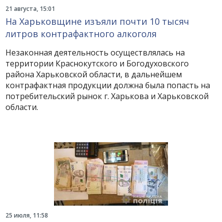
21 августа, 15:01
На Харьковщине изъяли почти 10 тысяч
литров контрафактного алкоголя
Незаконная деятельность осуществлялась на
территории Краснокутского и Богодуховского
района Харьковской области, в дальнейшем
контрафактная продукции должна была попасть на
потребительский рынок г. Харькова и Харьковской
области.
25 июля, 11:58