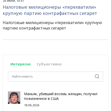
26 июня, 10:47
Налоговые милиционеры «перехватили»
крупную партию контрафактных сигарет
Налоговые милиционеры «перехватили» крупную
партию контрафактных сигарет
Интересно
Субъективно
Маньяк, убивший восемь женщин, получил
пожизненное в США
18.06.2026