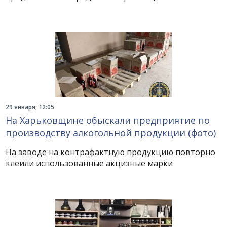
29 января, 12:05
На Харьковщине обыскали предприятие по
производству алкогольной продукции (фото)
На заводе на контрафактную продукцию повторно
клеили использованные акцизные марки