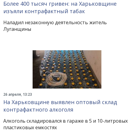
Более 400 тысяч гривен: на Харьковщине
изъяли контрафактный табак
Наладил незаконную деятельность житель
Луганщины
26 апреля, 13:23
На Харьковщине выявлен оптовый склад
контрафактного алкоголя
Алкоголь складировался в гараже в 5 и 10-литровых
пластиковых емкостях