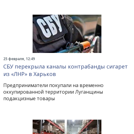
25 февраля, 12:49
СБУ перекрыла каналы контрабанды сигарет
из «ЛНР» в Харьков
Предприниматели покупали на временно
оккупированной территории Луганщины
подакцизные товары