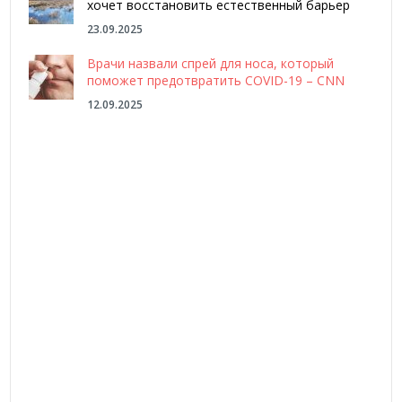
хочет восстановить естественный барьер
23.09.2025
Врачи назвали спрей для носа, который
поможет предотвратить COVID-19 – CNN
12.09.2025