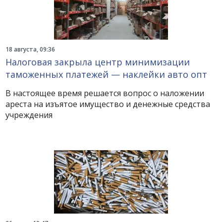
18 августа, 09:36
Налоговая закрыла центр минимизации
таможенных платежей — наклейки авто опт
В настоящее время решается вопрос о наложении
ареста на изъятое имущество и денежные средства
учреждения