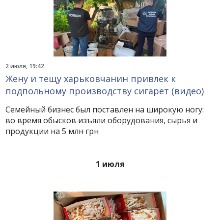
2 июля, 19:42
Жену и тещу харьковчанин привлек к
подпольному производству сигарет (видео)
Семейный бизнес был поставлен на широкую ногу:
во время обысков изъяли оборудования, сырья и
продукции на 5 млн грн
1 июля