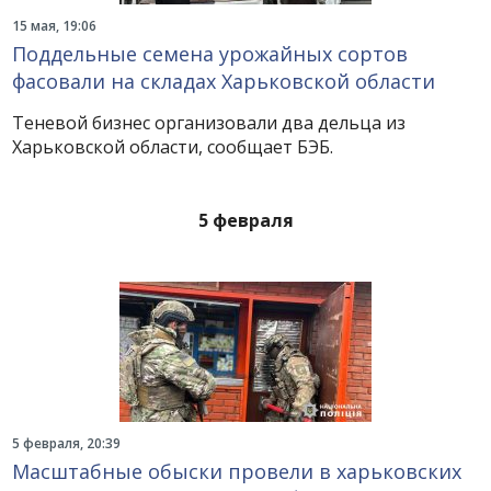
15 мая, 19:06
Поддельные семена урожайных сортов
фасовали на складах Харьковской области
Теневой бизнес организовали два дельца из
Харьковской области, сообщает БЭБ.
5 февраля
5 февраля, 20:39
Масштабные обыски провели в харьковских