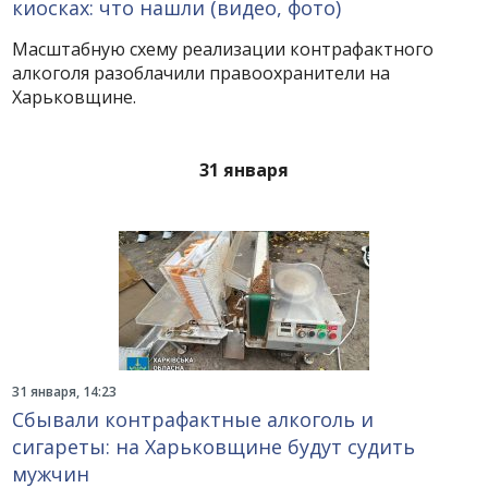
киосках: что нашли (видео, фото)
Масштабную схему реализации контрафактного
алкоголя разоблачили правоохранители на
Харьковщине.
31 января
31 января, 14:23
Сбывали контрафактные алкоголь и
сигареты: на Харьковщине будут судить
мужчин