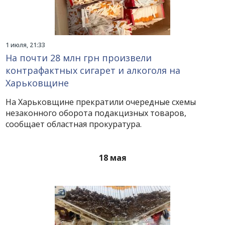
1 июля, 21:33
На почти 28 млн грн произвели
контрафактных сигарет и алкоголя на
Харьковщине
На Харьковщине прекратили очередные схемы
незаконного оборота подакцизных товаров,
сообщает областная прокуратура.
18 мая