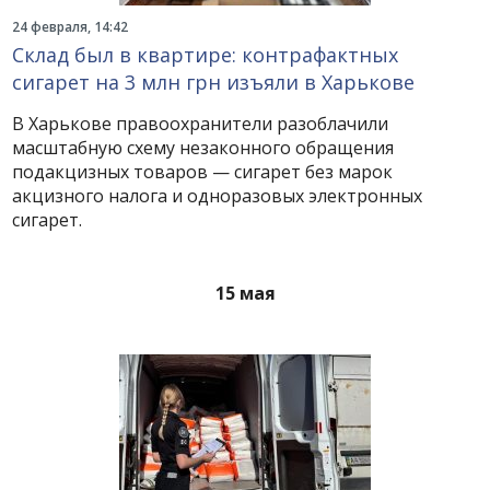
24 февраля, 14:42
Склад был в квартире: контрафактных
сигарет на 3 млн грн изъяли в Харькове
В Харькове правоохранители разоблачили
масштабную схему незаконного обращения
подакцизных товаров — сигарет без марок
акцизного налога и одноразовых электронных
сигарет.
15 мая