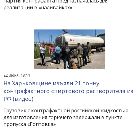
Партия контрафакта предназначалась для
реализации в «наливайках»
22 июня, 18:11
На Харьковщине изъяли 21 тонну
контрафактного спиртового растворителя из
РФ (видео)
Грузовик с контрафактной российской жидкостью
для изготовления горючего задержали в пункте
пропуска «Гоптовка»