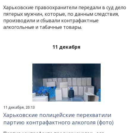
Харьковские правоохранители передали в суд дело
пятерых мужчин, которые, по данным следствия,
производили и сбывали контрафактные
алкогольные и табачные товары.
11 декабря
11 декабря, 20:13
Харьковские полицейские перехватили
партию контрафактного алкоголя (фото)