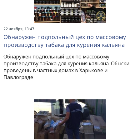
22 ноября, 13:47
Обнаружен подпольный цех по массовому
производству табака для курения кальяна
Обнаружен подпольный цех по массовому
производству табака для курения кальяна. Обыски
проведены в частных домах в Харькове и
Павлограде