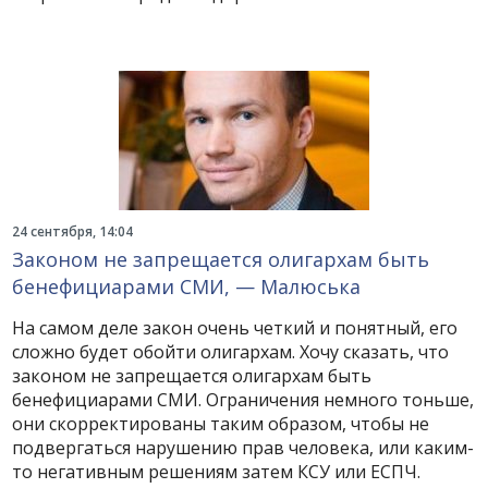
24 сентября, 14:04
Законом не запрещается олигархам быть
бенефициарами СМИ, — Малюська
На самом деле закон очень четкий и понятный, его
сложно будет обойти олигархам. Хочу сказать, что
законом не запрещается олигархам быть
бенефициарами СМИ. Ограничения немного тоньше,
они скорректированы таким образом, чтобы не
подвергаться нарушению прав человека, или каким-
то негативным решениям затем КСУ или ЕСПЧ.