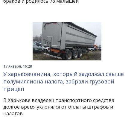
браков и родилось 78 малышей
17 января, 16:28
У харьковчанина, который задолжал свыше
полумиллиона налога, забрали грузовой
прицеп
В Харькове владелец транспортного средства
долгое время уклонялся от оплаты штрафов и
налогов