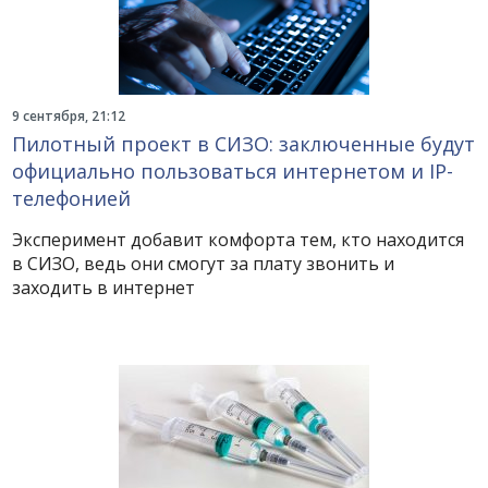
9 сентября, 21:12
Пилотный проект в СИЗО: заключенные будут
официально пользоваться интернетом и IP-
телефонией
Эксперимент добавит комфорта тем, кто находится
в СИЗО, ведь они смогут за плату звонить и
заходить в интернет