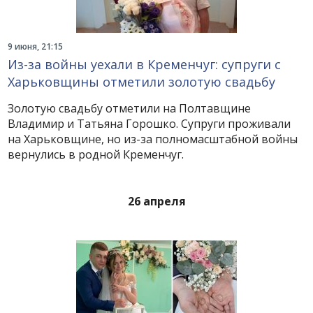
9 июня, 21:15
Из-за войны уехали в Кременчуг: супруги с
Харьковщины отметили золотую свадьбу
Золотую свадьбу отметили на Полтавщине
Владимир и Татьяна Горошко. Супруги проживали
на Харьковщине, но из-за полномасштабной войны
вернулись в родной Кременчуг.
26 апреля