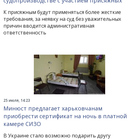
судопроизводстве с участием присяжных
К присяжным будут применяться более жесткие
требования, за неявку на суд без уважительных
причин вводится административная
ответственность
25 июля, 14:23
Минюст предлагает харьковчанам
приобрести сертификат на ночь в платной
камере СИЗО
В Украине стало возможно подарить другу