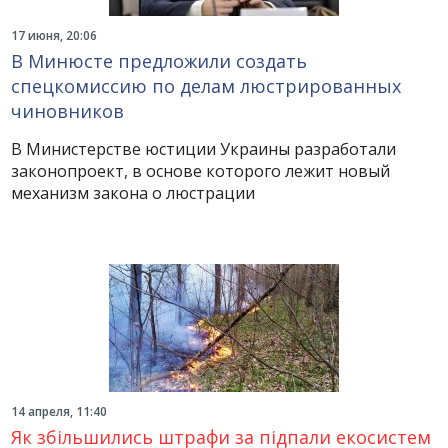
17 июня, 20:06
В Минюсте предложили создать
спецкомиссию по делам люстрированных
чиновников
В Министерстве юстиции Украины разработали
законопроект, в основе которого лежит новый
механизм закона о люстрации
14 апреля, 11:40
Як збільшились штрафи за підпали екосистем