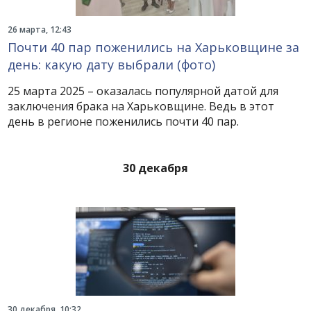
26 марта, 12:43
Почти 40 пар поженились на Харьковщине за
день: какую дату выбрали (фото)
25 марта 2025 – оказалась популярной датой для
заключения брака на Харьковщине. Ведь в этот
день в регионе поженились почти 40 пар.
30 декабря
30 декабря, 10:32