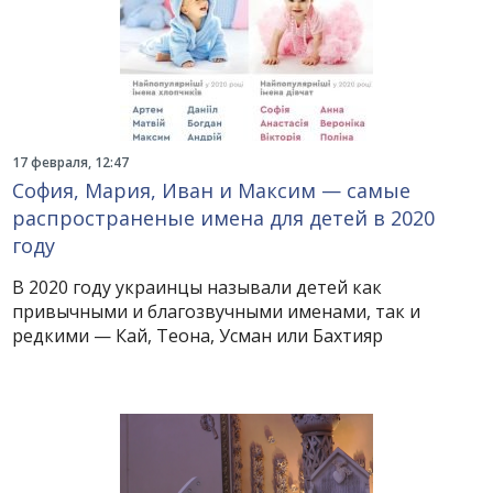
17 февраля, 12:47
София, Мария, Иван и Максим — самые
распространеные имена для детей в 2020
году
В 2020 году украинцы называли детей как
привычными и благозвучными именами, так и
редкими — Кай, Теона, Усман или Бахтияр