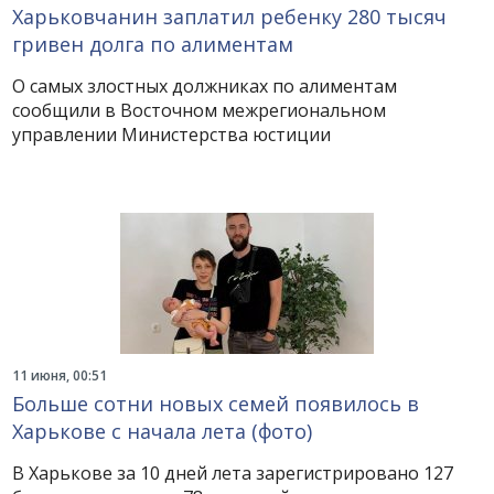
Харьковчанин заплатил ребенку 280 тысяч
гривен долга по алиментам
О самых злостных должниках по алиментам
сообщили в Восточном межрегиональном
управлении Министерства юстиции
11 июня, 00:51
Больше сотни новых семей появилось в
Харькове с начала лета (фото)
В Харькове за 10 дней лета зарегистрировано 127