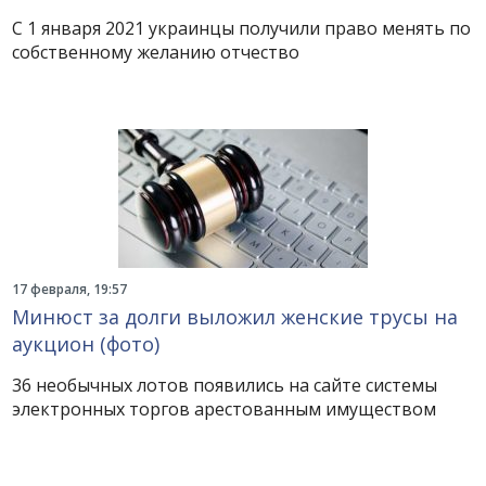
С 1 января 2021 украинцы получили право менять по
собственному желанию отчество
17 февраля, 19:57
Минюст за долги выложил женские трусы на
аукцион (фото)
36 необычных лотов появились на сайте системы
электронных торгов арестованным имуществом