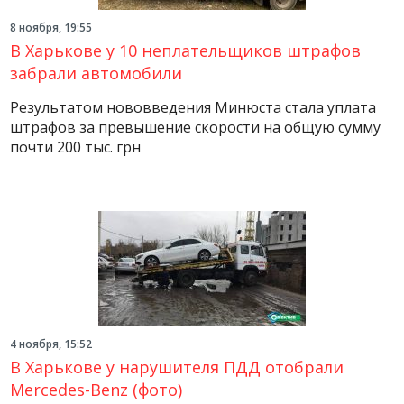
8 ноября, 19:55
В Харькове у 10 неплательщиков штрафов
забрали автомобили
Результатом нововведения Минюста стала уплата
штрафов за превышение скорости на общую сумму
почти 200 тыс. грн
4 ноября, 15:52
В Харькове у нарушителя ПДД отобрали
Mercedes-Benz (фото)