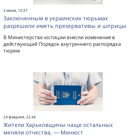
3 июня, 12:37
Заключенным в украинских тюрьмах
разрешили иметь презервативы и шприцы
В Министерстве юстиции внесли изменения в
действующий Порядок внутреннего распорядка
тюрем
24 февраля, 22:44
Жители Харьковщины чаще остальных
меняли отчества, — Минюст