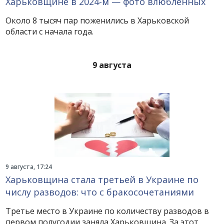
Харьковщине в 2024-м — фото влюбленных
Около 8 тысяч пар поженились в Харьковской
области с начала года.
9 августа
9 августа, 17:24
Харьковщина стала третьей в Украине по
числу разводов: что с бракосочетаниями
Третье место в Украине по количеству разводов в
первом полугодии заняла Харьковщина. За этот