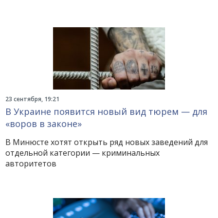
23 сентября, 19:21
В Украине появится новый вид тюрем — для
«воров в законе»
В Минюсте хотят открыть ряд новых заведений для
отдельной категории — криминальных
авторитетов