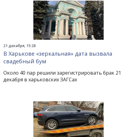
21 декабря, 15:28
В Харькове «зеркальная» дата вызвала
свадебный бум
Около 40 пар решили зарегистрировать брак 21
декабря в харьковских ЗАГСах