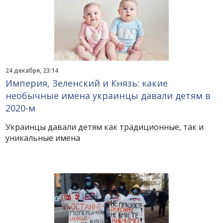
24 декабря, 23:14
Империя, Зеленский и Князь: какие
необычные имена украинцы давали детям в
2020-м
Украинцы давали детям как традиционные, так и
уникальные имена