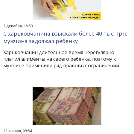
2 декабря, 18:53
С харьковчанина взыскали более 40 тыс. грн:
мужчина задолжал ребенку
Харьковчанин длительное время нерегулярно
платил алименты на своего ребенка, поэтому к
мужчине применили ряд правовых ограничений.
23 января, 09:54