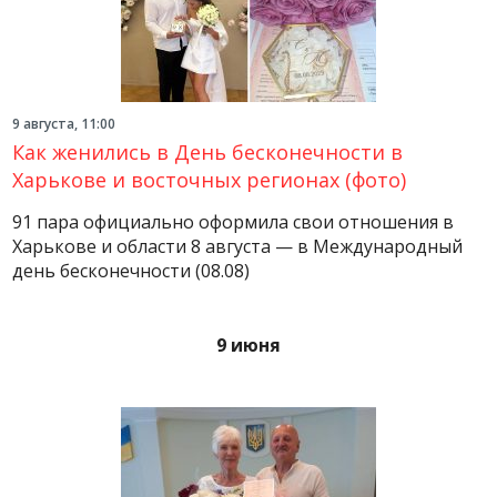
9 августа, 11:00
Как женились в День бесконечности в
Харькове и восточных регионах (фото)
91 пара официально оформила свои отношения в
Харькове и области 8 августа — в Международный
день бесконечности (08.08)
9 июня