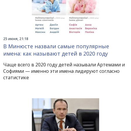
25 июня, 21:18
В Минюсте назвали самые популярные
имена: как называют детей в 2020 году
Чаще всего в 2020 году детей называли Артемами и
Софиями — именно эти имена лидируют согласно
статистике