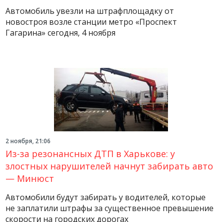
Автомобиль увезли на штрафплощадку от
новостроя возле станции метро «Проспект
Гагарина» сегодня, 4 ноября
2 ноября, 21:06
Из-за резонансных ДТП в Харькове: у
злостных нарушителей начнут забирать авто
— Минюст
Автомобили будут забирать у водителей, которые
не заплатили штрафы за существенное превышение
скорости на городских дорогах