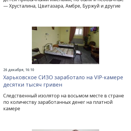
— Хрусталина, Цвитазара, Амбре, Буржуй и другие
26 декабря, 16:10
Харьковское СИЗО заработало на VIP-камере
десятки тысяч гривен
Следственный изолятор на восьмом месте в стране
по количеству заработанных денег на платной
камере