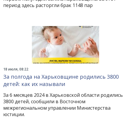
период здесь расторгли брак 1148 пар
18 июля, 08:22
За полгода на Харьковщине родились 3800
детей: как их называли
За 6 месяцев 2024 в Харьковской области родились
3800 детей, сообщили в Восточном
межрегиональном управлении Министерства
юстиции.