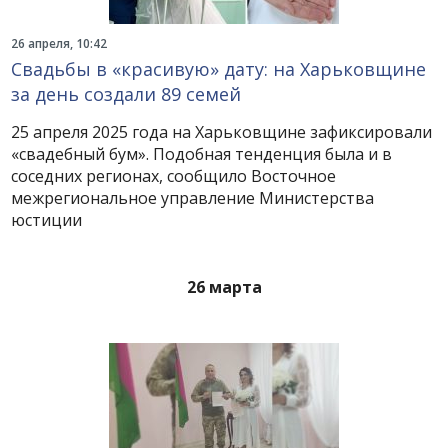
26 апреля, 10:42
Свадьбы в «красивую» дату: на Харьковщине
за день создали 89 семей
25 апреля 2025 года на Харьковщине зафиксировали
«свадебный бум». Подобная тенденция была и в
соседних регионах, сообщило Восточное
межрегиональное управление Министерства
юстиции
26 марта