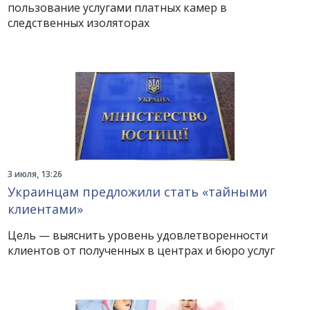
пользование услугами платных камер в
следственных изоляторах
3 июля, 13:26
Украинцам предложили стать «тайными
клиентами»
Цель — выяснить уровень удовлетворенности
клиентов от полученных в центрах и бюро услуг