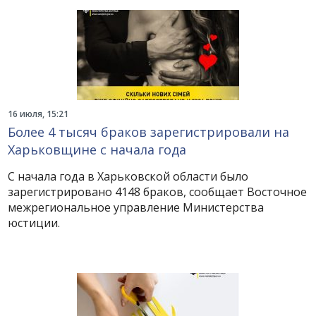
16 июля, 15:21
Более 4 тысяч браков зарегистрировали на
Харьковщине с начала года
С начала года в Харьковской области было
зарегистрировано 4148 браков, сообщает Восточное
межрегиональное управление Министерства
юстиции.