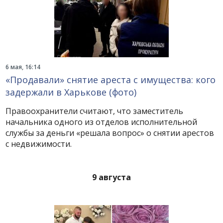
6 мая, 16:14
«Продавали» снятие ареста с имущества: кого
задержали в Харькове (фото)
Правоохранители считают, что заместитель
начальника одного из отделов исполнительной
службы за деньги «решала вопрос» о снятии арестов
с недвижимости.
9 августа