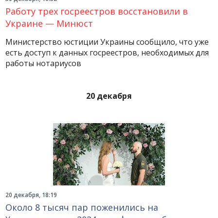
Работу трех госреестров восстановили в
Украине — Минюст
Министерство юстиции Украины сообщило, что уже
есть доступ к данных госреестров, необходимых для
работы нотариусов
20 декабря
20 декабря, 18:19
Около 8 тысяч пар поженились на