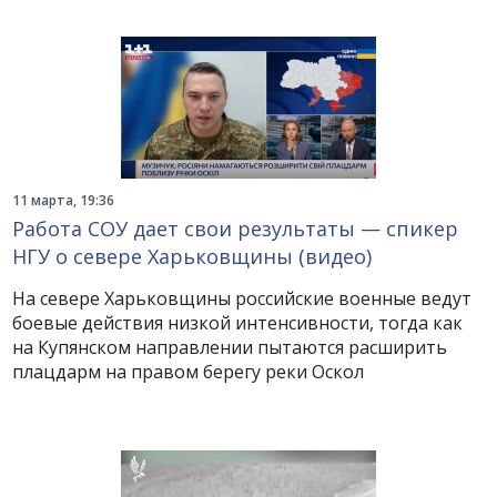
11 марта, 19:36
Работа СОУ дает свои результаты — спикер
НГУ о севере Харьковщины (видео)
На севере Харьковщины российские военные ведут
боевые действия низкой интенсивности, тогда как
на Купянском направлении пытаются расширить
плацдарм на правом берегу реки Оскол