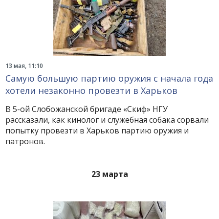
13 мая, 11:10
Самую большую партию оружия с начала года
хотели незаконно провезти в Харьков
В 5-ой Слобожанской бригаде «Скиф» НГУ
рассказали, как кинолог и служебная собака сорвали
попытку провезти в Харьков партию оружия и
патронов.
23 марта