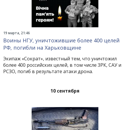
19 марта, 21:46
Воины НГУ, уничтожившие более 400 целей
РФ, погибли на Харьковщине
Экипаж «Сократ», известный тем, что уничтожил
более 400 российских целей, в том числе ЗРК, САУ и
РСЗО, погиб в результате атаки дрона.
10 сентября