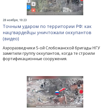
28 ноября, 10:23
Точным ударом по территории РФ: как
нацгвардейцы уничтожали оккупантов
(видео)
Аэроразведчики 5-ой Слобожанской бригады НГУ
заметили группу оккупантов, когда те строили
фортификационные сооружения.