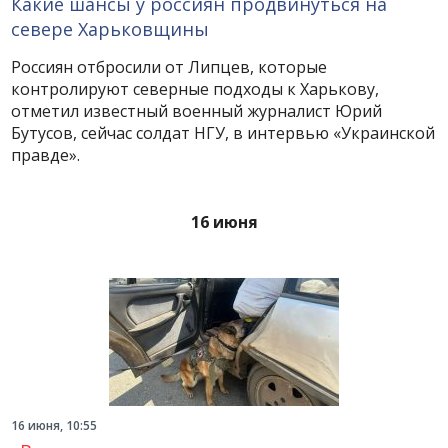
Какие шансы у россиян продвинуться на
севере Харьковщины
Россиян отбросили от Липцев, которые
контролируют северные подходы к Харькову,
отметил известный военный журналист Юрий
Бутусов, сейчас солдат НГУ, в интервью «Украинской
правде».
16 июня
16 июня, 10:55