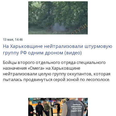
13 мая, 14:46
На Харьковщине нейтрализовали штурмовую
группу РФ одним дроном (видео)
Бойцы второго отдельного отряда специального
назначения «Омега» на Харьковщине
нейтрализовали целую группу оккупантов, которая
пыталась продвинуться серой зоной по лесополосе.