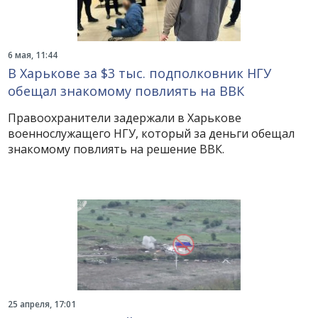
6 мая, 11:44
В Харькове за $3 тыс. подполковник НГУ
обещал знакомому повлиять на ВВК
Правоохранители задержали в Харькове
военнослужащего НГУ, который за деньги обещал
знакомому повлиять на решение ВВК.
25 апреля, 17:01