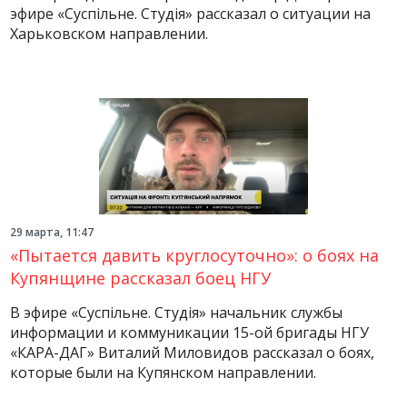
эфире «Суспільне. Студія» рассказал о ситуации на
Харьковском направлении.
29 марта, 11:47
«Пытается давить круглосуточно»: о боях на
Купянщине рассказал боец НГУ
В эфире «Суспільне. Студія» начальник службы
информации и коммуникации 15-ой бригады НГУ
«КАРА-ДАГ» Виталий Миловидов рассказал о боях,
которые были на Купянском направлении.