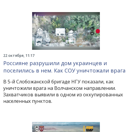
22 октября, 11:17
Россияне разрушили дом украинцев и
поселились в нем. Как СОУ уничтожали врага
В 5-й Слобожанской бригаде НГУ показали, как
уничтожили врага на Волчанском направлении.
Захватчиков выявили в одном из оккупированных
населенных пунктов.