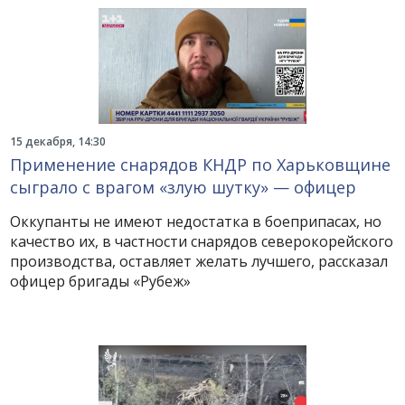
15 декабря, 14:30
Применение снарядов КНДР по Харьковщине
сыграло с врагом «злую шутку» — офицер
Оккупанты не имеют недостатка в боеприпасах, но
качество их, в частности снарядов северокорейского
производства, оставляет желать лучшего, рассказал
офицер бригады «Рубеж»