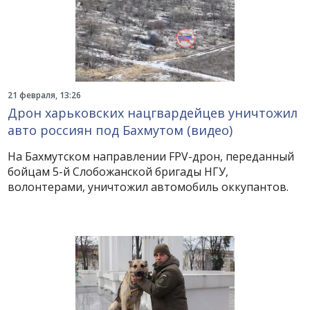
21 февраля, 13:26
Дрон харьковских нацгвардейцев уничтожил
авто россиян под Бахмутом (видео)
На Бахмутском направлении FPV-дрон, переданный
бойцам 5-й Слобожанской бригады НГУ,
волонтерами, уничтожил автомобиль оккупантов.