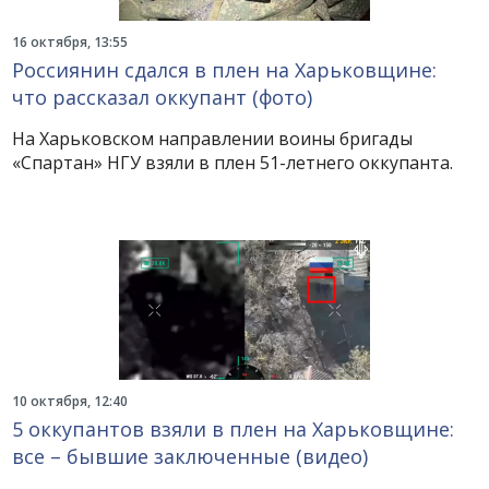
16 октября, 13:55
Россиянин сдался в плен на Харьковщине:
что рассказал оккупант (фото)
На Харьковском направлении воины бригады
«Спартан» НГУ взяли в плен 51-летнего оккупанта.
10 октября, 12:40
5 оккупантов взяли в плен на Харьковщине:
все – бывшие заключенные (видео)