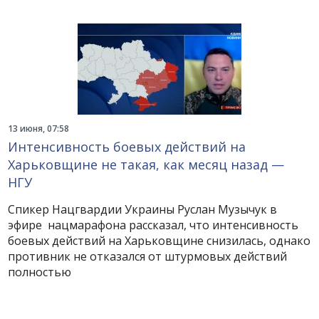
13 июня, 07:58
Интенсивность боевых действий на
Харьковщине не такая, как месяц назад —
НГУ
Спикер Нацгвардии Украины Руслан Музычук в
эфире нацмарафона рассказал, что интенсивность
боевых действий на Харьковщине снизилась, однако
противник не отказался от штурмовых действий
полностью