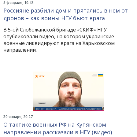
5 февраля, 10:43
Россияне разбили дом и прятались в нем от
дронов – как воины НГУ бьют врага
В 5-ой Слобожанской бригаде «СКИФ» НГУ
опубликовали видео, на котором украинские
военные ликвидируют врага на Харьковском
направлении.
30 января, 20:27
О тактике военных РФ на Купянском
направлении рассказали в НГУ (видео)