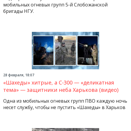
мобильных огневых групп 5-й Слобожанской
бригады НГУ.
28 февраля, 18:07
«Шахеды» хитрые, а С-300 — «деликатная
тема» — защитники неба Харькова (видео)
Одна из мобильных огневых групп ПВО каждую ночь
несет службу, чтобы не пустить «Шахеды» в Харьков