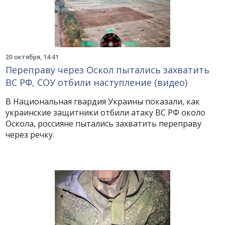
20 октября, 14:41
Переправу через Оскол пытались захватить
ВС РФ, СОУ отбили наступление (видео)
В Национальная гвардия Украины показали, как
украинские защитники отбили атаку ВС РФ около
Оскола, россияне пытались захватить переправу
через речку.