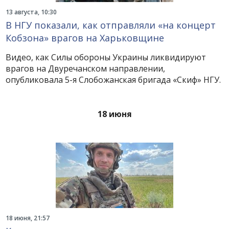
13 августа, 10:30
В НГУ показали, как отправляли «на концерт
Кобзона» врагов на Харьковщине
Видео, как Силы обороны Украины ликвидируют
врагов на Двуречанском направлении,
опубликовала 5-я Слобожанская бригада «Скиф» НГУ.
18 июня
18 июня, 21:57