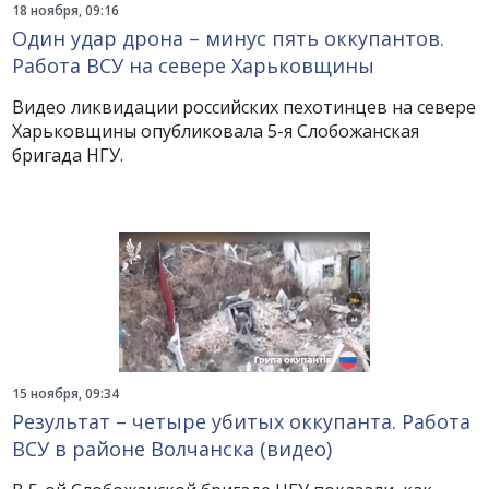
18 ноября, 09:16
Один удар дрона – минус пять оккупантов.
Работа ВСУ на севере Харьковщины
Видео ликвидации российских пехотинцев на севере
Харьковщины опубликовала 5-я Слобожанская
бригада НГУ.
15 ноября, 09:34
Результат – четыре убитых оккупанта. Работа
ВСУ в районе Волчанска (видео)