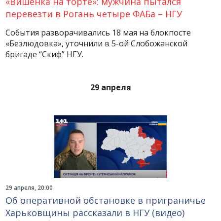
«Вишенка на торте»: мужчина пытался
перевезти в Рогань четыре ФАБа – НГУ
События разворачивались 18 мая на блокпосте
«Безлюдовка», уточнили в 5-ой Слобожанской
бригаде “Скиф” НГУ.
29 апреля
29 апреля, 20:00
Об оперативной обстановке в приграничье
Харьковщины рассказали в НГУ (видео)