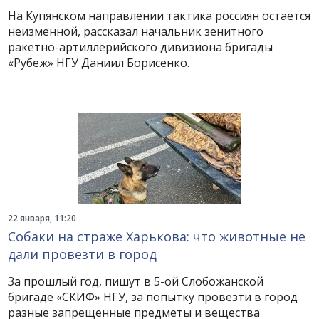
На Купянском направлении тактика россиян остается
неизменной, рассказал начальник зенитного
ракетно-артиллерийского дивизиона бригады
«Рубеж» НГУ Даниил Борисенко.
22 января, 11:20
Собаки на страже Харькова: что животные не
дали провезти в город
За прошлый год, пишут в 5-ой Слобожанской
бригаде «СКИФ» НГУ, за попытку провезти в город
разные запрещенные предметы и вещества