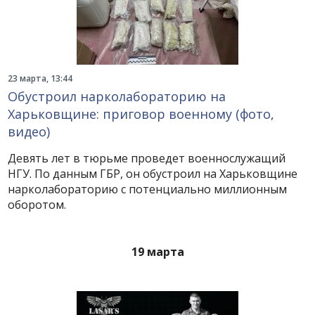
23 марта, 13:44
Обустроил нарколабораторию на
Харьковщине: приговор военному (фото,
видео)
Девять лет в тюрьме проведет военнослужащий
НГУ. По данным ГБР, он обустроил на Харьковщине
нарколабораторию с потенциально миллионным
оборотом.
19 марта