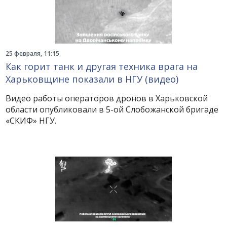
25 февраля, 11:15
Как горит танк и другая техника врага на
Харьковщине показали в НГУ (видео)
Видео работы операторов дронов в Харьковской
области опубликовали в 5-ой Слобожанской бригаде
«СКИФ» НГУ.