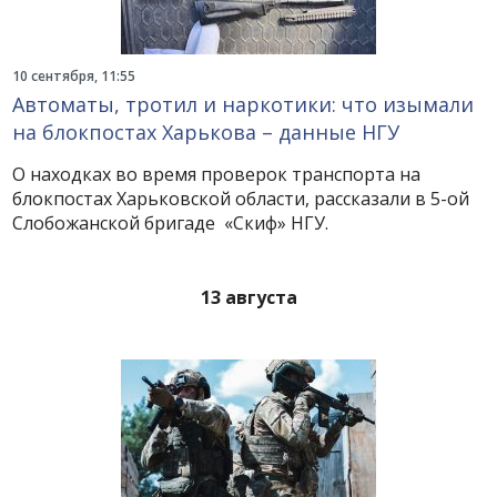
10 сентября, 11:55
Автоматы, тротил и наркотики: что изымали
на блокпостах Харькова – данные НГУ
О находках во время проверок транспорта на
блокпостах Харьковской области, рассказали в 5-ой
Слобожанской бригаде «Скиф» НГУ.
13 августа