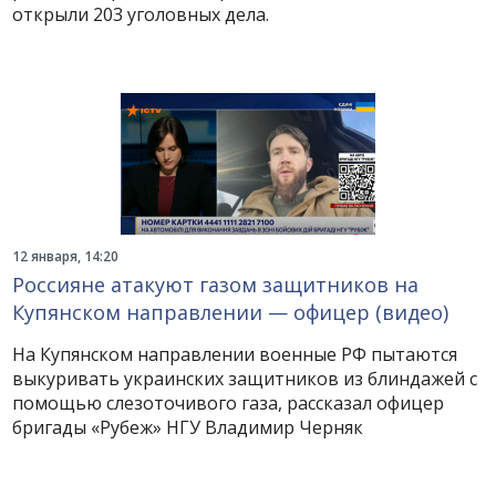
открыли 203 уголовных дела.
12 января, 14:20
Россияне атакуют газом защитников на
Купянском направлении — офицер (видео)
На Купянском направлении военные РФ пытаются
выкуривать украинских защитников из блиндажей с
помощью слезоточивого газа, рассказал офицер
бригады «Рубеж» НГУ Владимир Черняк