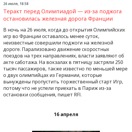
26 июля, 18:58
Теракт перед Олимпиадой — из-за поджога
остановилась железная дорога Франции
В ночь на 26 июля, когда до открытия Олимпийских
игр во Франции оставалось менее суток,
неизвестные совершили поджоги на железной
дороге. Парализовано движение скоростных
поездов на трех направлениях, власти заявляют об
акте саботажа. На вокзалах в пятницу застряли 250
тысяч пассажиров, также известно по меньшей мере
о двух олимпийцах из Германии, которые
вынуждены пропустить торжественный старт Игр,
потому что не успели приехать в Париж из-за
остановки сообщения, пишет RFI.
16 апреля