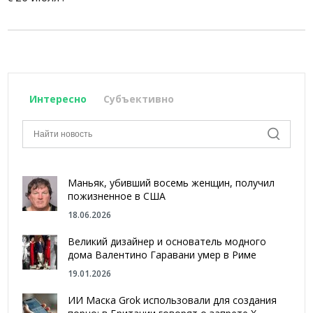
Интересно
Субъективно
Маньяк, убивший восемь женщин, получил
пожизненное в США
18.06.2026
Великий дизайнер и основатель модного
дома Валентино Гаравани умер в Риме
19.01.2026
ИИ Маска Grok использовали для создания