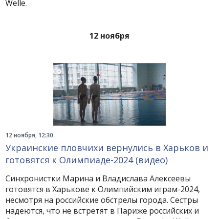
Welle.
12 ноября
12 ноября, 12:30
Украинские пловчихи вернулись в Харьков и
готовятся к Олимпиаде-2024 (видео)
Синхронистки Марина и Владислава Алексеевы
готовятся в Харькове к Олимпийским играм-2024,
несмотря на российские обстрелы города. Сестры
надеются, что не встретят в Париже российских и