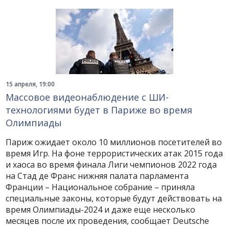
15 апреля, 19:00
Массовое видеонаблюдение с ШИ-
технологиями будет в Париже во время
Олимпиады
Париж ожидает около 10 миллионов посетителей во
время Игр. На фоне террористических атак 2015 года
и хаоса во время финала Лиги чемпионов 2022 года
на Стад де Франс нижняя палата парламента
Франции – Национальное собрание – приняла
специальные законы, которые будут действовать на
время Олимпиады-2024 и даже еще несколько
месяцев после их проведения, сообщает Deutsche