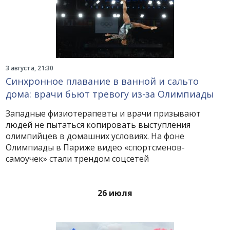
3 августа, 21:30
Синхронное плавание в ванной и сальто
дома: врачи бьют тревогу из-за Олимпиады
Западные физиотерапевты и врачи призывают
людей не пытаться копировать выступления
олимпийцев в домашних условиях. На фоне
Олимпиады в Париже видео «спортсменов-
самоучек» стали трендом соцсетей
26 июля