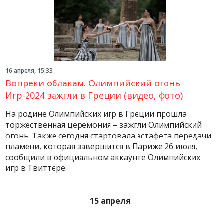
16 апреля, 15:33
Вопреки облакам. Олимпийский огонь
Игр-2024 зажгли в Греции (видео, фото)
На родине Олимпийских игр в Греции прошла
торжественная церемония – зажгли Олимпийский
огонь. Также сегодня стартовала эстафета передачи
пламени, которая завершится в Париже 26 июля,
сообщили в официальном аккаунте Олимпийских
игр в Твиттере.
15 апреля