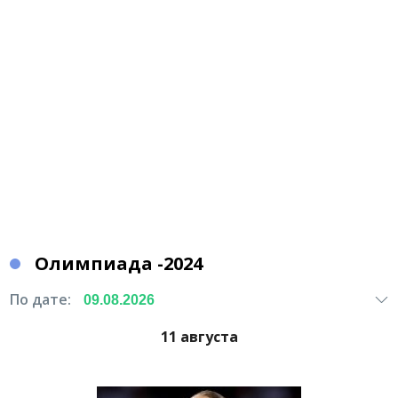
Олимпиада -2024
По дате:
11 августа