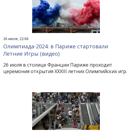
26 июля, 22:06
Олимпиада-2024: в Париже стартовали
Летние Игры (видео)
26 июля в столице Франции Париже проходит
церемония открытия ХХХIII летних Олимпийских игр.