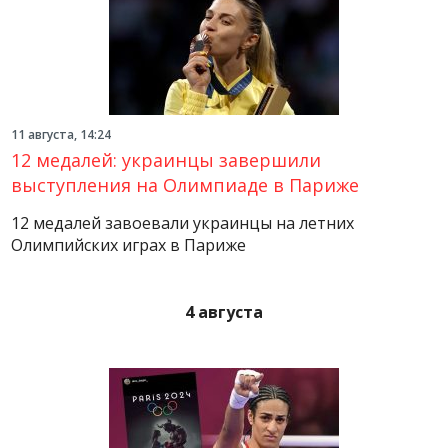
11 августа, 14:24
12 медалей: украинцы завершили
выступления на Олимпиаде в Париже
12 медалей завоевали украинцы на летних
Олимпийских играх в Париже
4 августа