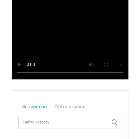
Интересно
Субъективно