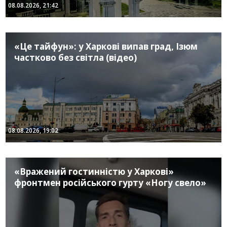
08.08.2026, 21:42
«Це тайфун»: у Харкові випав град, Ізюм
частково без світла (відео)
08.08.2026, 19:02
«Вражений гостинністю у Харкові»
фронтмен російського гурту «Ногу свело»