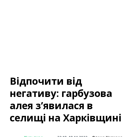
Відпочити від
негативу: гарбузова
алея з’явилася в
селищі на Харківщині