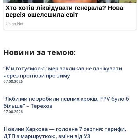
Новини за темою:
“Ми готуємось”: мер закликав не панікувати
через прогнози про зиму
07.08.2026
“Якби ми не зробили певних кроків, FPV було б
більше” – Терехов
07.08.2026
Новини Харкова — головне 7 серпня: тарифи,
ДТП з маршруткою, зміни від УЗ