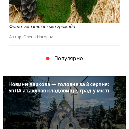
Фото: Близнюківська громада
Автор: Олена Нагорна
Популярно
Новини Харкова — головне за 8 серпня:
БпЛА атакував кладовище, град у місті