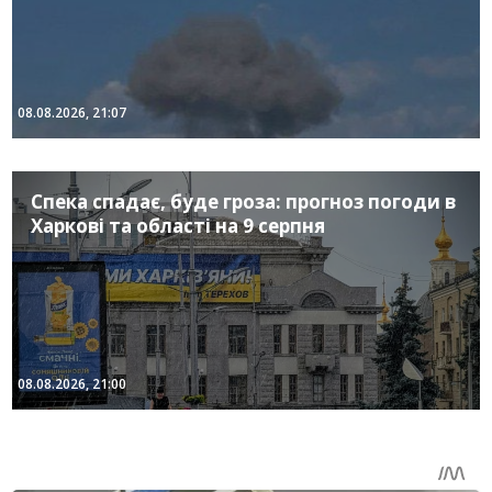
08.08.2026, 21:07
Спека спадає, буде гроза: прогноз погоди в
Харкові та області на 9 серпня
08.08.2026, 21:00