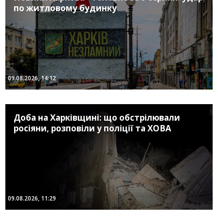
по житловому будинку
09.08.2026, 14:12
Доба на Харківщині: що обстрілювали
росіяни, розповіли у поліції та ХОВА
09.08.2026, 11:29