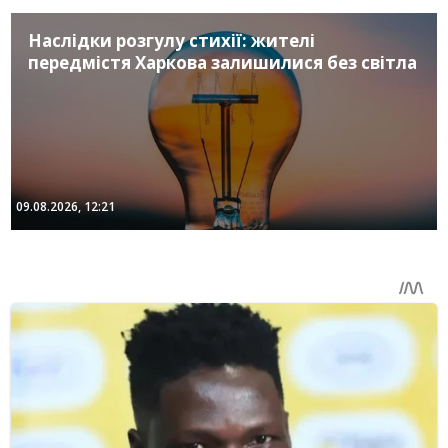
Наслідки розгулу стихії: жителі
передмістя Харкова залишилися без світла
09.08.2026, 12:21