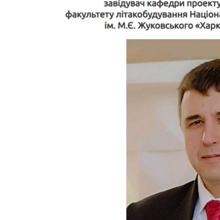
Instagram
Facebook
Twitter
Youtube