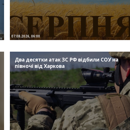
07.08.2026, 06:00
Два десятки атак ЗС РФ відбили СОУ на
півночі від Харкова