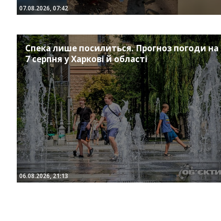
07.08.2026, 07:42
Спека лише посилиться. Прогноз погоди на
7 серпня у Харкові й області
06.08.2026, 21:13