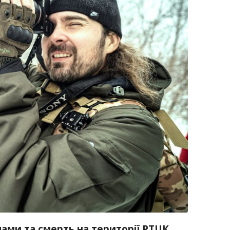
мами та смерть на території РТЦК