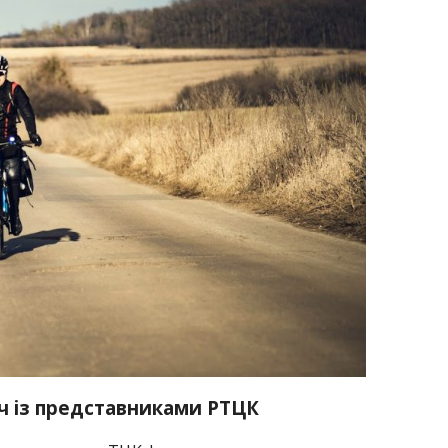
ч із представниками РТЦК