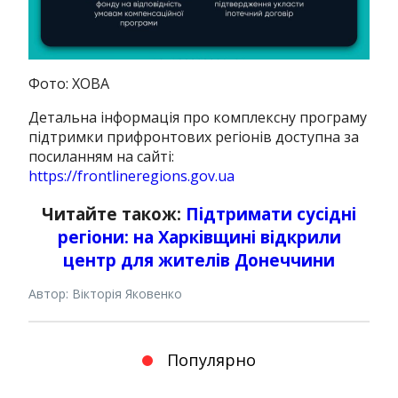
Фото: ХОВА
Детальна інформація про комплексну програму
підтримки прифронтових регіонів доступна за
посиланням на сайті:
https://frontlineregions.gov.ua
Читайте також:
Підтримати сусідні
регіони: на Харківщині відкрили
центр для жителів Донеччини
Автор: Вікторія Яковенко
Популярно