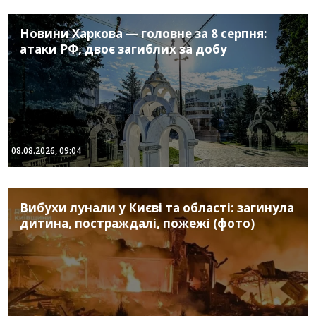
Новини Харкова — головне за 8 серпня:
атаки РФ, двоє загиблих за добу
08.08.2026, 09:04
Вибухи лунали у Києві та області: загинула
дитина, постраждалі, пожежі (фото)