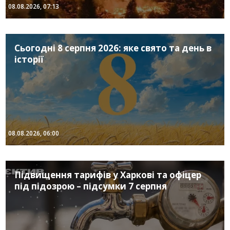
08.08.2026, 07:13
Сьогодні 8 серпня 2026: яке свято та день в
історії
08.08.2026, 06:00
Підвищення тарифів у Харкові та офіцер
під підозрою – підсумки 7 серпня