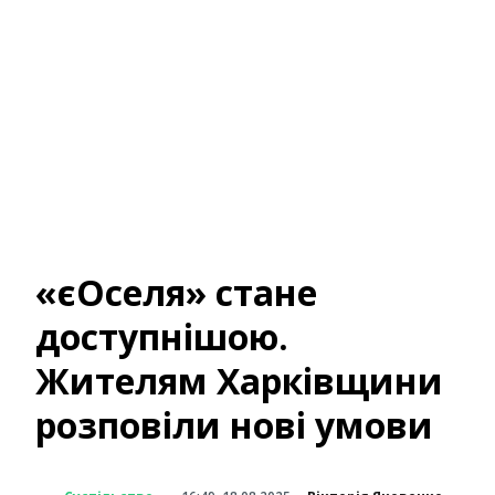
«єОселя» стане
доступнішою.
Жителям Харківщини
розповіли нові умови