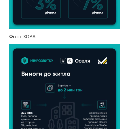
Фото: ХОВА