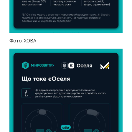
Фото: ХОВА