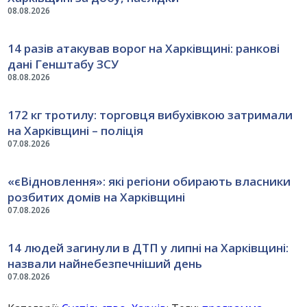
08.08.2026
14 разів атакував ворог на Харківщині: ранкові
дані Генштабу ЗСУ
08.08.2026
172 кг тротилу: торговця вибухівкою затримали
на Харківщині – поліція
07.08.2026
«єВідновлення»: які регіони обирають власники
розбитих домів на Харківщині
07.08.2026
14 людей загинули в ДТП у липні на Харківщині:
назвали найнебезпечніший день
07.08.2026