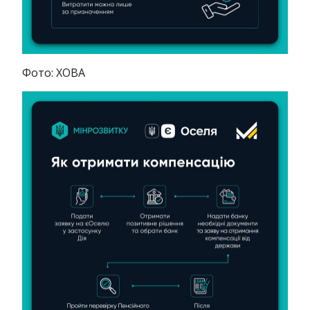
Фото: ХОВА