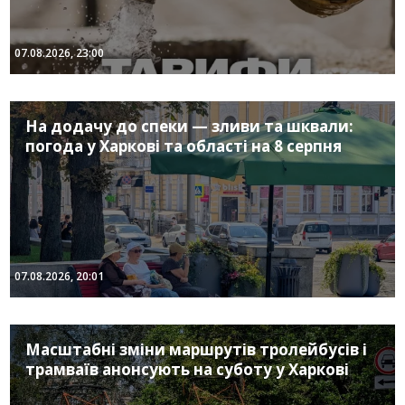
07.08.2026, 23:00
На додачу до спеки — зливи та шквали:
погода у Харкові та області на 8 серпня
07.08.2026, 20:01
Масштабні зміни маршрутів тролейбусів і
трамваїв анонсують на суботу у Харкові