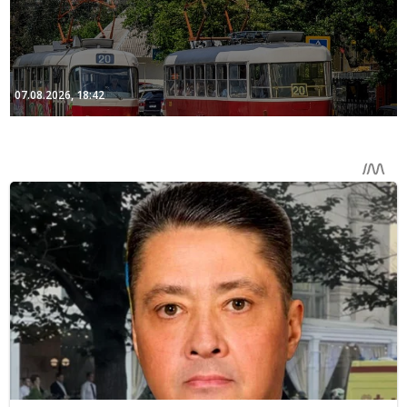
07.08.2026, 18:42