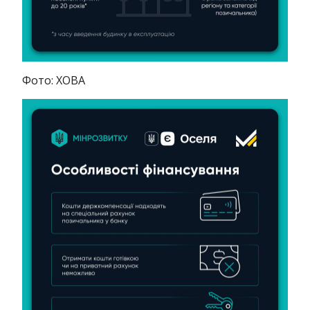
Фото: ХОВА